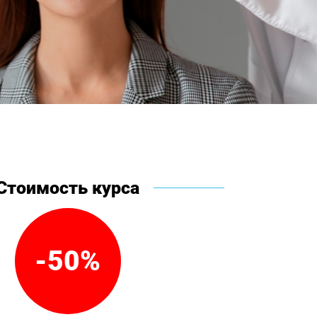
Стоимость курса
-50%