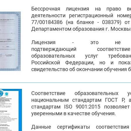
Бессрочная лицензия на право ве
деятельности регистрационный номе
77/00184386 (на бланке - 038379) от
Департаментом образования г. Москв
Лицензия - это не пр
подтверждающий соответств
образовательных услуг требован
Российской Федерации, но и пока
свидетельство об окончании обучения 
Соответствие образовательных 
национальным стандартам ГОСТ Р, 
стандартам ISO 9001:2015 позволяе
уверенными в качестве обучения.
Данные сертификаты соответстви