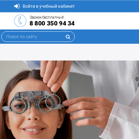
Войти в учебный кабинет
Звонок бесплатный
8 800 350 94 34