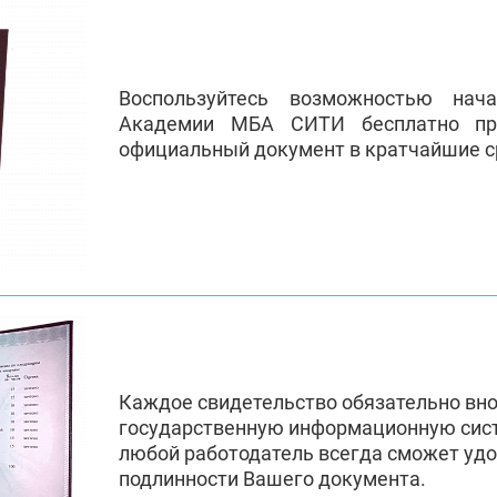
Воспользуйтесь возможностью нач
Академии МБА СИТИ бесплатно пр
официальный документ в кратчайшие с
Каждое свидетельство обязательно вн
государственную информационную сис
любой работодатель всегда сможет удо
подлинности Вашего документа.