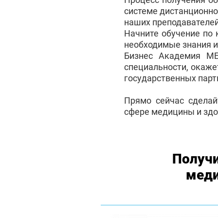
системе дистанционно
наших преподавателей
Начните обучение по 
необходимые знания и
Бизнес Академия М
специальности, окаже
государственных партн
Прямо сейчас сделай
сфере медицины и здо
Получи
меди