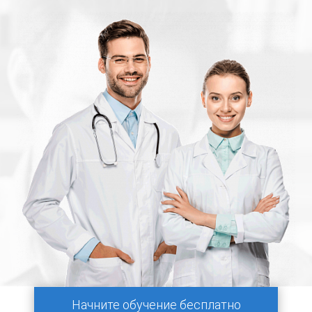
Начните обучение бесплатно