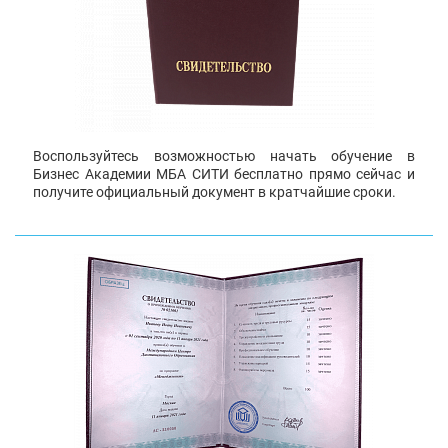
Воспользуйтесь возможностью начать обучение в
Бизнес Академии МБА СИТИ бесплатно прямо сейчас и
получите официальный документ в кратчайшие сроки.