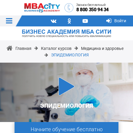
Звонок бесплатный
8 800 350 94 34
Войти
Главная
Каталог курсов
Медицина и здоровье
ЭПИДЕМИОЛОГИЯ
ЭПИДЕМИОЛОГИЯ
Начните обучение бесплатно