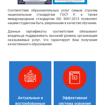
Соответствие образовательных услуг самым строгим
национальным стандартам ГОСТ Р, а также
международным стандартам ISO 9001:2015 позволяет
нашим студентам быть уверенными в качестве обучения.
Данные сертификаты соответствия обязывают
владельца поддерживать высокий уровень организации
оказываемых услуг, что гарантирует Вам получение
качественного образования.
Актуальные и
Эффективная
востребованные
система освоения