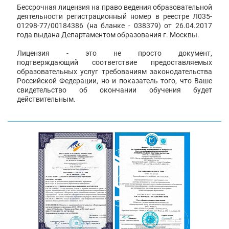
Бессрочная лицензия на право ведения образовательной
деятельности регистрационный номер в реестре Л035-
01298-77/00184386 (на бланке - 038379) от 26.04.2017
года выдана Департаментом образования г. Москвы.
Лицензия - это не просто документ,
подтверждающий соответствие предоставляемых
образовательных услуг требованиям законодательства
Российской Федерации, но и показатель того, что Ваше
свидетельство об окончании обучения будет
действительным.