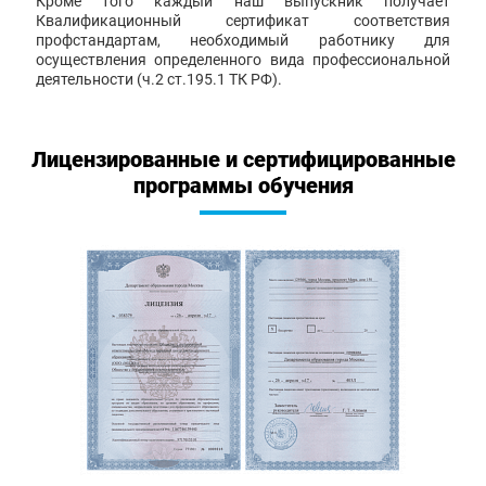
Кроме того каждый наш выпускник получает
Квалификационный сертификат соответствия
профстандартам, необходимый работнику для
осуществления определенного вида профессиональной
деятельности (ч.2 ст.195.1 ТК РФ).
Лицензированные и сертифицированные
программы обучения