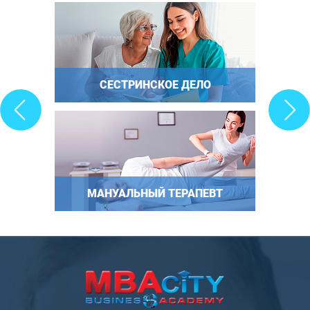
СЕСТРИНСКОЕ ДЕЛО
МАНУАЛЬНЫЙ ТЕРАПЕВТ