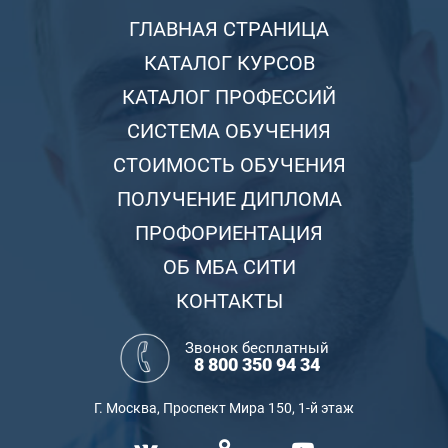
ГЛАВНАЯ СТРАНИЦА
КАТАЛОГ КУРСОВ
КАТАЛОГ ПРОФЕССИЙ
СИСТЕМА ОБУЧЕНИЯ
СТОИМОСТЬ ОБУЧЕНИЯ
ПОЛУЧЕНИЕ ДИПЛОМА
ПРОФОРИЕНТАЦИЯ
ОБ МБА СИТИ
КОНТАКТЫ
Звонок бесплатный
8 800 350 94 34
Г. Москва, Проспект Мира 150, 1-й этаж