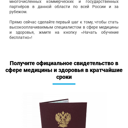
многочисленных коммерческих и государственных
партнёров в данной области по всей России и за
рубежом.
Прямо сейчас сделайте первый шаг к тому, чтобы стать
высокооплачиваемым специалистом в сфере медицины
и здоровья, жмите на кнопку «Начать обучение
бесплатно»!
Получите официальное свидетельство в
сфере медицины и здоровья в кратчайшие
сроки