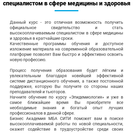
специалистом в сфере медицины и здоровья
Данный курс - это отличная возможность получить
официальное свидетельство и стать
высокооплачиваемым специалистом в сфере медицины
и здоровья в кратчайшие сроки.
Качественные программы обучения и доступное
изложение материала на современной образовательной
платформе позволят Вам быстро и эффективно освоить
новую профессию.
Процесс получения образования будет лёгким и
увлекательным благодаря новейшей эффективной
системе дистанционного обучения, а также постоянной
поддержке, которую Вы получите со стороны наших
преподавателей и тьюторов.
Начните обучение по курсу «Эпидемиология» и уже в
самое ближайшее время Вы приобретете все
необходимые знания и богатый опыт лучших
профессионалов в данной сфере.
Бизнес Академия МБА СИТИ поможет вам в поиске
высокооплачиваемой работы по новой специальности,
окажет содействие в трудоустройстве среди своих