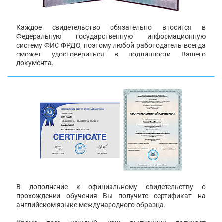
Каждое свидетельство обязательно вносится в
Федеральную государственную информационную
систему ФИС ФРДО, поэтому любой работодатель всегда
сможет удостовериться в подлинности Вашего
документа.
В дополнение к официальному свидетельству о
прохождении обучения Вы получите сертификат на
английском языке международного образца.