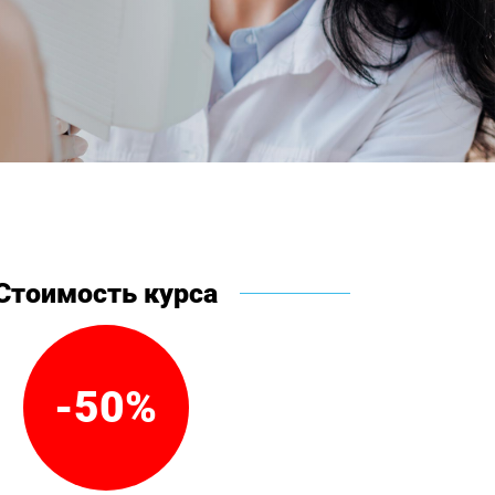
Стоимость курса
-50%