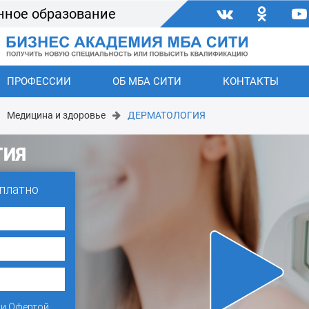
нное образование
ПРОФЕССИИ
ОБ МБА СИТИ
КОНТАКТЫ
Медицина и здоровье
ДЕРМАТОЛОГИЯ
ГИЯ
платно
и
Офертой