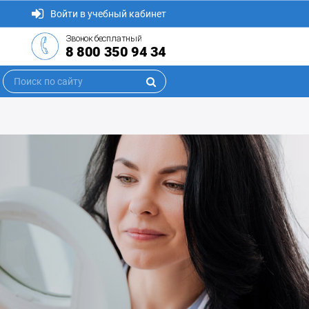
Войти в учебный кабинет
Звонок бесплатный
8 800 350 94 34