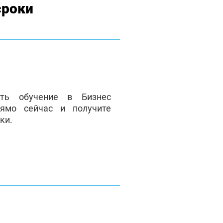
сроки
ать обучение в Бизнес
ямо сейчас и получите
ки.