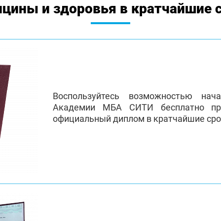
цины и здоровья в кратчайшие 
Воспользуйтесь возможностью нач
Академии МБА СИТИ бесплатно пр
официальный диплом в кратчайшие сро