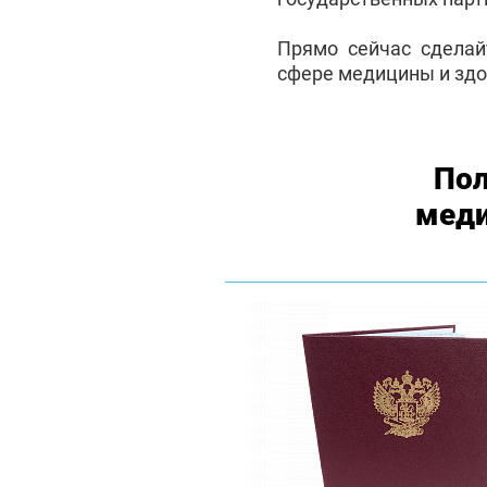
Прямо сейчас сделай
сфере медицины и здо
Пол
меди