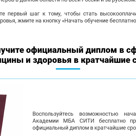
те первый шаг к тому, чтобы стать высокоопла
ровья, жмите на кнопку «Начать обучение бесплатно
учите официальный диплом в с
цины и здоровья в кратчайшие 
Воспользуйтесь возможностью нач
Академии МБА СИТИ бесплатно пр
официальный диплом в кратчайшие сро