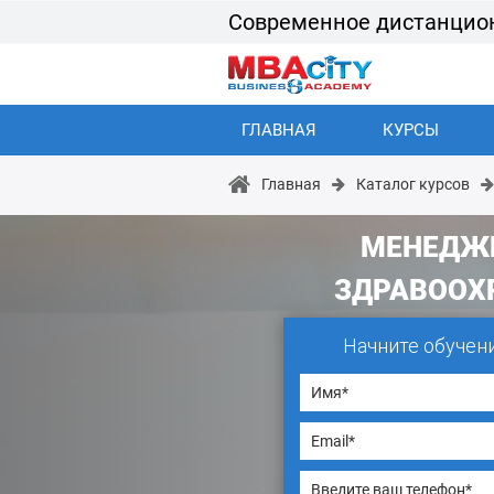
Современное дистанцио
ГЛАВНАЯ
КУРСЫ
Главная
Каталог курсов
МЕНЕДЖ
ЗДРАВООХ
Начните обучен