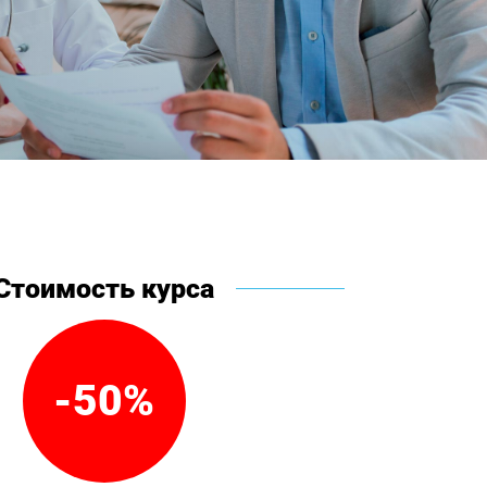
Стоимость курса
-50%