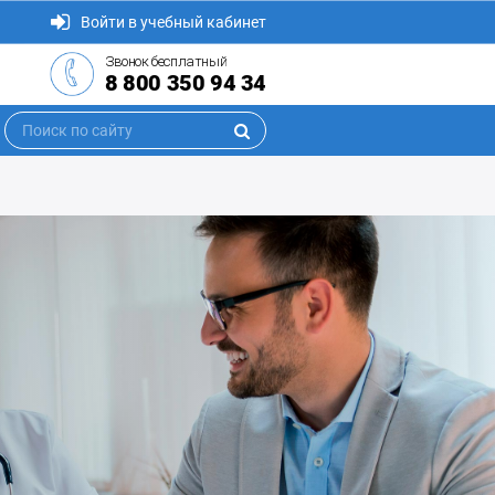
Войти в учебный кабинет
Звонок бесплатный
8 800 350 94 34