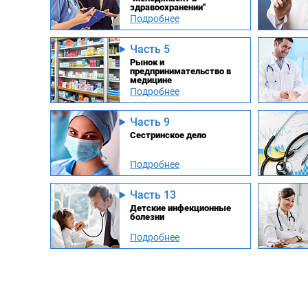
здравоохранении"
Подробнее
Часть 5
Рынок и
предпринимательство в
медицине
Подробнее
Часть 9
Сестринское дело
Подробнее
Часть 13
Детские инфекционные
болезни
Подробнее