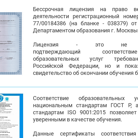
Бессрочная лицензия на право ве
деятельности регистрационный номе
77/00184386 (на бланке - 038379) от
Департаментом образования г. Москв
Лицензия - это не пр
подтверждающий соответств
образовательных услуг требован
Российской Федерации, но и пока
свидетельство об окончании обучения 
Соответствие образовательных 
национальным стандартам ГОСТ Р, 
стандартам ISO 9001:2015 позволяе
уверенными в качестве обучения.
Данные сертификаты соответстви