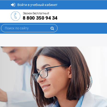
Войти в учебный кабинет
Звонок бесплатный
8 800 350 94 34