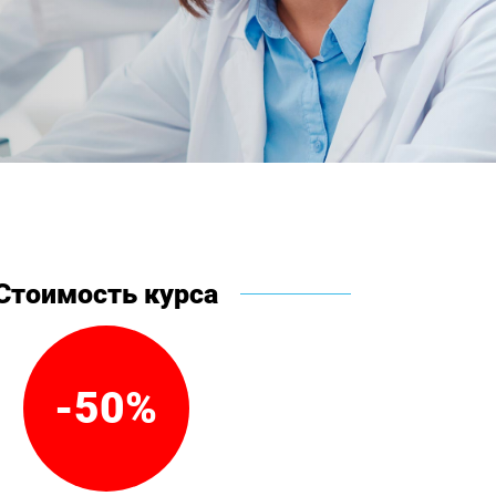
Стоимость курса
-50%