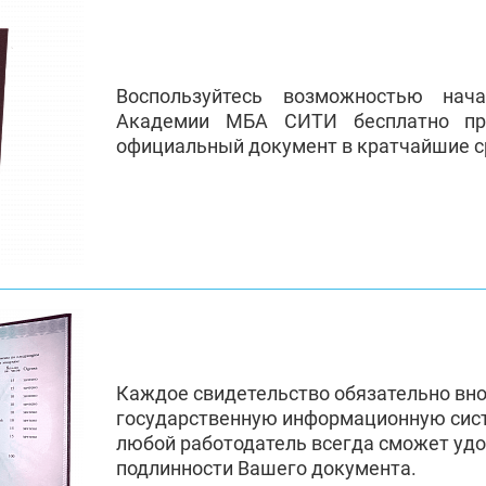
Воспользуйтесь возможностью нач
Академии МБА СИТИ бесплатно пр
официальный документ в кратчайшие с
Каждое свидетельство обязательно вн
государственную информационную сис
любой работодатель всегда сможет удо
подлинности Вашего документа.