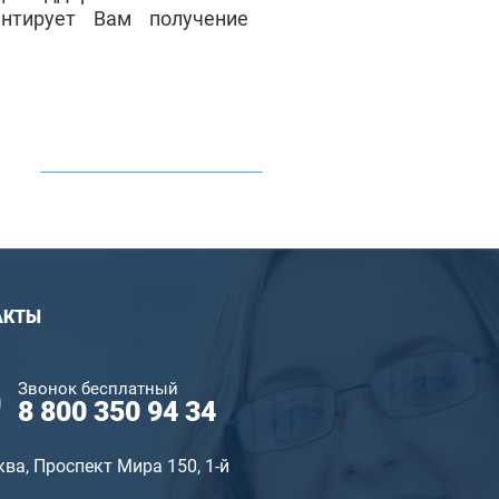
антирует Вам получение
АКТЫ
Звонок бесплатный
8 800 350 94 34
ква, Проспект Мира 150, 1-й