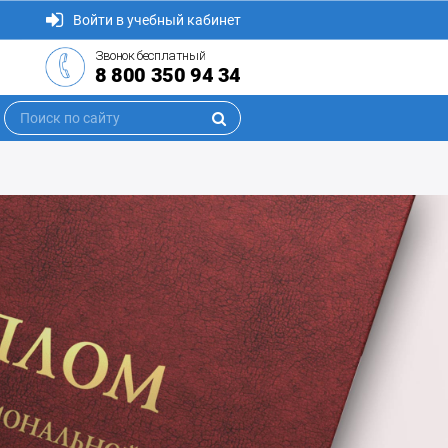
Войти в учебный кабинет
Звонок бесплатный
8 800 350 94 34