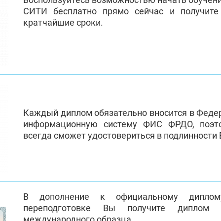
СИТИ бесплатно прямо сейчас и получит
кратчайшие сроки.
Каждый диплом обязательно вносится в Феде
информационную систему ФИС ФРДО, поэт
всегда сможет удостовериться в подлинности
В дополнение к официальному диплом
переподготовке Вы получите диплом 
международного образца.