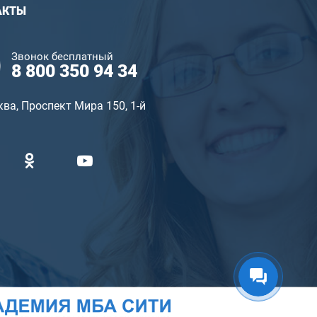
АКТЫ
Звонок бесплатный
8 800 350 94 34
ква, Проспект Мира 150, 1-й