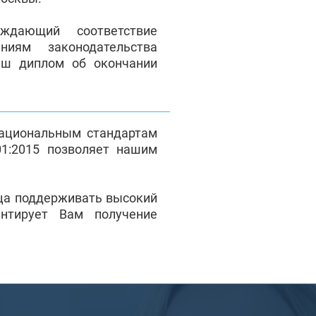
ждающий соответствие
ниям законодательства
Ваш диплом об окончании
национальным стандартам
1:2015 позволяет нашим
ца поддерживать высокий
антирует Вам получение