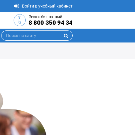
Войти в учебный кабинет
Звонок бесплатный
8 800 350 94 34