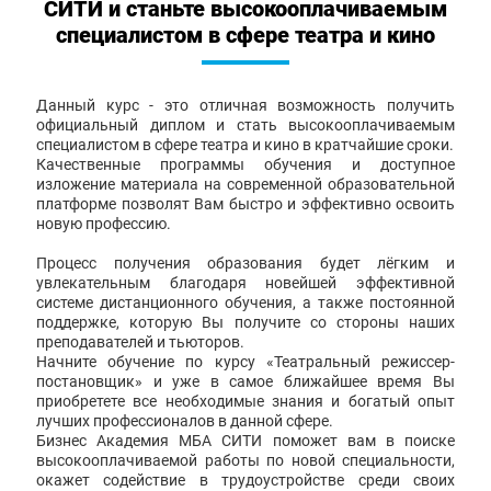
СИТИ и станьте высокооплачиваемым
специалистом в сфере театра и кино
Данный курс - это отличная возможность получить
официальный диплом и стать высокооплачиваемым
специалистом в сфере театра и кино в кратчайшие сроки.
Качественные программы обучения и доступное
изложение материала на современной образовательной
платформе позволят Вам быстро и эффективно освоить
новую профессию.
Процесс получения образования будет лёгким и
увлекательным благодаря новейшей эффективной
системе дистанционного обучения, а также постоянной
поддержке, которую Вы получите со стороны наших
преподавателей и тьюторов.
Начните обучение по курсу «Театральный режиссер-
постановщик» и уже в самое ближайшее время Вы
приобретете все необходимые знания и богатый опыт
лучших профессионалов в данной сфере.
Бизнес Академия МБА СИТИ поможет вам в поиске
высокооплачиваемой работы по новой специальности,
окажет содействие в трудоустройстве среди своих