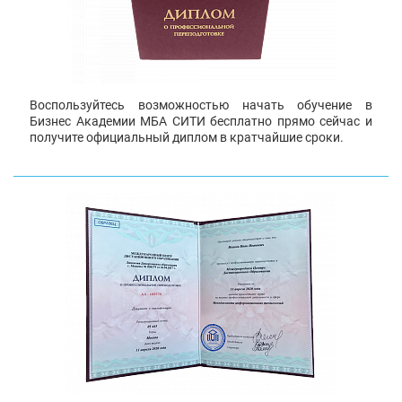
Воспользуйтесь возможностью начать обучение в
Бизнес Академии МБА СИТИ бесплатно прямо сейчас и
получите официальный диплом в кратчайшие сроки.