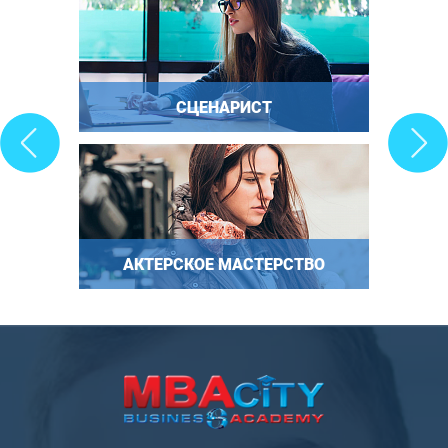
СЦЕНАРИСТ
АКТЕРСКОЕ МАСТЕРСТВО