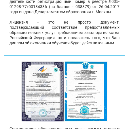
деятельности регистрационный номер в реестре Л035-
01298-77/00184386 (на бланке - 038379) от 26.04.2017
года выдана Департаментом образования г. Москвы.
Лицензия - это не просто документ,
подтверждающий соответствие предоставляемых
образовательных услуг требованиям законодательства
Российской Федерации, но и показатель того, что Ваш
диплом об окончании обучения будет действительным.
Соответствие образовательных услуг самым строгим