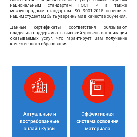
национальным стандартам ГОСТ Р, а также
международным стандартам ISO 9001:2015 позволяет
нашим студентам быть уверенными в качестве обучения.
Данные сертификаты соответствия обязывают
владельца поддерживать высокий уровень организации
оказываемых услуг, что гарантирует Вам получение
качественного образования.
Актуальные и
Эффективная
востребованные
система освоения
онлайн курсы
материала