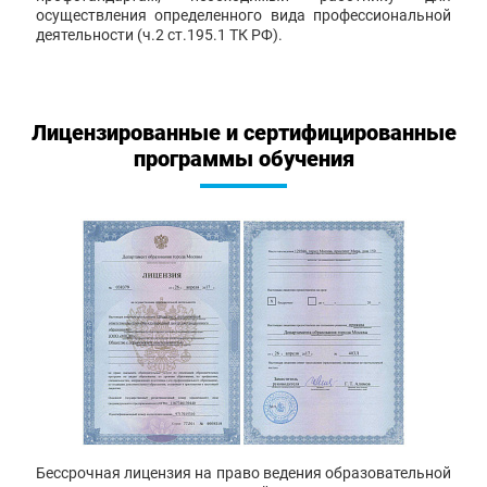
осуществления определенного вида профессиональной
деятельности (ч.2 ст.195.1 ТК РФ).
Лицензированные и сертифицированные
программы обучения
Бессрочная лицензия на право ведения образовательной