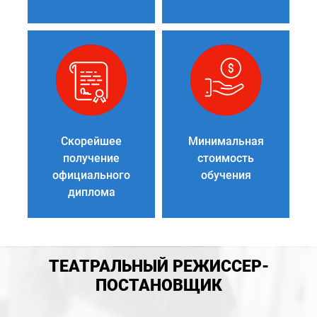
Скорейшее
Минимальная
получение
стоимость
официального
обучения
диплома
ТЕАТРАЛЬНЫЙ РЕЖИССЕР-
ПОСТАНОВЩИК