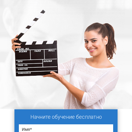
Начните обучение бесплатно