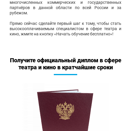
многочисленных коммерческих и государственных
партнёров в данной области по всей России и за
рубежом.
Прямо сейчас сделайте первый шаг к тому, чтобы стать
высокооплачиваемым специалистом в сфере театра и
кино, жмите на кнопку «Начать обучение бесплатно»!
Получите официальный диплом в сфере
театра и кино в кратчайшие сроки