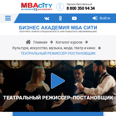
Звонок бесплатный
8 800 350 94 34
Войти
Главная
Каталог курсов
Культура, искусство, музыка, мода, театр и кино
ТЕАТРАЛЬНЫЙ РЕЖИССЕР-ПОСТАНОВЩИК
ТЕАТРАЛЬНЫЙ РЕЖИССЕР-ПОСТАНОВЩИК