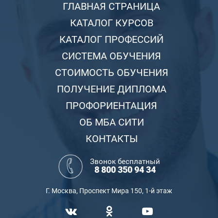
ГЛАВНАЯ СТРАНИЦА
КАТАЛОГ КУРСОВ
КАТАЛОГ ПРОФЕССИЙ
СИСТЕМА ОБУЧЕНИЯ
СТОИМОСТЬ ОБУЧЕНИЯ
ПОЛУЧЕНИЕ ДИПЛОМА
ПРОФОРИЕНТАЦИЯ
ОБ МБА СИТИ
КОНТАКТЫ
Звонок бесплатный
8 800 350 94 34
Г. Москва, Проспект Мира 150, 1-й этаж