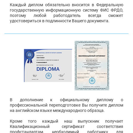
Каждый диплом обязательно вносится в Федеральную
государственную информационную систему ФИС ФРДО,
поэтому любой работодатель всегда сможет
удостовериться в подлинности Вашего документа.
В дополнение к официальному диплому о
профессиональной переподготовке Вы получите диплом
на английском языке международного образца.
Кроме того каждый наш выпускник получает
Квалификационный сертификат соответствия
профстандартам, необходимый работнику для