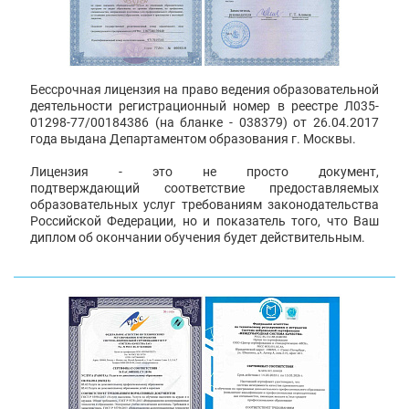
Бессрочная лицензия на право ведения образовательной
деятельности регистрационный номер в реестре Л035-
01298-77/00184386 (на бланке - 038379) от 26.04.2017
года выдана Департаментом образования г. Москвы.
Лицензия - это не просто документ,
подтверждающий соответствие предоставляемых
образовательных услуг требованиям законодательства
Российской Федерации, но и показатель того, что Ваш
диплом об окончании обучения будет действительным.