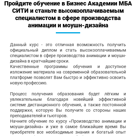
Пройдите обучение в Бизнес Академии МБА
СИТИ и станьте высокооплачиваемым
специалистом в сфере производства
анимации и моушн-дизайна
Данный курс - это отличная возможность получить
официальный диплом и стать высокооплачиваемым
специалистом в сфере производства анимации и моушн-
дизайна в кратчайшие сроки.
Качественные программы обучения и доступное
изложение материала на современной образовательной
платформе позволят Вам быстро и эффективно освоить
новую профессию.
Процесс получения образования будет лёгким и
увлекательным благодаря новейшей эффективной
системе дистанционного обучения, а также постоянной
поддержке, которую Вы получите со стороны наших
преподавателей и тьюторов.
Начните обучение по курсу «Производство анимации и
моушн-дизайна» и уже в самое ближайшее время Вы
приобретете все необходимые знания и богатый опыт