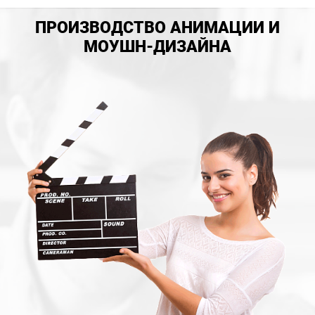
ПРОИЗВОДСТВО АНИМАЦИИ И
МОУШН-ДИЗАЙНА