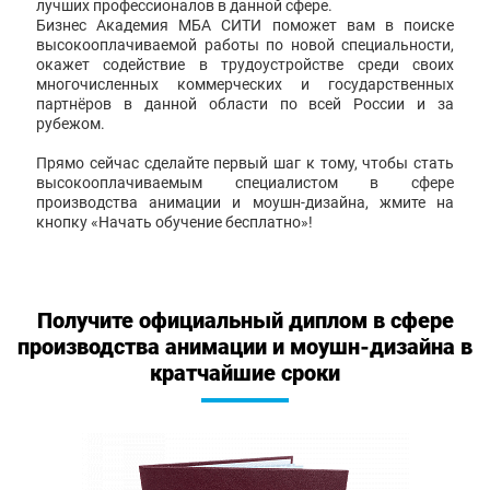
лучших профессионалов в данной сфере.
Бизнес Академия МБА СИТИ поможет вам в поиске
высокооплачиваемой работы по новой специальности,
окажет содействие в трудоустройстве среди своих
многочисленных коммерческих и государственных
партнёров в данной области по всей России и за
рубежом.
Прямо сейчас сделайте первый шаг к тому, чтобы стать
высокооплачиваемым специалистом в сфере
производства анимации и моушн-дизайна, жмите на
кнопку «Начать обучение бесплатно»!
Получите официальный диплом в сфере
производства анимации и моушн-дизайна в
кратчайшие сроки