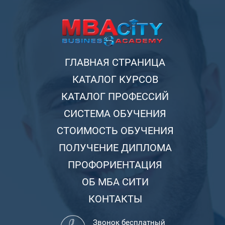
ГЛАВНАЯ СТРАНИЦА
КАТАЛОГ КУРСОВ
КАТАЛОГ ПРОФЕССИЙ
СИСТЕМА ОБУЧЕНИЯ
СТОИМОСТЬ ОБУЧЕНИЯ
ПОЛУЧЕНИЕ ДИПЛОМА
ПРОФОРИЕНТАЦИЯ
ОБ МБА СИТИ
КОНТАКТЫ
Звонок бесплатный