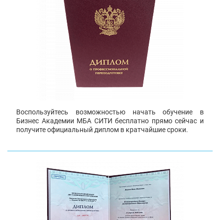
Воспользуйтесь возможностью начать обучение в
Бизнес Академии МБА СИТИ бесплатно прямо сейчас и
получите официальный диплом в кратчайшие сроки.