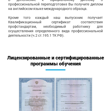
профессиональной переподготовке Вы получите диплом
на английском языке международного образца.
Кроме того каждый наш выпускник получает
Квалификационный сертификат соответствия
профстандартам, необходимый работнику для
осуществления определенного вида профессиональной
деятельности (ч.2 ст.195.1 ТК РФ).
Лицензированные и сертифицированные
программы обучения