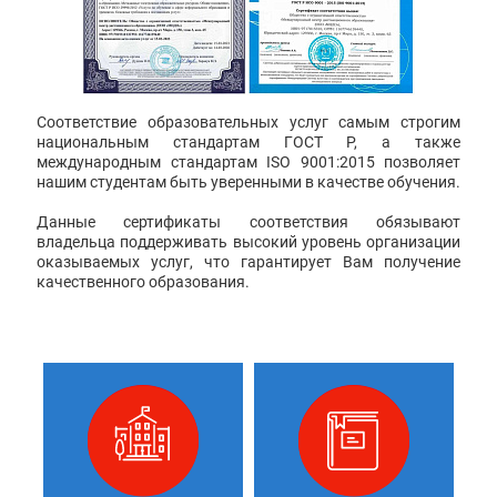
Соответствие образовательных услуг самым строгим
национальным стандартам ГОСТ Р, а также
международным стандартам ISO 9001:2015 позволяет
нашим студентам быть уверенными в качестве обучения.
Данные сертификаты соответствия обязывают
владельца поддерживать высокий уровень организации
оказываемых услуг, что гарантирует Вам получение
качественного образования.