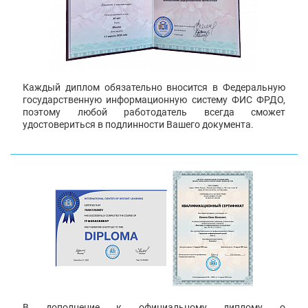
Каждый диплом обязательно вносится в Федеральную
государственную информационную систему ФИС ФРДО,
поэтому любой работодатель всегда сможет
удостовериться в подлинности Вашего документа.
В дополнение к официальному диплому о