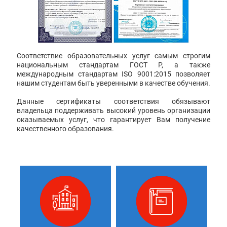
Соответствие образовательных услуг самым строгим
национальным стандартам ГОСТ Р, а также
международным стандартам ISO 9001:2015 позволяет
нашим студентам быть уверенными в качестве обучения.
Данные сертификаты соответствия обязывают
владельца поддерживать высокий уровень организации
оказываемых услуг, что гарантирует Вам получение
качественного образования.