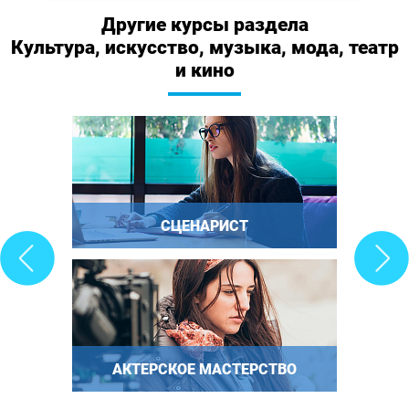
Другие курсы раздела
Культура, искусство, музыка, мода, театр
и кино
СЦЕНАРИСТ
АКТЕРСКОЕ МАСТЕРСТВО