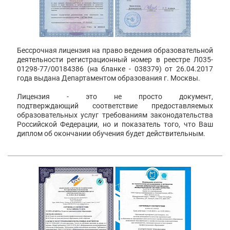
Бессрочная лицензия на право ведения образовательной
деятельности регистрационный номер в реестре Л035-
01298-77/00184386 (на бланке - 038379) от 26.04.2017
года выдана Департаментом образования г. Москвы.
Лицензия - это не просто документ,
подтверждающий соответствие предоставляемых
образовательных услуг требованиям законодательства
Российской Федерации, но и показатель того, что Ваш
диплом об окончании обучения будет действительным.