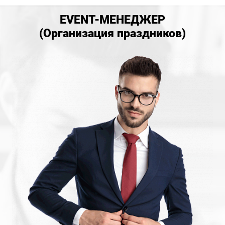
EVENT-МЕНЕДЖЕР
(Организация праздников)