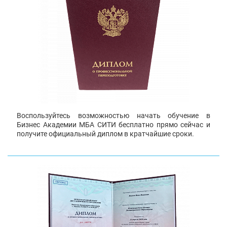
Воспользуйтесь возможностью начать обучение в
Бизнес Академии МБА СИТИ бесплатно прямо сейчас и
получите официальный диплом в кратчайшие сроки.