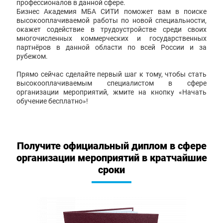
профессионалов в данной сфере.
Бизнес Академия МБА СИТИ поможет вам в поиске
высокооплачиваемой работы по новой специальности,
окажет содействие в трудоустройстве среди своих
многочисленных коммерческих и государственных
партнёров в данной области по всей России и за
рубежом.
Прямо сейчас сделайте первый шаг к тому, чтобы стать
высокооплачиваемым специалистом в сфере
организации мероприятий, жмите на кнопку «Начать
обучение бесплатно»!
Получите официальный диплом в сфере
организации мероприятий в кратчайшие
сроки