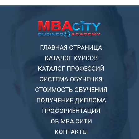
ГЛАВНАЯ СТРАНИЦА
КАТАЛОГ КУРСОВ
КАТАЛОГ ПРОФЕССИЙ
СИСТЕМА ОБУЧЕНИЯ
СТОИМОСТЬ ОБУЧЕНИЯ
ПОЛУЧЕНИЕ ДИПЛОМА
ПРОФОРИЕНТАЦИЯ
ОБ МБА СИТИ
КОНТАКТЫ