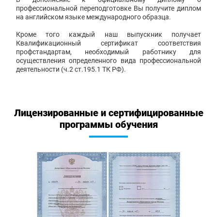
профессиональной переподготовке Вы получите диплом
на английском языке международного образца.
Кроме того каждый наш выпускник получает
Квалификационный сертификат соответствия
профстандартам, необходимый работнику для
осуществления определенного вида профессиональной
деятельности (ч.2 ст.195.1 ТК РФ).
Лицензированные и сертифицированные
программы обучения