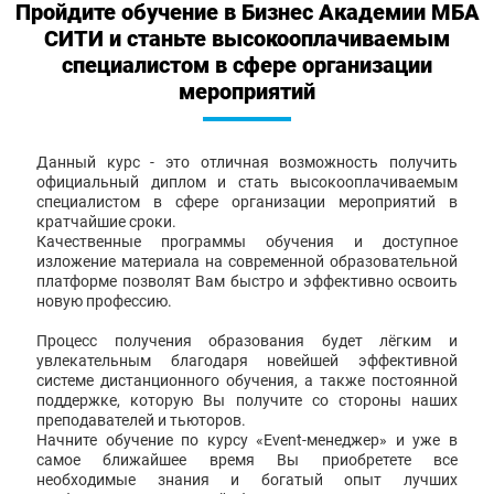
Пройдите обучение в Бизнес Академии МБА
СИТИ и станьте высокооплачиваемым
специалистом в сфере организации
мероприятий
Данный курс - это отличная возможность получить
официальный диплом и стать высокооплачиваемым
специалистом в сфере организации мероприятий в
кратчайшие сроки.
Качественные программы обучения и доступное
изложение материала на современной образовательной
платформе позволят Вам быстро и эффективно освоить
новую профессию.
Процесс получения образования будет лёгким и
увлекательным благодаря новейшей эффективной
системе дистанционного обучения, а также постоянной
поддержке, которую Вы получите со стороны наших
преподавателей и тьюторов.
Начните обучение по курсу «Event-менеджер» и уже в
самое ближайшее время Вы приобретете все
необходимые знания и богатый опыт лучших