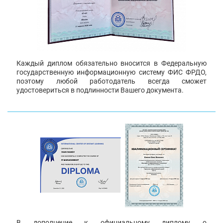
Каждый диплом обязательно вносится в Федеральную
государственную информационную систему ФИС ФРДО,
поэтому любой работодатель всегда сможет
удостовериться в подлинности Вашего документа.
В дополнение к официальному диплому о