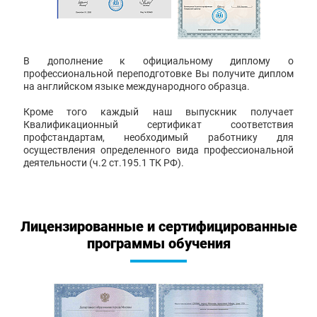
В дополнение к официальному диплому о
профессиональной переподготовке Вы получите диплом
на английском языке международного образца.
Кроме того каждый наш выпускник получает
Квалификационный сертификат соответствия
профстандартам, необходимый работнику для
осуществления определенного вида профессиональной
деятельности (ч.2 ст.195.1 ТК РФ).
Лицензированные и сертифицированные
программы обучения