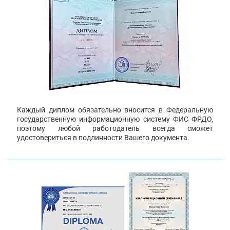
Каждый диплом обязательно вносится в Федеральную
государственную информационную систему ФИС ФРДО,
поэтому любой работодатель всегда сможет
удостовериться в подлинности Вашего документа.