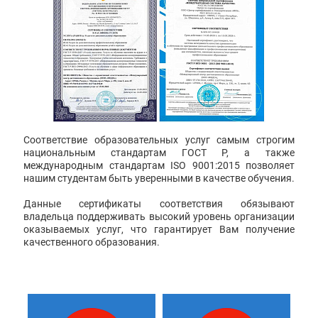
Соответствие образовательных услуг самым строгим
национальным стандартам ГОСТ Р, а также
международным стандартам ISO 9001:2015 позволяет
нашим студентам быть уверенными в качестве обучения.
Данные сертификаты соответствия обязывают
владельца поддерживать высокий уровень организации
оказываемых услуг, что гарантирует Вам получение
качественного образования.