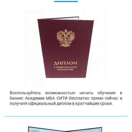
Воспользуйтесь возможностью начать обучение в
Бизнес Академии МБА СИТИ бесплатно прямо сейчас и
получите официальный диплом в кратчайшие сроки.