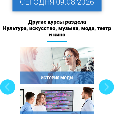
СЕГОДНЯ
09.08.2026
Другие курсы раздела
Культура, искусство, музыка, мода, театр
и кино
ИСТОРИЯ МОДЫ