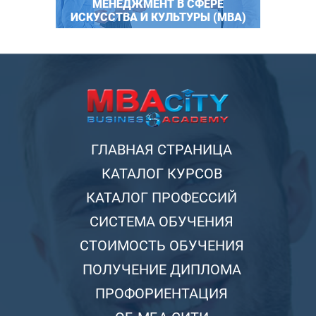
МЕНЕДЖМЕНТ В СФЕРЕ
ИСКУССТВА И КУЛЬТУРЫ (MBA)
ГЛАВНАЯ СТРАНИЦА
КАТАЛОГ КУРСОВ
КАТАЛОГ ПРОФЕССИЙ
СИСТЕМА ОБУЧЕНИЯ
СТОИМОСТЬ ОБУЧЕНИЯ
ПОЛУЧЕНИЕ ДИПЛОМА
ПРОФОРИЕНТАЦИЯ