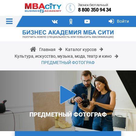
Звонок бесплатный
8 800 350 94 34
Войти
Главная
Каталог курсов
Культура, искусство, музыка, мода, театр и кино
ПРЕДМЕТНЫЙ ФОТОГРАФ
ПРЕДМЕТНЫЙ ФОТОГРАФ