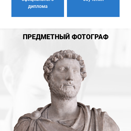
диплома
ПРЕДМЕТНЫЙ ФОТОГРАФ