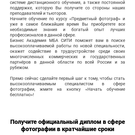
системе дистанционного обучения, а также постоянной
поддержке, которую Вы получите со стороны наших
преподавателей и тьюторов.
Начните обучение по курсу «Предметный фотограф» и
уже в самое ближайшее время Вы приобретете все
необходимые знания и богатый опыт лучших
профессионалов в данной сфере.
Бизнес Академия МБА СИТИ поможет вам в поиске
высокооплачиваемой работы по новой специальности,
окажет содействие в трудоустройстве среди своих
многочисленных коммерческих и государственных
партнёров в данной области по всей России и за
рубежом.
Прямо сейчас сделайте первый шаг к тому, чтобы стать
высокооплачиваемым специалистом в сфере
фотографии, жмите на кнопку «Начать обучение
бесплатно»!
Получите официальный диплом в сфере
фотографии в кратчайшие сроки