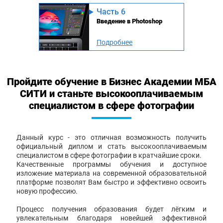
Часть 6
Введение в Photoshop
Подробнее
Пройдите обучение в Бизнес Академии МБА
СИТИ и станьте высокооплачиваемым
специалистом в сфере фотографии
Данный курс - это отличная возможность получить
официальный диплом и стать высокооплачиваемым
специалистом в сфере фотографии в кратчайшие сроки.
Качественные программы обучения и доступное
изложение материала на современной образовательной
платформе позволят Вам быстро и эффективно освоить
новую профессию.
Процесс получения образования будет лёгким и
увлекательным благодаря новейшей эффективной