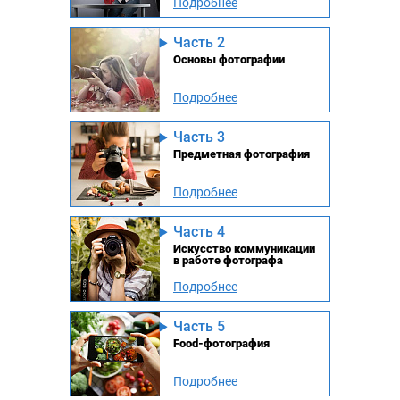
Подробнее
Часть 2
Основы фотографии
Подробнее
Часть 3
Предметная фотография
Подробнее
Часть 4
Искусство коммуникации
в работе фотографа
Подробнее
Часть 5
Food-фотография
Подробнее