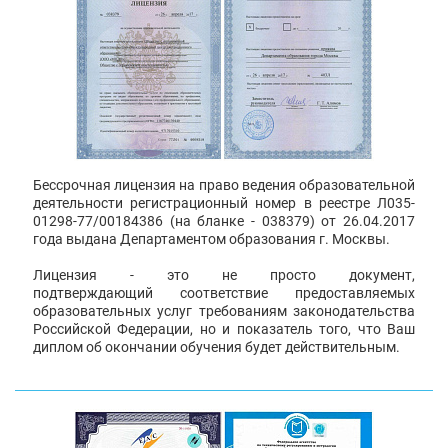
Бессрочная лицензия на право ведения образовательной
деятельности регистрационный номер в реестре Л035-
01298-77/00184386 (на бланке - 038379) от 26.04.2017
года выдана Департаментом образования г. Москвы.
Лицензия - это не просто документ,
подтверждающий соответствие предоставляемых
образовательных услуг требованиям законодательства
Российской Федерации, но и показатель того, что Ваш
диплом об окончании обучения будет действительным.