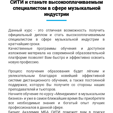
СИТИ и станьте высокооплачиваемым
специалистом в сфере музыкальной
индустрии
Данный курс - это отличная возможность получить
официальный диплом и стать высокооплачиваемым
специалистом в сфере музыкальной индустрии в
кратчайшие сроки.
Качественные программы обучения и доступное
изложение материала на современной образовательной
платформе позволят Вам быстро и эффективно освоить
новую профессию.
Процесс получения образования будет лёгким и
увлекательным благодаря новейшей эффективной
системе дистанционного обучения, а также постоянной
поддержке, которую Вы получите со стороны наших
преподавателей и тьюторов.
Начните обучение по курсу «Менеджмент в музыкальном
бизнесе» и уже в самое ближайшее время Вы приобретете
все необходимые знания и богатый опыт лучших
профессионалов в данной сфере.
Бизнес Академия МБА СИТИ поможет вам в поиске