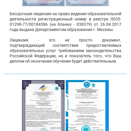
Бессрочная лицензия на право ведения образовательной
деятельности регистрационный номер в реестре Л035-
01298-77/00184386 (на бланке - 038379) от 26.04.2017
года выдана Департаментом образования г. Москвы.
Лицензия - это не просто документ,
подтверждающий соответствие предоставляемых
образовательных услуг требованиям законодательства
Российской Федерации, но и показатель того, что Ваш
диплом об окончании обучения будет действительным.