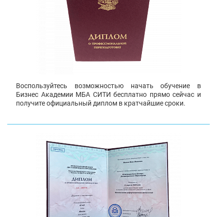
Воспользуйтесь возможностью начать обучение в
Бизнес Академии МБА СИТИ бесплатно прямо сейчас и
получите официальный диплом в кратчайшие сроки.