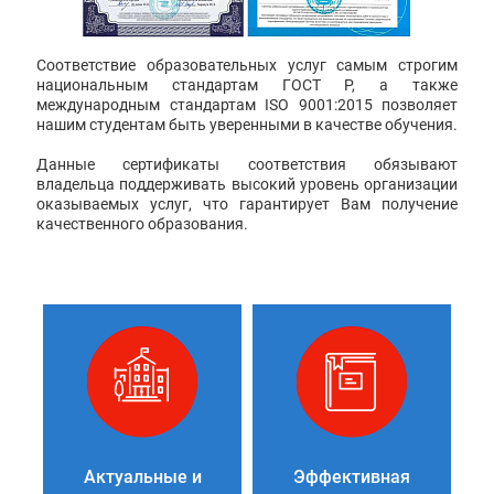
Соответствие образовательных услуг самым строгим
национальным стандартам ГОСТ Р, а также
международным стандартам ISO 9001:2015 позволяет
нашим студентам быть уверенными в качестве обучения.
Данные сертификаты соответствия обязывают
владельца поддерживать высокий уровень организации
оказываемых услуг, что гарантирует Вам получение
качественного образования.
Актуальные и
Эффективная