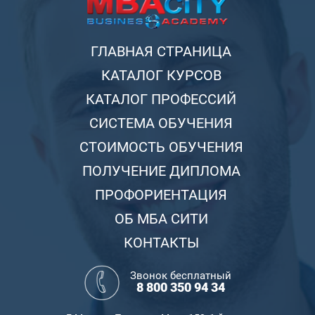
ГЛАВНАЯ СТРАНИЦА
КАТАЛОГ КУРСОВ
КАТАЛОГ ПРОФЕССИЙ
СИСТЕМА ОБУЧЕНИЯ
СТОИМОСТЬ ОБУЧЕНИЯ
ПОЛУЧЕНИЕ ДИПЛОМА
ПРОФОРИЕНТАЦИЯ
ОБ МБА СИТИ
КОНТАКТЫ
Звонок бесплатный
8 800 350 94 34