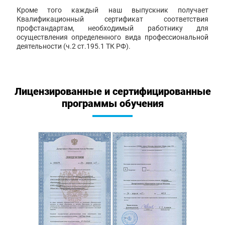
Кроме того каждый наш выпускник получает
Квалификационный сертификат соответствия
профстандартам, необходимый работнику для
осуществления определенного вида профессиональной
деятельности (ч.2 ст.195.1 ТК РФ).
Лицензированные и сертифицированные
программы обучения