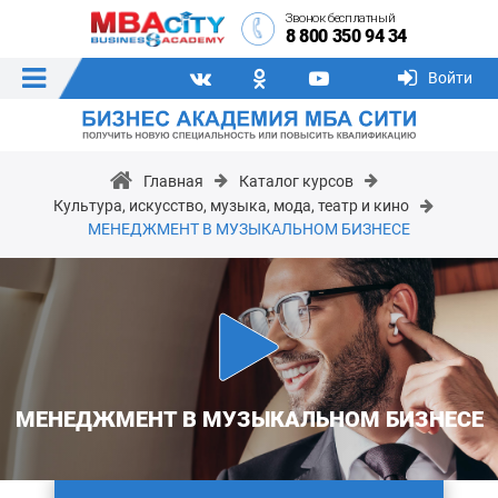
Звонок бесплатный
8 800 350 94 34
Войти
Главная
Каталог курсов
Культура, искусство, музыка, мода, театр и кино
МЕНЕДЖМЕНТ В МУЗЫКАЛЬНОМ БИЗНЕСЕ
МЕНЕДЖМЕНТ В МУЗЫКАЛЬНОМ БИЗНЕСЕ