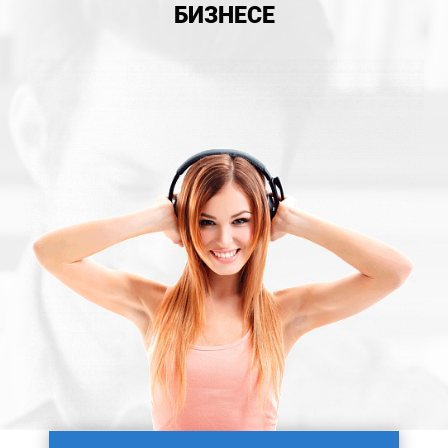
БИЗНЕСЕ