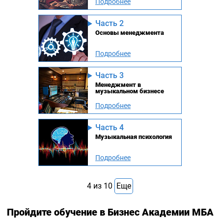
Подробнее
Часть 2
Основы менеджмента
Подробнее
Часть 3
Менеджмент в
музыкальном бизнесе
Подробнее
Часть 4
Музыкальная психология
Подробнее
4
из
10
Еще
Пройдите обучение в Бизнес Академии МБА