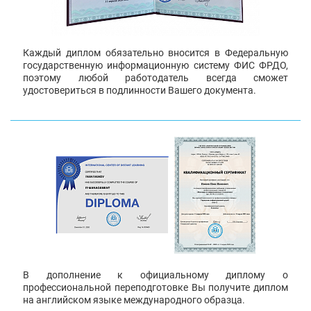
Каждый диплом обязательно вносится в Федеральную
государственную информационную систему ФИС ФРДО,
поэтому любой работодатель всегда сможет
удостовериться в подлинности Вашего документа.
В дополнение к официальному диплому о
профессиональной переподготовке Вы получите диплом
на английском языке международного образца.