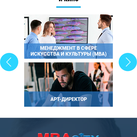
МЕНЕДЖМЕНТ В СФЕРЕ
ИСКУССТВА И КУЛЬТУРЫ (MBA)
АРТ-ДИРЕКТОР