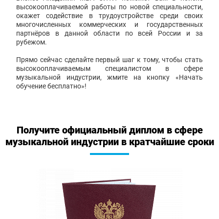
высокооплачиваемой работы по новой специальности,
окажет содействие в трудоустройстве среди своих
многочисленных коммерческих и государственных
партнёров в данной области по всей России и за
рубежом.
Прямо сейчас сделайте первый шаг к тому, чтобы стать
высокооплачиваемым специалистом в сфере
музыкальной индустрии, жмите на кнопку «Начать
обучение бесплатно»!
Получите официальный диплом в сфере
музыкальной индустрии в кратчайшие сроки