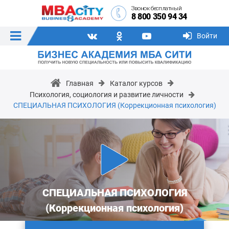
Звонок бесплатный
8 800 350 94 34
Войти
Главная
Каталог курсов
Психология, социология и развитие личности
СПЕЦИАЛЬНАЯ ПСИХОЛОГИЯ (Коррекционная психология)
СПЕЦИАЛЬНАЯ ПСИХОЛОГИЯ
(Коррекционная психология)