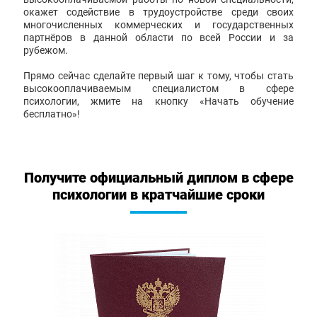
окажет содействие в трудоустройстве среди своих
многочисленных коммерческих и государственных
партнёров в данной области по всей России и за
рубежом.
Прямо сейчас сделайте первый шаг к тому, чтобы стать
высокооплачиваемым специалистом в сфере
психологии, жмите на кнопку «Начать обучение
бесплатно»!
Получите официальный диплом в сфере
психологии в кратчайшие сроки