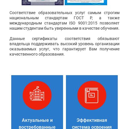
Соответствие образовательных услуг самым строгим
национальным стандартам ГОСТ Р, а также
международным стандартам ISO 9001:2015 позволяет
нашим студентам быть уверенными в качестве обучения.
Данные сертификаты соответствия обязывают
владельца поддерживать высокий уровень организации
оказываемых услуг, что гарантирует Вам получение
качественного образования.
Актуальные и
Эффективная
востребованные
система освоения