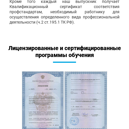
Кроме того каждый наш выпускник получает
Квалификационный сертификат соответствия
профстандартам, необходимый работнику для
осуществления определенного вида профессиональной
деятельности (ч.2 ст.195.1 ТК РФ).
Лицензированные и сертифицированные
программы обучения