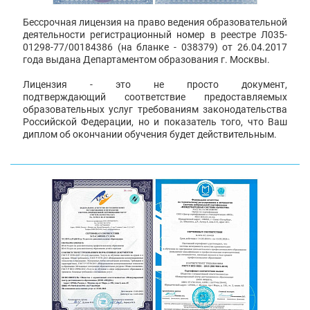
Бессрочная лицензия на право ведения образовательной
деятельности регистрационный номер в реестре Л035-
01298-77/00184386 (на бланке - 038379) от 26.04.2017
года выдана Департаментом образования г. Москвы.
Лицензия - это не просто документ,
подтверждающий соответствие предоставляемых
образовательных услуг требованиям законодательства
Российской Федерации, но и показатель того, что Ваш
диплом об окончании обучения будет действительным.