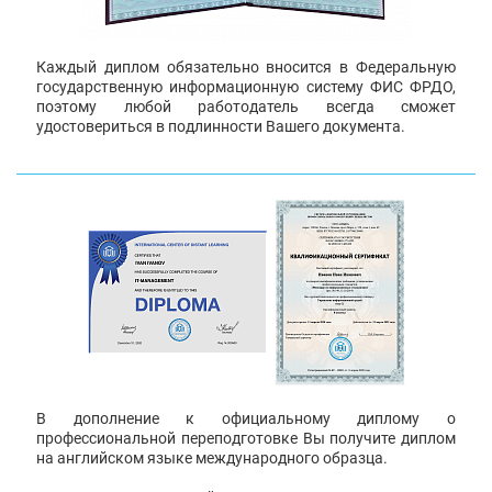
Каждый диплом обязательно вносится в Федеральную
государственную информационную систему ФИС ФРДО,
поэтому любой работодатель всегда сможет
удостовериться в подлинности Вашего документа.
В дополнение к официальному диплому о
профессиональной переподготовке Вы получите диплом
на английском языке международного образца.