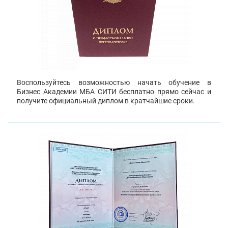
Воспользуйтесь возможностью начать обучение в
Бизнес Академии МБА СИТИ бесплатно прямо сейчас и
получите официальный диплом в кратчайшие сроки.