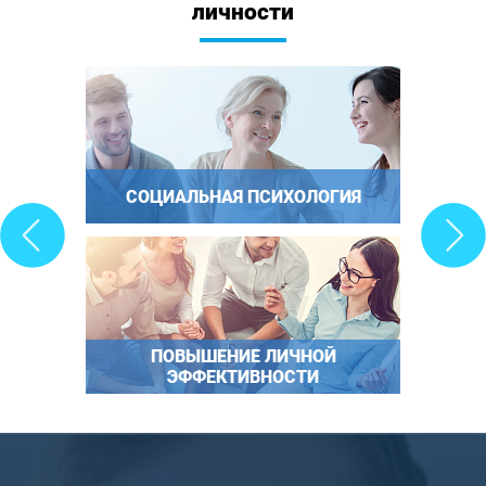
личности
СОЦИАЛЬНАЯ ПСИХОЛОГИЯ
ПОВЫШЕНИЕ ЛИЧНОЙ
ЭФФЕКТИВНОСТИ