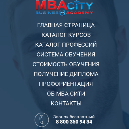
ГЛАВНАЯ СТРАНИЦА
КАТАЛОГ КУРСОВ
КАТАЛОГ ПРОФЕССИЙ
СИСТЕМА ОБУЧЕНИЯ
СТОИМОСТЬ ОБУЧЕНИЯ
ПОЛУЧЕНИЕ ДИПЛОМА
ПРОФОРИЕНТАЦИЯ
ОБ МБА СИТИ
КОНТАКТЫ
Звонок бесплатный
8 800 350 94 34