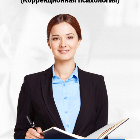
(Коррекционная психология)