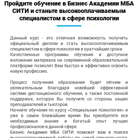
Пройдите обучение в Бизнес Академии МБА
СИТИ и станьте высокооплачиваемым
специалистом в сфере психологии
Данный курс - это отличная возможность получить
официальный диплом и стать высокооплачиваемым
специалистом в сфере психологии в кратчайшие сроки.
Качественные программы обучения и доступное
изложение материала на современной образовательной
платформе позволят Вам быстро и эффективно освоить
новую профессию.
Процесс получения образования будет лёгким и
увлекательным благодаря новейшей эффективной
системе дистанционного обучения, а также постоянной
поддержке, которую Вы получите со стороны наших
преподавателей и тьюторов.
Начните обучение по курсу «Специальная психология» и
уже в самое ближайшее время Вы приобретете все
необходимые знания и богатый опыт лучших
профессионалов в данной сфере.
Бизнес Академия МБА СИТИ поможет вам в поиске
высокооплачиваемой работы по новой специальности,