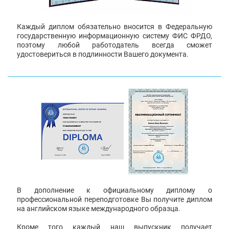
Каждый диплом обязательно вносится в Федеральную
государственную информационную систему ФИС ФРДО,
поэтому любой работодатель всегда сможет
удостовериться в подлинности Вашего документа.
В дополнение к официальному диплому о
профессиональной переподготовке Вы получите диплом
на английском языке международного образца.
Кроме того каждый наш выпускник получает