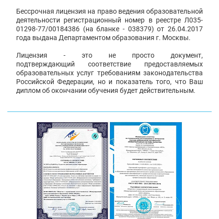
Бессрочная лицензия на право ведения образовательной
деятельности регистрационный номер в реестре Л035-
01298-77/00184386 (на бланке - 038379) от 26.04.2017
года выдана Департаментом образования г. Москвы.
Лицензия - это не просто документ,
подтверждающий соответствие предоставляемых
образовательных услуг требованиям законодательства
Российской Федерации, но и показатель того, что Ваш
диплом об окончании обучения будет действительным.