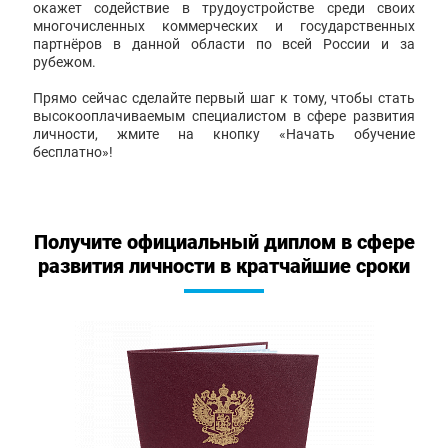
окажет содействие в трудоустройстве среди своих
многочисленных коммерческих и государственных
партнёров в данной области по всей России и за
рубежом.
Прямо сейчас сделайте первый шаг к тому, чтобы стать
высокооплачиваемым специалистом в сфере развития
личности, жмите на кнопку «Начать обучение
бесплатно»!
Получите официальный диплом в сфере
развития личности в кратчайшие сроки