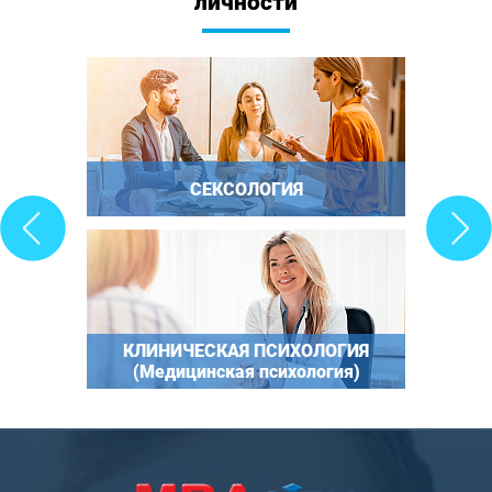
личности
СЕКСОЛОГИЯ
КЛИНИЧЕСКАЯ ПСИХОЛОГИЯ
(Медицинская психология)