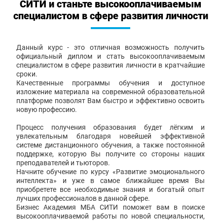
СИТИ и станьте высокооплачиваемым
специалистом в сфере развития личности
Данный курс - это отличная возможность получить
официальный диплом и стать высокооплачиваемым
специалистом в сфере развития личности в кратчайшие
сроки.
Качественные программы обучения и доступное
изложение материала на современной образовательной
платформе позволят Вам быстро и эффективно освоить
новую профессию.
Процесс получения образования будет лёгким и
увлекательным благодаря новейшей эффективной
системе дистанционного обучения, а также постоянной
поддержке, которую Вы получите со стороны наших
преподавателей и тьюторов.
Начните обучение по курсу «Развитие эмоционального
интеллекта» и уже в самое ближайшее время Вы
приобретете все необходимые знания и богатый опыт
лучших профессионалов в данной сфере.
Бизнес Академия МБА СИТИ поможет вам в поиске
высокооплачиваемой работы по новой специальности,