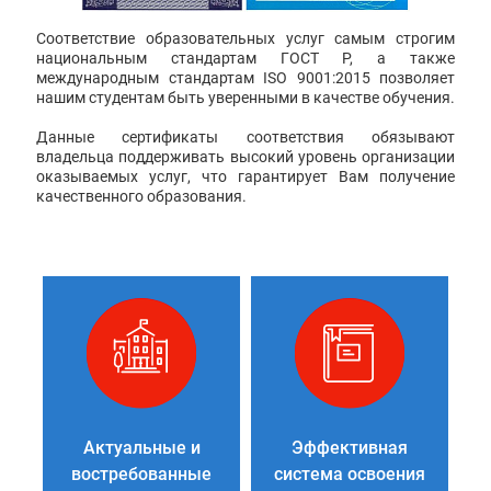
Соответствие образовательных услуг самым строгим
национальным стандартам ГОСТ Р, а также
международным стандартам ISO 9001:2015 позволяет
нашим студентам быть уверенными в качестве обучения.
Данные сертификаты соответствия обязывают
владельца поддерживать высокий уровень организации
оказываемых услуг, что гарантирует Вам получение
качественного образования.
Актуальные и
Эффективная
востребованные
система освоения