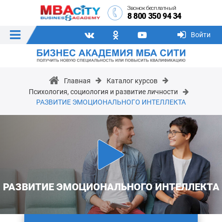
Звонок бесплатный
8 800 350 94 34
Войти
Главная
Каталог курсов
Психология, социология и развитие личности
РАЗВИТИЕ ЭМОЦИОНАЛЬНОГО ИНТЕЛЛЕКТА
РАЗВИТИЕ ЭМОЦИОНАЛЬНОГО ИНТЕЛЛЕКТА