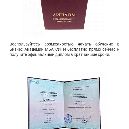
Воспользуйтесь возможностью начать обучение в
Бизнес Академии МБА СИТИ бесплатно прямо сейчас и
получите официальный диплом в кратчайшие сроки.