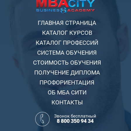
ГЛАВНАЯ СТРАНИЦА
КАТАЛОГ КУРСОВ
КАТАЛОГ ПРОФЕССИЙ
СИСТЕМА ОБУЧЕНИЯ
СТОИМОСТЬ ОБУЧЕНИЯ
ПОЛУЧЕНИЕ ДИПЛОМА
ПРОФОРИЕНТАЦИЯ
ОБ МБА СИТИ
КОНТАКТЫ
Звонок бесплатный
8 800 350 94 34