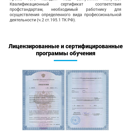
Квалификационный сертификат соответствия
профстандартам, необходимый работнику для
осуществления определенного вида профессиональной
деятельности (ч.2 ст.195.1 ТК РФ).
Лицензированные и сертифицированные
программы обучения