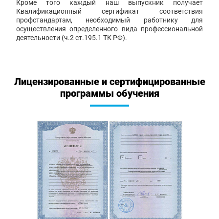
Кроме того каждый наш выпускник получает
Квалификационный сертификат соответствия
профстандартам, необходимый работнику для
осуществления определенного вида профессиональной
деятельности (ч.2 ст.195.1 ТК РФ).
Лицензированные и сертифицированные
программы обучения