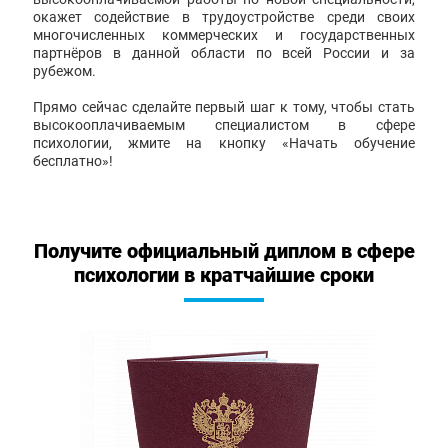
окажет содействие в трудоустройстве среди своих
многочисленных коммерческих и государственных
партнёров в данной области по всей России и за
рубежом.
Прямо сейчас сделайте первый шаг к тому, чтобы стать
высокооплачиваемым специалистом в сфере
психологии, жмите на кнопку «Начать обучение
бесплатно»!
Получите официальный диплом в сфере
психологии в кратчайшие сроки