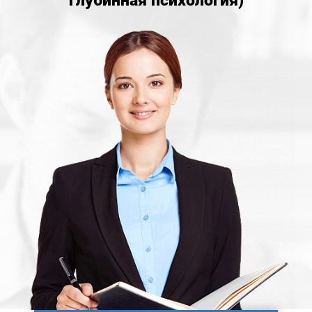
глубинная психология)