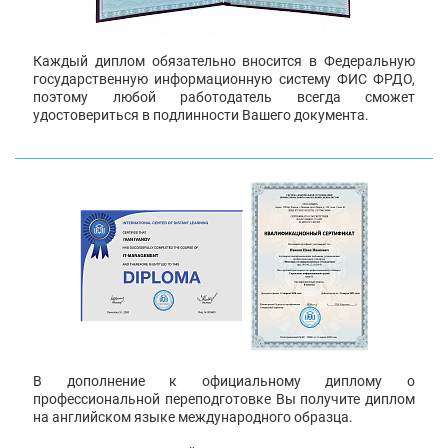
Каждый диплом обязательно вносится в Федеральную
государственную информационную систему ФИС ФРДО,
поэтому любой работодатель всегда сможет
удостовериться в подлинности Вашего документа.
В дополнение к официальному диплому о
профессиональной переподготовке Вы получите диплом
на английском языке международного образца.