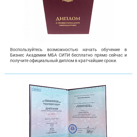
Воспользуйтесь возможностью начать обучение в
Бизнес Академии МБА СИТИ бесплатно прямо сейчас и
получите официальный диплом в кратчайшие сроки.