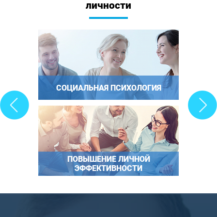
личности
СОЦИАЛЬНАЯ ПСИХОЛОГИЯ
ПОВЫШЕНИЕ ЛИЧНОЙ
ЭФФЕКТИВНОСТИ