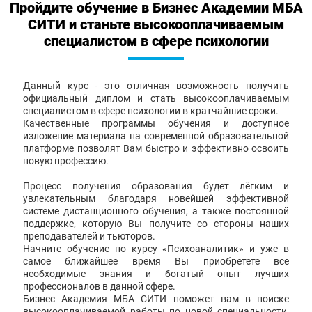
Пройдите обучение в Бизнес Академии МБА
СИТИ и станьте высокооплачиваемым
специалистом в сфере психологии
Данный курс - это отличная возможность получить
официальный диплом и стать высокооплачиваемым
специалистом в сфере психологии в кратчайшие сроки.
Качественные программы обучения и доступное
изложение материала на современной образовательной
платформе позволят Вам быстро и эффективно освоить
новую профессию.
Процесс получения образования будет лёгким и
увлекательным благодаря новейшей эффективной
системе дистанционного обучения, а также постоянной
поддержке, которую Вы получите со стороны наших
преподавателей и тьюторов.
Начните обучение по курсу «Психоаналитик» и уже в
самое ближайшее время Вы приобретете все
необходимые знания и богатый опыт лучших
профессионалов в данной сфере.
Бизнес Академия МБА СИТИ поможет вам в поиске
высокооплачиваемой работы по новой специальности,