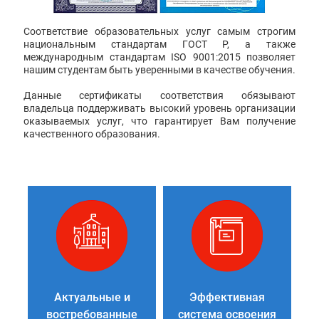
Соответствие образовательных услуг самым строгим
национальным стандартам ГОСТ Р, а также
международным стандартам ISO 9001:2015 позволяет
нашим студентам быть уверенными в качестве обучения.
Данные сертификаты соответствия обязывают
владельца поддерживать высокий уровень организации
оказываемых услуг, что гарантирует Вам получение
качественного образования.
Актуальные и
Эффективная
востребованные
система освоения