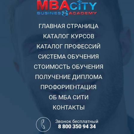
ГЛАВНАЯ СТРАНИЦА
КАТАЛОГ КУРСОВ
КАТАЛОГ ПРОФЕССИЙ
СИСТЕМА ОБУЧЕНИЯ
СТОИМОСТЬ ОБУЧЕНИЯ
ПОЛУЧЕНИЕ ДИПЛОМА
ПРОФОРИЕНТАЦИЯ
ОБ МБА СИТИ
КОНТАКТЫ
Звонок бесплатный
8 800 350 94 34