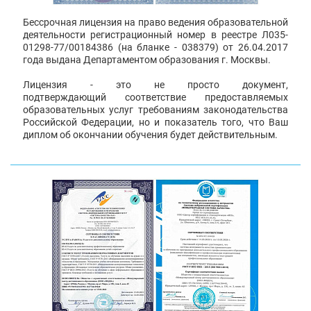
Бессрочная лицензия на право ведения образовательной
деятельности регистрационный номер в реестре Л035-
01298-77/00184386 (на бланке - 038379) от 26.04.2017
года выдана Департаментом образования г. Москвы.
Лицензия - это не просто документ,
подтверждающий соответствие предоставляемых
образовательных услуг требованиям законодательства
Российской Федерации, но и показатель того, что Ваш
диплом об окончании обучения будет действительным.