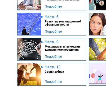
Подробнее
Часть 5
Развитие мотивационной
сферы личности
Подробнее
Часть 9
Механизмы и типологии
девиантного поведения
Подробнее
Часть 13
Семья и брак
Подробнее