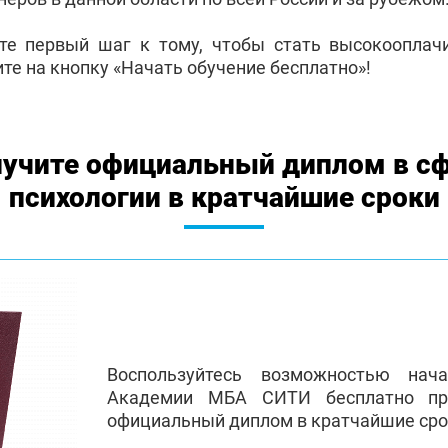
те первый шаг к тому, чтобы стать высокоопла
те на кнопку «Начать обучение бесплатно»!
учите официальный диплом в с
психологии в кратчайшие сроки
Воспользуйтесь возможностью нач
Академии МБА СИТИ бесплатно пр
официальный диплом в кратчайшие сро