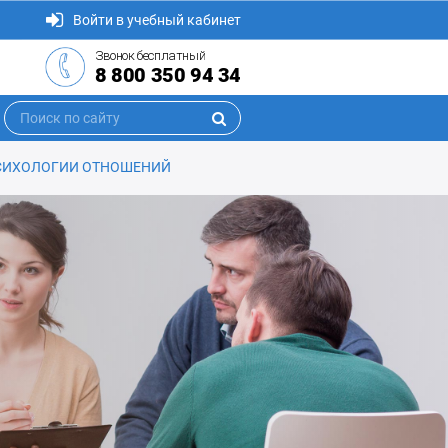
Войти в учебный кабинет
Звонок бесплатный
8 800 350 94 34
ПСИХОЛОГИИ ОТНОШЕНИЙ