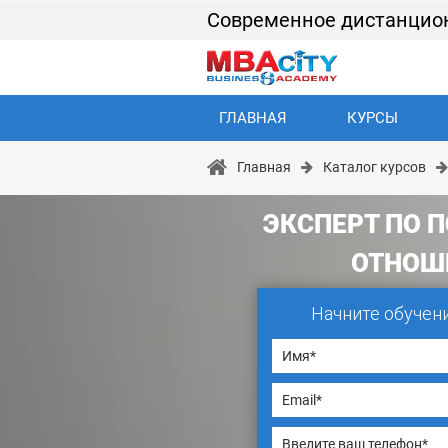
Современное дистанцио
ГЛАВНАЯ
КУРСЫ
Главная
Каталог курсов
ЭКСПЕРТ ПО 
ОТНОШ
Начните обучен