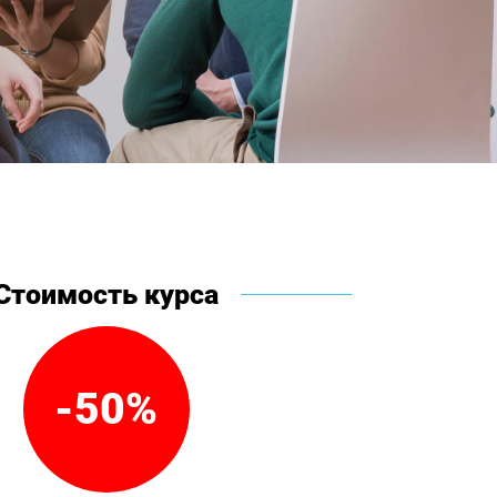
Стоимость курса
-50%