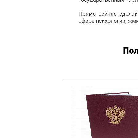
Прямо сейчас сделай
сфере психологии, жми
Пол