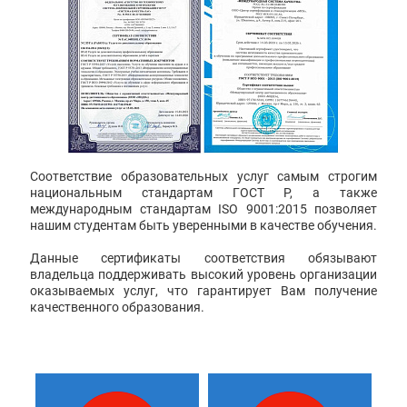
Соответствие образовательных услуг самым строгим
национальным стандартам ГОСТ Р, а также
международным стандартам ISO 9001:2015 позволяет
нашим студентам быть уверенными в качестве обучения.
Данные сертификаты соответствия обязывают
владельца поддерживать высокий уровень организации
оказываемых услуг, что гарантирует Вам получение
качественного образования.