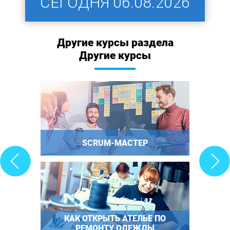
СЕГОДНЯ
06.08.2026
Другие курсы раздела
Другие курсы
SCRUM-МАСТЕР
КАК ОТКРЫТЬ АТЕЛЬЕ ПО
РЕМОНТУ ОДЕЖДЫ