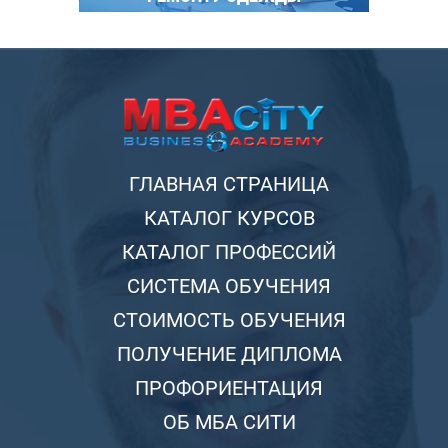
ГЛАВНАЯ СТРАНИЦА
КАТАЛОГ КУРСОВ
КАТАЛОГ ПРОФЕССИЙ
СИСТЕМА ОБУЧЕНИЯ
СТОИМОСТЬ ОБУЧЕНИЯ
ПОЛУЧЕНИЕ ДИПЛОМА
ПРОФОРИЕНТАЦИЯ
ОБ МБА СИТИ