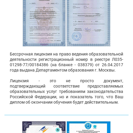
Бессрочная лицензия на право ведения образовательной
деятельности регистрационный номер в реестре Л035-
01298-77/00184386 (на бланке - 038379) от 26.04.2017
года выдана Департаментом образования г. Москвы.
Лицензия - это не просто документ,
подтверждающий соответствие предоставляемых
образовательных услуг требованиям законодательства
Российской Федерации, но и показатель того, что Ваш
диплом об окончании обучения будет действительным.