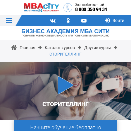
Звонок бесплатный
8 800 350 94 34
Войти
Главная
Каталог курсов
Другие курсы
СТОРИТЕЛЛИНГ
СТОРИТЕЛЛИНГ
Начните обучение бесплатно