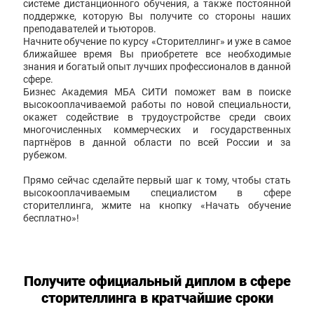
системе дистанционного обучения, а также постоянной
поддержке, которую Вы получите со стороны наших
преподавателей и тьюторов.
Начните обучение по курсу «Сторителлинг» и уже в самое
ближайшее время Вы приобретете все необходимые
знания и богатый опыт лучших профессионалов в данной
сфере.
Бизнес Академия МБА СИТИ поможет вам в поиске
высокооплачиваемой работы по новой специальности,
окажет содействие в трудоустройстве среди своих
многочисленных коммерческих и государственных
партнёров в данной области по всей России и за
рубежом.
Прямо сейчас сделайте первый шаг к тому, чтобы стать
высокооплачиваемым специалистом в сфере
сторителлинга, жмите на кнопку «Начать обучение
бесплатно»!
Получите официальный диплом в сфере
сторителлинга в кратчайшие сроки