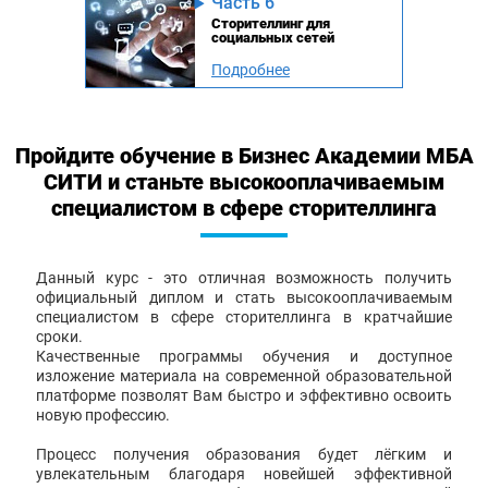
Часть 6
Сторителлинг для
социальных сетей
Подробнее
Пройдите обучение в Бизнес Академии МБА
СИТИ и станьте высокооплачиваемым
специалистом в сфере сторителлинга
Данный курс - это отличная возможность получить
официальный диплом и стать высокооплачиваемым
специалистом в сфере сторителлинга в кратчайшие
сроки.
Качественные программы обучения и доступное
изложение материала на современной образовательной
платформе позволят Вам быстро и эффективно освоить
новую профессию.
Процесс получения образования будет лёгким и
увлекательным благодаря новейшей эффективной