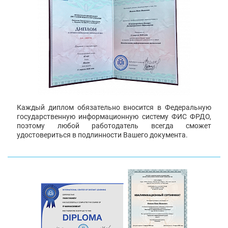
Каждый диплом обязательно вносится в Федеральную
государственную информационную систему ФИС ФРДО,
поэтому любой работодатель всегда сможет
удостовериться в подлинности Вашего документа.