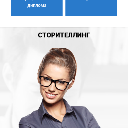
диплома
СТОРИТЕЛЛИНГ