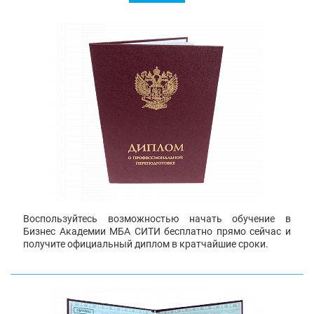
Воспользуйтесь возможностью начать обучение в
Бизнес Академии МБА СИТИ бесплатно прямо сейчас и
получите официальный диплом в кратчайшие сроки.