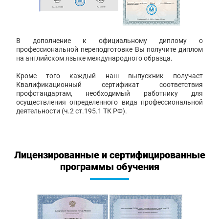
В дополнение к официальному диплому о
профессиональной переподготовке Вы получите диплом
на английском языке международного образца.
Кроме того каждый наш выпускник получает
Квалификационный сертификат соответствия
профстандартам, необходимый работнику для
осуществления определенного вида профессиональной
деятельности (ч.2 ст.195.1 ТК РФ).
Лицензированные и сертифицированные
программы обучения