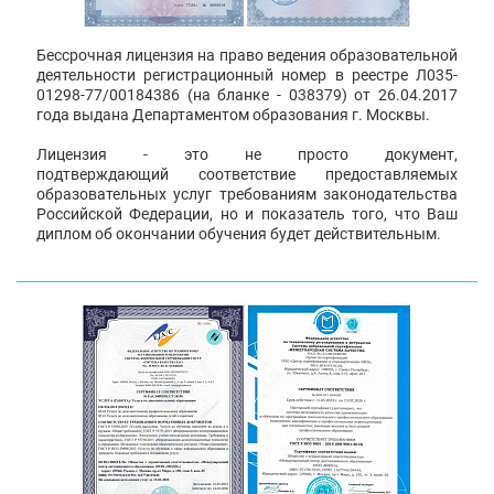
Бессрочная лицензия на право ведения образовательной
деятельности регистрационный номер в реестре Л035-
01298-77/00184386 (на бланке - 038379) от 26.04.2017
года выдана Департаментом образования г. Москвы.
Лицензия - это не просто документ,
подтверждающий соответствие предоставляемых
образовательных услуг требованиям законодательства
Российской Федерации, но и показатель того, что Ваш
диплом об окончании обучения будет действительным.