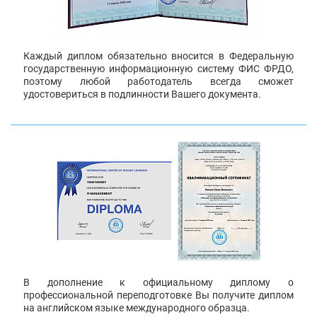
Каждый диплом обязательно вносится в Федеральную
государственную информационную систему ФИС ФРДО,
поэтому любой работодатель всегда сможет
удостовериться в подлинности Вашего документа.
В дополнение к официальному диплому о
профессиональной переподготовке Вы получите диплом
на английском языке международного образца.