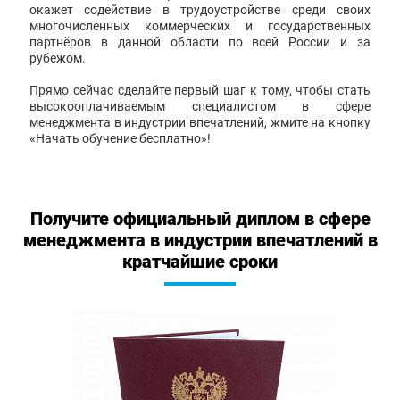
окажет содействие в трудоустройстве среди своих
многочисленных коммерческих и государственных
партнёров в данной области по всей России и за
рубежом.
Прямо сейчас сделайте первый шаг к тому, чтобы стать
высокооплачиваемым специалистом в сфере
менеджмента в индустрии впечатлений, жмите на кнопку
«Начать обучение бесплатно»!
Получите официальный диплом в сфере
менеджмента в индустрии впечатлений в
кратчайшие сроки