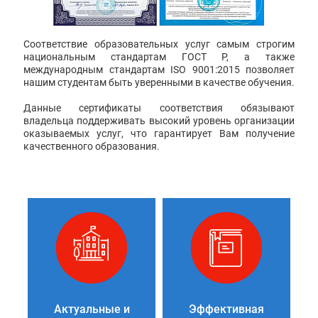
Соответствие образовательных услуг самым строгим
национальным стандартам ГОСТ Р, а также
международным стандартам ISO 9001:2015 позволяет
нашим студентам быть уверенными в качестве обучения.
Данные сертификаты соответствия обязывают
владельца поддерживать высокий уровень организации
оказываемых услуг, что гарантирует Вам получение
качественного образования.
Актуальные и
Эффективная