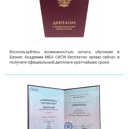
Воспользуйтесь возможностью начать обучение в
Бизнес Академии МБА СИТИ бесплатно прямо сейчас и
получите официальный диплом в кратчайшие сроки.