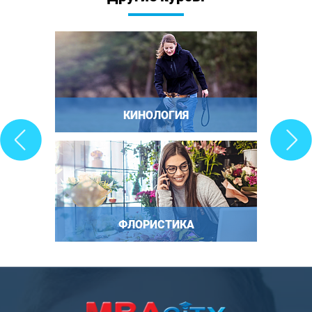
КИНОЛОГИЯ
ФЛОРИСТИКА