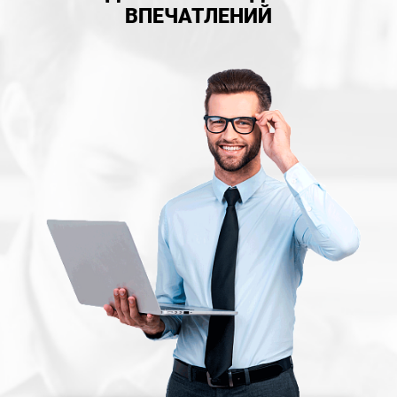
ВПЕЧАТЛЕНИЙ