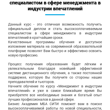
специалистом в сфере менеджмента в
индустрии впечатлений
Данный курс - это отличная возможность получить
официальный диплом и стать высокооплачиваемым
специалистом в сфере менеджмента в индустрии
впечатлений в кратчайшие сроки.
Качественные программы обучения и доступное
изложение материала на современной образовательной
платформе позволят Вам быстро и эффективно освоить
новую профессию.
Процесс получения образования будет лёгким и
увлекательным благодаря новейшей эффективной
системе дистанционного обучения, а также постоянной
поддержке, которую Вы получите со стороны наших
преподавателей и тьюторов.
Начните обучение по курсу «Менеджмент в индустрии
впечатлений» и уже в самое ближайшее время Вы
приобретете все необходимые знания и богатый опыт
лучших профессионалов в данной сфере.
Бизнес Академия МБА СИТИ поможет вам в поиске
высокооплачиваемой работы по новой специальности,