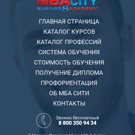
ГЛАВНАЯ СТРАНИЦА
КАТАЛОГ КУРСОВ
КАТАЛОГ ПРОФЕССИЙ
СИСТЕМА ОБУЧЕНИЯ
СТОИМОСТЬ ОБУЧЕНИЯ
ПОЛУЧЕНИЕ ДИПЛОМА
ПРОФОРИЕНТАЦИЯ
ОБ МБА СИТИ
КОНТАКТЫ
Звонок бесплатный
8 800 350 94 34