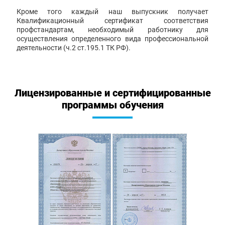
Кроме того каждый наш выпускник получает
Квалификационный сертификат соответствия
профстандартам, необходимый работнику для
осуществления определенного вида профессиональной
деятельности (ч.2 ст.195.1 ТК РФ).
Лицензированные и сертифицированные
программы обучения