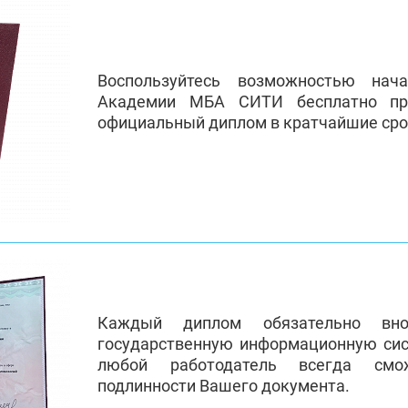
Воспользуйтесь возможностью нач
Академии МБА СИТИ бесплатно пр
официальный диплом в кратчайшие сро
Каждый диплом обязательно вно
государственную информационную си
любой работодатель всегда смо
подлинности Вашего документа.