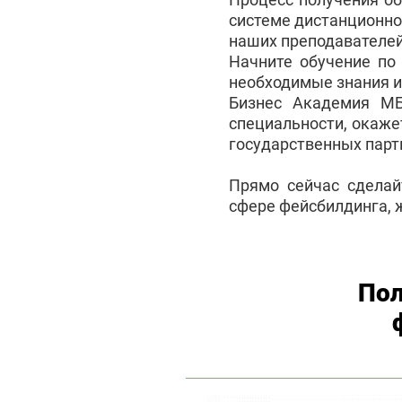
системе дистанционно
наших преподавателей
Начните обучение по
необходимые знания и
Бизнес Академия М
специальности, окаже
государственных партн
Прямо сейчас сделай
сфере фейсбилдинга, 
Пол