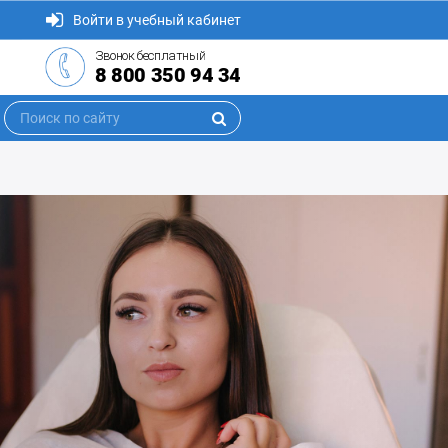
Войти в учебный кабинет
Звонок бесплатный
8 800 350 94 34