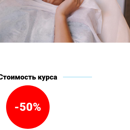
Стоимость курса
-50%