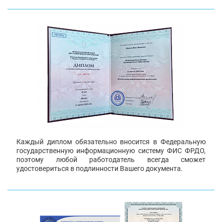
Каждый диплом обязательно вносится в Федеральную
государственную информационную систему ФИС ФРДО,
поэтому любой работодатель всегда сможет
удостовериться в подлинности Вашего документа.