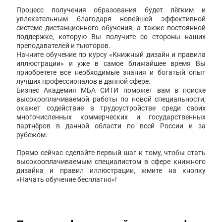
Процесс получения образования будет лёгким и
увлекательным благодаря новейшей эффективной
системе дистанционного обучения, а также постоянной
поддержке, которую Вы получите со стороны наших
преподавателей и тьюторов.
Начните обучение по курсу «Книжный дизайн и правила
иллюстрации» и уже в самое ближайшее время Вы
приобретете все необходимые знания и богатый опыт
лучших профессионалов в данной сфере.
Бизнес Академия МБА СИТИ поможет вам в поиске
высокооплачиваемой работы по новой специальности,
окажет содействие в трудоустройстве среди своих
многочисленных коммерческих и государственных
партнёров в данной области по всей России и за
рубежом.
Прямо сейчас сделайте первый шаг к тому, чтобы стать
высокооплачиваемым специалистом в сфере книжного
дизайна и правил иллюстрации, жмите на кнопку
«Начать обучение бесплатно»!