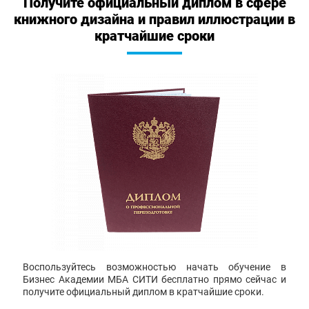
Получите официальный диплом в сфере
книжного дизайна и правил иллюстрации в
кратчайшие сроки
Воспользуйтесь возможностью начать обучение в
Бизнес Академии МБА СИТИ бесплатно прямо сейчас и
получите официальный диплом в кратчайшие сроки.