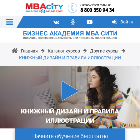
Звонок бесплатный
8 800 350 94 34
Войти
Главная
Каталог курсов
Другие курсы
КНИЖНЫЙ ДИЗАЙН И ПРАВИЛА ИЛЛЮСТРАЦИИ
КНИЖНЫЙ ДИЗАЙН И ПРАВИЛА
ИЛЛЮСТРАЦИИ
Начните обучение бесплатно