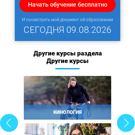
Начать обучение бесплатно
И посмотреть мой документ об образовании
СЕГОДНЯ
09.08.2026
Другие курсы раздела
Другие курсы
КИНОЛОГИЯ