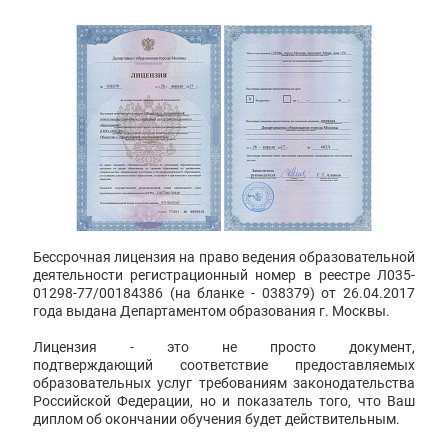
Бессрочная лицензия на право ведения образовательной
деятельности регистрационный номер в реестре Л035-
01298-77/00184386 (на бланке - 038379) от 26.04.2017
года выдана Департаментом образования г. Москвы.
Лицензия - это не просто документ,
подтверждающий соответствие предоставляемых
образовательных услуг требованиям законодательства
Российской Федерации, но и показатель того, что Ваш
диплом об окончании обучения будет действительным.