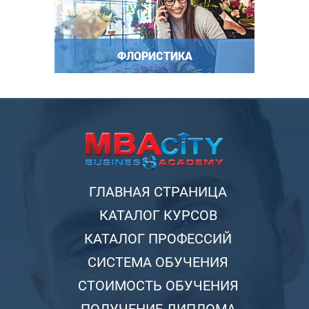
ФЛОРИСТИКА
ГЛАВНАЯ СТРАНИЦА
КАТАЛОГ КУРСОВ
КАТАЛОГ ПРОФЕССИЙ
СИСТЕМА ОБУЧЕНИЯ
СТОИМОСТЬ ОБУЧЕНИЯ