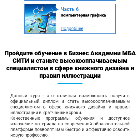
Часть 6
Компьютерная графика
Подробнее
Пройдите обучение в Бизнес Академии МБА
СИТИ и станьте высокооплачиваемым
специалистом в сфере книжного дизайна и
правил иллюстрации
Данный курс - это отличная возможность получить
официальный диплом и стать высокооплачиваемым
специалистом в сфере книжного дизайна и правил
иллюстрации в кратчайшие сроки.
Качественные программы обучения и доступное
изложение материала на современной образовательной
платформе позволят Вам быстро и эффективно освоить
новую профессию.