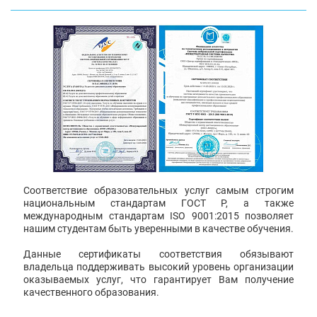
Соответствие образовательных услуг самым строгим
национальным стандартам ГОСТ Р, а также
международным стандартам ISO 9001:2015 позволяет
нашим студентам быть уверенными в качестве обучения.
Данные сертификаты соответствия обязывают
владельца поддерживать высокий уровень организации
оказываемых услуг, что гарантирует Вам получение
качественного образования.