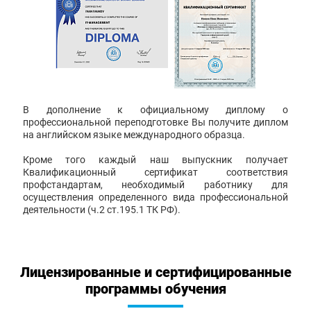
В дополнение к официальному диплому о
профессиональной переподготовке Вы получите диплом
на английском языке международного образца.
Кроме того каждый наш выпускник получает
Квалификационный сертификат соответствия
профстандартам, необходимый работнику для
осуществления определенного вида профессиональной
деятельности (ч.2 ст.195.1 ТК РФ).
Лицензированные и сертифицированные
программы обучения