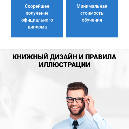
Скорейшее
Минимальная
получение
стоимость
официального
обучения
диплома
КНИЖНЫЙ ДИЗАЙН И ПРАВИЛА
ИЛЛЮСТРАЦИИ