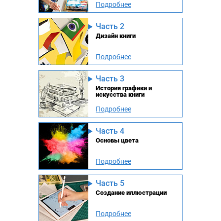
Подробнее
Часть 2
Дизайн книги
Подробнее
Часть 3
История графики и
искусства книги
Подробнее
Часть 4
Основы цвета
Подробнее
Часть 5
Создание иллюстрации
Подробнее