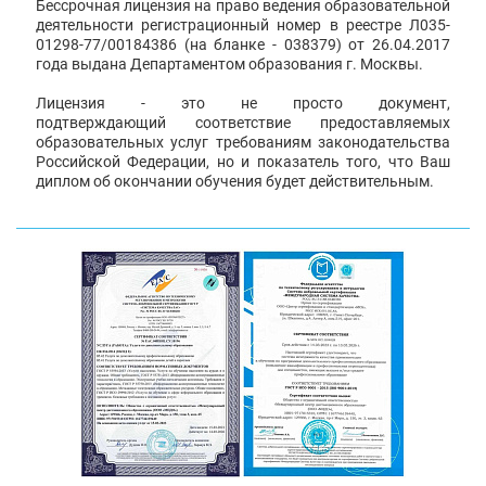
Бессрочная лицензия на право ведения образовательной
деятельности регистрационный номер в реестре Л035-
01298-77/00184386 (на бланке - 038379) от 26.04.2017
года выдана Департаментом образования г. Москвы.
Лицензия - это не просто документ,
подтверждающий соответствие предоставляемых
образовательных услуг требованиям законодательства
Российской Федерации, но и показатель того, что Ваш
диплом об окончании обучения будет действительным.