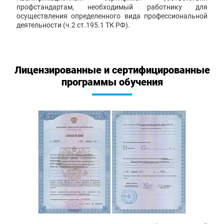
профстандартам, необходимый работнику для
осуществления определенного вида профессиональной
деятельности (ч.2 ст.195.1 ТК РФ).
Лицензированные и сертифицированные
программы обучения