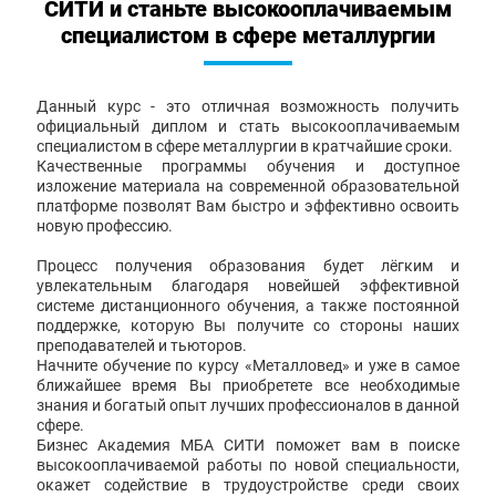
СИТИ и станьте высокооплачиваемым
специалистом в сфере металлургии
Данный курс - это отличная возможность получить
официальный диплом и стать высокооплачиваемым
специалистом в сфере металлургии в кратчайшие сроки.
Качественные программы обучения и доступное
изложение материала на современной образовательной
платформе позволят Вам быстро и эффективно освоить
новую профессию.
Процесс получения образования будет лёгким и
увлекательным благодаря новейшей эффективной
системе дистанционного обучения, а также постоянной
поддержке, которую Вы получите со стороны наших
преподавателей и тьюторов.
Начните обучение по курсу «Металловед» и уже в самое
ближайшее время Вы приобретете все необходимые
знания и богатый опыт лучших профессионалов в данной
сфере.
Бизнес Академия МБА СИТИ поможет вам в поиске
высокооплачиваемой работы по новой специальности,
окажет содействие в трудоустройстве среди своих