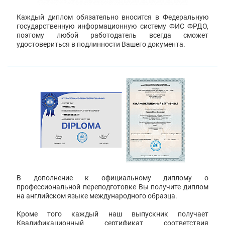
Каждый диплом обязательно вносится в Федеральную
государственную информационную систему ФИС ФРДО,
поэтому любой работодатель всегда сможет
удостовериться в подлинности Вашего документа.
В дополнение к официальному диплому о
профессиональной переподготовке Вы получите диплом
на английском языке международного образца.
Кроме того каждый наш выпускник получает
Квалификационный сертификат соответствия