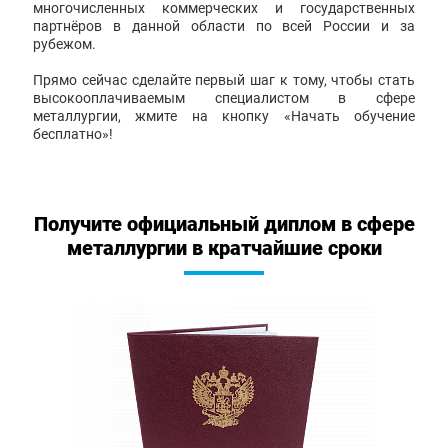
многочисленных коммерческих и государственных
партнёров в данной области по всей России и за
рубежом.
Прямо сейчас сделайте первый шаг к тому, чтобы стать
высокооплачиваемым специалистом в сфере
металлургии, жмите на кнопку «Начать обучение
бесплатно»!
Получите официальный диплом в сфере
металлургии в кратчайшие сроки