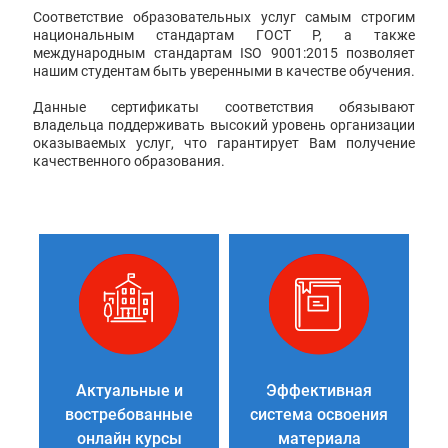
Соответствие образовательных услуг самым строгим
национальным стандартам ГОСТ Р, а также
международным стандартам ISO 9001:2015 позволяет
нашим студентам быть уверенными в качестве обучения.
Данные сертификаты соответствия обязывают
владельца поддерживать высокий уровень организации
оказываемых услуг, что гарантирует Вам получение
качественного образования.
Актуальные и
Эффективная
востребованные
система освоения
онлайн курсы
материала