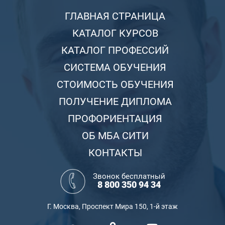
ГЛАВНАЯ СТРАНИЦА
КАТАЛОГ КУРСОВ
КАТАЛОГ ПРОФЕССИЙ
СИСТЕМА ОБУЧЕНИЯ
СТОИМОСТЬ ОБУЧЕНИЯ
ПОЛУЧЕНИЕ ДИПЛОМА
ПРОФОРИЕНТАЦИЯ
ОБ МБА СИТИ
КОНТАКТЫ
Звонок бесплатный
8 800 350 94 34
Г. Москва, Проспект Мира 150, 1-й этаж