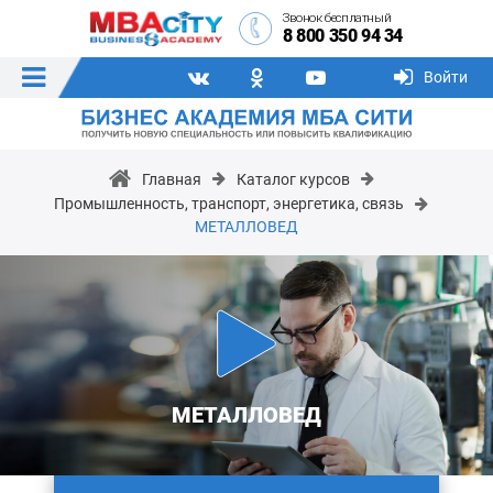
Звонок бесплатный
8 800 350 94 34
Войти
Главная
Каталог курсов
Промышленность, транспорт, энергетика, связь
МЕТАЛЛОВЕД
МЕТАЛЛОВЕД