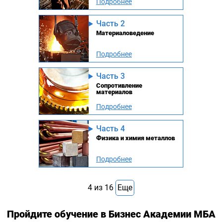
Подробнее
Часть 2
Материаловедение
Подробнее
Часть 3
Сопротивление
материалов
Подробнее
Часть 4
Физика и химия металлов
Подробнее
4
из
16
Еще
Пройдите обучение в Бизнес Академии МБА