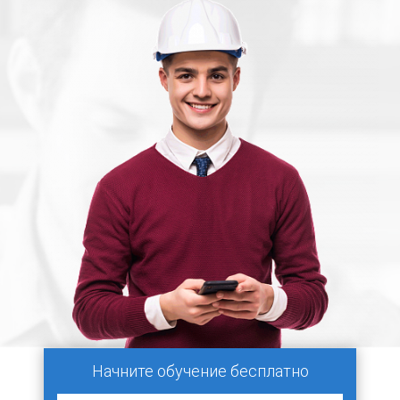
Начните обучение бесплатно