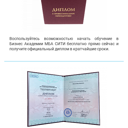
Воспользуйтесь возможностью начать обучение в
Бизнес Академии МБА СИТИ бесплатно прямо сейчас и
получите официальный диплом в кратчайшие сроки.