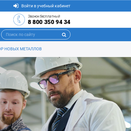
Войти в учебный кабинет
Звонок бесплатный
8 800 350 94 34
ОР НОВЫХ МЕТАЛЛОВ