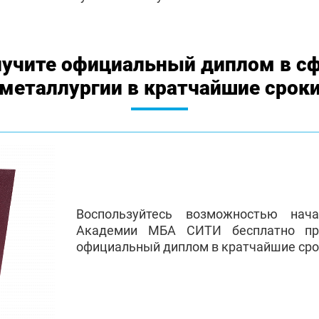
учите официальный диплом в с
металлургии в кратчайшие срок
Воспользуйтесь возможностью нач
Академии МБА СИТИ бесплатно пр
официальный диплом в кратчайшие сро