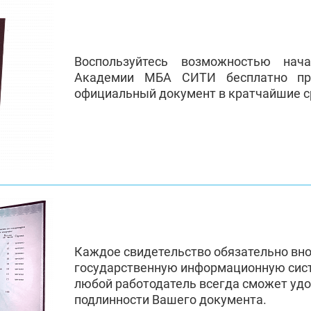
Воспользуйтесь возможностью нач
Академии МБА СИТИ бесплатно пр
официальный документ в кратчайшие с
Каждое свидетельство обязательно вн
государственную информационную сис
любой работодатель всегда сможет удо
подлинности Вашего документа.