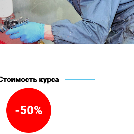
Стоимость курса
-50%