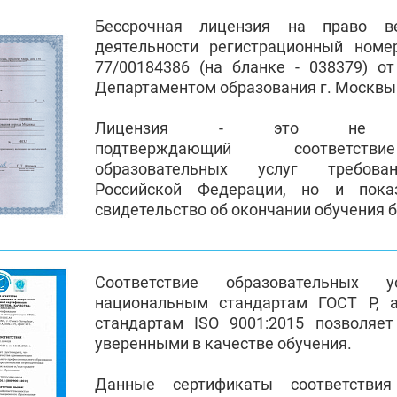
Бессрочная лицензия на право ве
деятельности регистрационный номе
77/00184386 (на бланке - 038379) от
Департаментом образования г. Москв
Лицензия - это не пр
подтверждающий соответств
образовательных услуг требован
Российской Федерации, но и пока
свидетельство об окончании обучения 
Соответствие образовательных 
национальным стандартам ГОСТ Р, 
стандартам ISO 9001:2015 позволяе
уверенными в качестве обучения.
Данные сертификаты соответстви