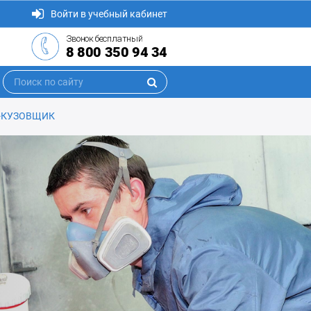
Войти в учебный кабинет
Звонок бесплатный
8 800 350 94 34
-КУЗОВЩИК