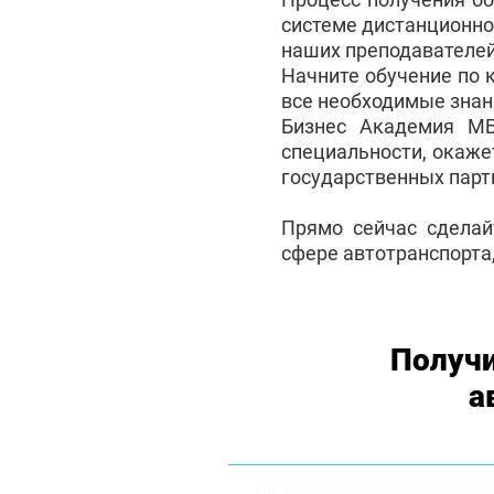
системе дистанционно
наших преподавателей
Начните обучение по 
все необходимые знан
Бизнес Академия М
специальности, окаже
государственных партн
Прямо сейчас сделай
сфере автотранспорта,
Получи
а