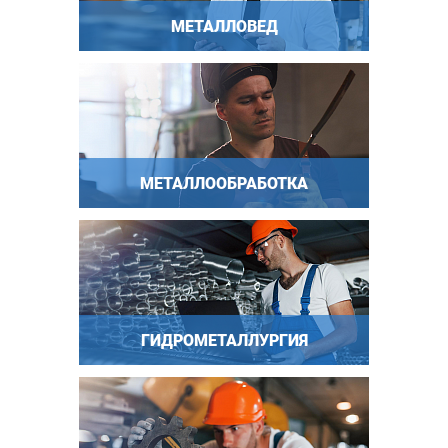
МЕТАЛЛОВЕД
МЕТАЛЛООБРАБОТКА
ГИДРОМЕТАЛЛУРГИЯ