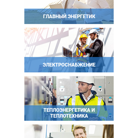
ГЛАВНЫЙ ЭНЕРГЕТИК
ЭЛЕКТРОСНАБЖЕНИЕ
ТЕПЛОЭНЕРГЕТИКА И
ТЕПЛОТЕХНИКА