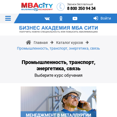
Звонок бесплатный
8 800 350 94 34
Войти
Главная
Каталог курсов
Промышленность, транспорт, энергетика, связь
Промышленность, транспорт,
энергетика, связь
Выберите курс обучения
МЕНЕДЖМЕНТ В МЕТАЛЛУРГИИ