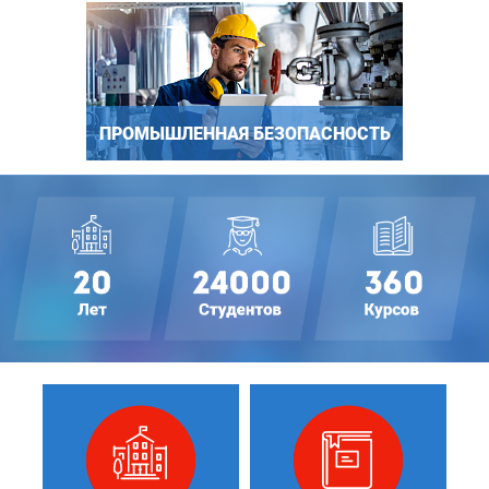
ПРОМЫШЛЕННАЯ БЕЗОПАСНОСТЬ