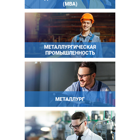
(МВА)
МЕТАЛЛУРГИЧЕСКАЯ
ПРОМЫШЛЕННОСТЬ
МЕТАЛЛУРГ