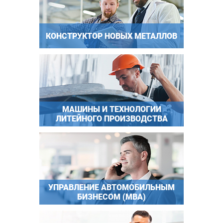
КОНСТРУКТОР НОВЫХ МЕТАЛЛОВ
МАШИНЫ И ТЕХНОЛОГИИ
ЛИТЕЙНОГО ПРОИЗВОДСТВА
УПРАВЛЕНИЕ АВТОМОБИЛЬНЫМ
БИЗНЕСОМ (МВА)