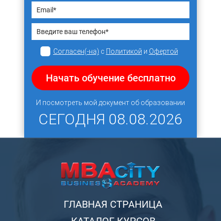
Согласен(-на)
с
Политикой
и
Офертой
Начать обучение бесплатно
И посмотреть мой документ об образовании
СЕГОДНЯ
08.08.2026
ГЛАВНАЯ СТРАНИЦА