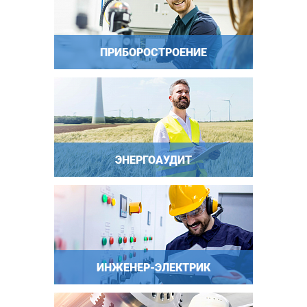
ПРИБОРОСТРОЕНИЕ
ЭНЕРГОАУДИТ
ИНЖЕНЕР-ЭЛЕКТРИК