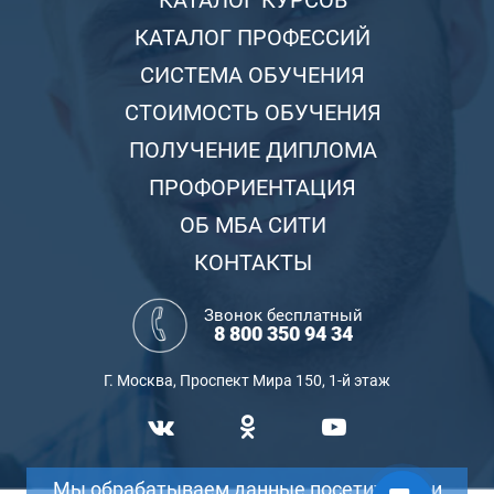
КАТАЛОГ КУРСОВ
КАТАЛОГ ПРОФЕССИЙ
СИСТЕМА ОБУЧЕНИЯ
СТОИМОСТЬ ОБУЧЕНИЯ
ПОЛУЧЕНИЕ ДИПЛОМА
ПРОФОРИЕНТАЦИЯ
ОБ МБА СИТИ
КОНТАКТЫ
Звонок бесплатный
8 800 350 94 34
Г. Москва, Проспект Мира 150, 1-й этаж
Мы обрабатываем данные посетителей и