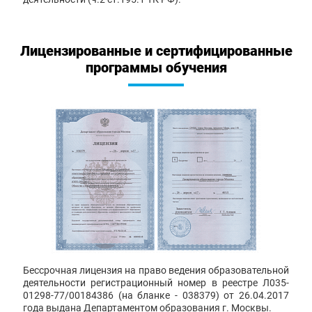
Лицензированные и сертифицированные
программы обучения
Бессрочная лицензия на право ведения образовательной
деятельности регистрационный номер в реестре Л035-
01298-77/00184386 (на бланке - 038379) от 26.04.2017
года выдана Департаментом образования г. Москвы.