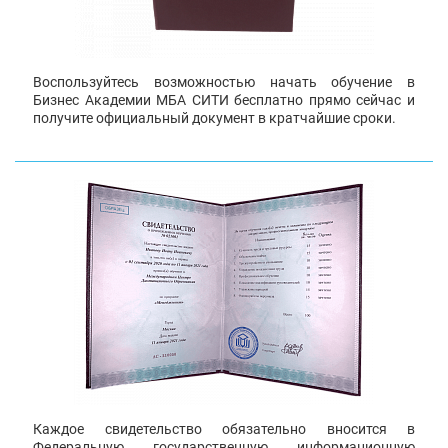
Воспользуйтесь возможностью начать обучение в
Бизнес Академии МБА СИТИ бесплатно прямо сейчас и
получите официальный документ в кратчайшие сроки.
Каждое свидетельство обязательно вносится в
Федеральную государственную информационную