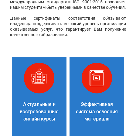
международным стандартам ISO 9001:2015 позволяет
нашим студентам быть уверенными в качестве обучения.
Данные сертификаты соответствия обязывают
владельца поддерживать высокий уровень организации
оказываемых услуг, что гарантирует Вам получение
качественного образования.
Актуальные и
Эффективная
востребованные
система освоения
онлайн курсы
материала