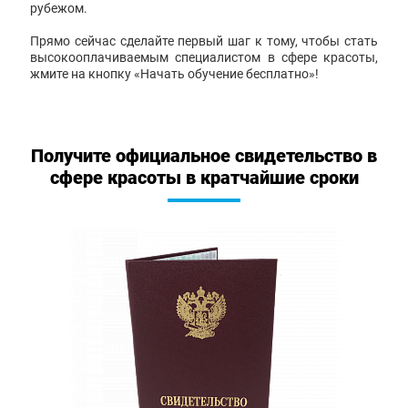
рубежом.
Прямо сейчас сделайте первый шаг к тому, чтобы стать
высокооплачиваемым специалистом в сфере красоты,
жмите на кнопку «Начать обучение бесплатно»!
Получите официальное свидетельство в
сфере красоты в кратчайшие сроки