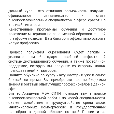
Данный курс - это отличная возможность получить
официальное свидетельство и стать
высокооплачиваемым специалистом в сфере красоты в
кратчайшие сроки.
Качественные программы обучения и доступное
изложение материала на современной образовательной
платформе позволят Вам быстро и эффективно освоить
новую профессию.
Процесс получения образования будет лёгким и
увлекательным благодаря новейшей эффективной
системе дистанционного обучения, а также постоянной
поддержке, которую Вы получите со стороны наших
преподавателей и тьюторов.
Начните обучение по курсу «Тату-мастер» и уже в самое
ближайшее время Вы приобретете все необходимые
знания и богатый опыт лучших профессионалов в данной
сфере.
Бизнес Академия МБА СИТИ поможет вам в поиске
высокооплачиваемой работы по новой специальности,
окажет содействие в трудоустройстве среди своих
многочисленных коммерческих и государственных
партнёров в данной области по всей России и за