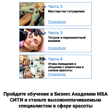
Часть 2
Мастерство татуировки
Подробнее
Часть 3
Татуаж и перманентный
макияж
Подробнее
Часть 4
Этика поведения и
общения с клиентами в
салоне красоты
Подробнее
Пройдите обучение в Бизнес Академии МБА
СИТИ и станьте высокооплачиваемым
специалистом в сфере красоты