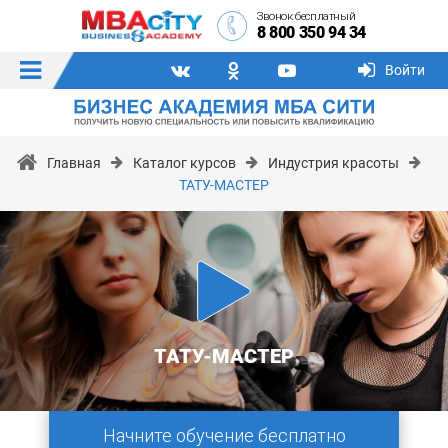
Звонок бесплатный
8 800 350 94 34
Войти
Главная
Каталог курсов
Индустрия красоты
ТАТУ-МАСТЕР
ТАТУ-МАСТЕР
Начните обучение бесплатно