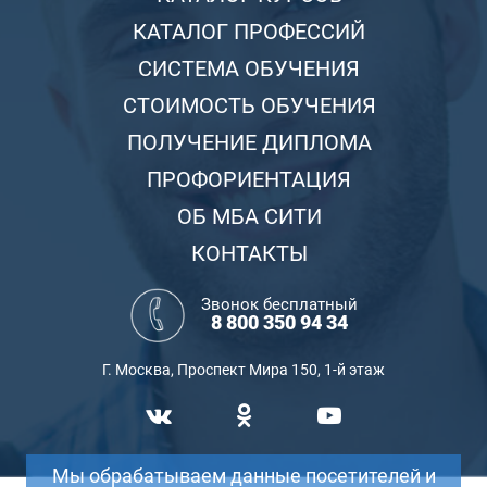
КАТАЛОГ ПРОФЕССИЙ
СИСТЕМА ОБУЧЕНИЯ
СТОИМОСТЬ ОБУЧЕНИЯ
ПОЛУЧЕНИЕ ДИПЛОМА
ПРОФОРИЕНТАЦИЯ
ОБ МБА СИТИ
КОНТАКТЫ
Звонок бесплатный
8 800 350 94 34
Г. Москва, Проспект Мира 150, 1-й этаж
Мы обрабатываем данные посетителей и