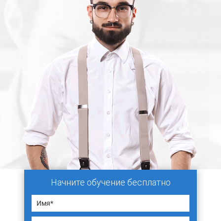
Начните обучение бесплатно