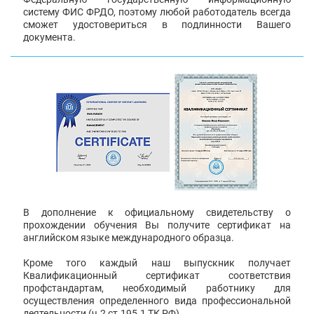
систему ФИС ФРДО, поэтому любой работодатель всегда
сможет удостовериться в подлинности Вашего
документа.
В дополнение к официальному свидетельству о
прохождении обучения Вы получите сертификат на
английском языке международного образца.
Кроме того каждый наш выпускник получает
Квалификационный сертификат соответствия
профстандартам, необходимый работнику для
осуществления определенного вида профессиональной
деятельности (ч.2 ст.195.1 ТК РФ).