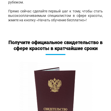
рубежом.
Прямо сейчас сделайте первый шаг к тому, чтобы стать
высокооплачиваемым специалистом в сфере красоты,
жмите на кнопку «Начать обучение бесплатно»!
Получите официальное свидетельство в
сфере красоты в кратчайшие сроки