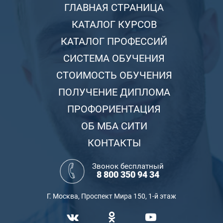
ГЛАВНАЯ СТРАНИЦА
КАТАЛОГ КУРСОВ
КАТАЛОГ ПРОФЕССИЙ
СИСТЕМА ОБУЧЕНИЯ
СТОИМОСТЬ ОБУЧЕНИЯ
ПОЛУЧЕНИЕ ДИПЛОМА
ПРОФОРИЕНТАЦИЯ
ОБ МБА СИТИ
КОНТАКТЫ
Звонок бесплатный
8 800 350 94 34
Г. Москва, Проспект Мира 150, 1-й этаж