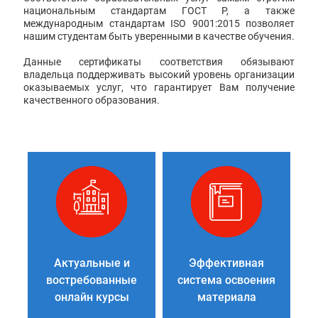
национальным стандартам ГОСТ Р, а также
международным стандартам ISO 9001:2015 позволяет
нашим студентам быть уверенными в качестве обучения.
Данные сертификаты соответствия обязывают
владельца поддерживать высокий уровень организации
оказываемых услуг, что гарантирует Вам получение
качественного образования.
Актуальные и
Эффективная
востребованные
система освоения
онлайн курсы
материала