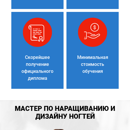
Скорейшее
Минимальная
получение
стоимость
официального
обучения
диплома
МАСТЕР ПО НАРАЩИВАНИЮ И
ДИЗАЙНУ НОГТЕЙ