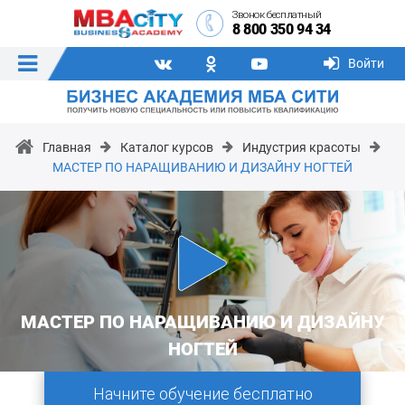
Звонок бесплатный
8 800 350 94 34
Войти
Главная
Каталог курсов
Индустрия красоты
МАСТЕР ПО НАРАЩИВАНИЮ И ДИЗАЙНУ НОГТЕЙ
МАСТЕР ПО НАРАЩИВАНИЮ И ДИЗАЙНУ
НОГТЕЙ
Начните обучение бесплатно