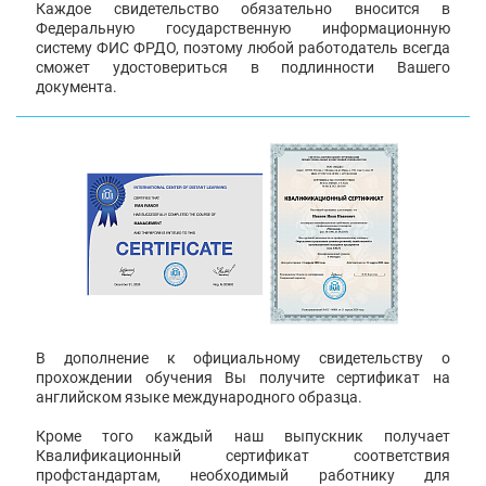
Каждое свидетельство обязательно вносится в
Федеральную государственную информационную
систему ФИС ФРДО, поэтому любой работодатель всегда
сможет удостовериться в подлинности Вашего
документа.
В дополнение к официальному свидетельству о
прохождении обучения Вы получите сертификат на
английском языке международного образца.
Кроме того каждый наш выпускник получает
Квалификационный сертификат соответствия
профстандартам, необходимый работнику для