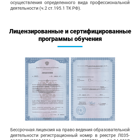
осуществления определенного вида профессиональной
деятельности (ч.2 ст.195.1 ТК РФ).
Лицензированные и сертифицированные
программы обучения
Бессрочная лицензия на право ведения образовательной
деятельности регистрационный номер в реестре Л035-