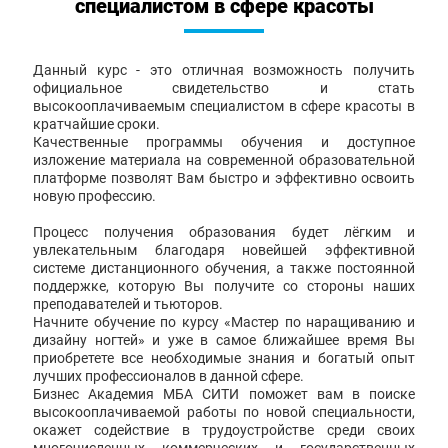
специалистом в сфере красоты
Данный курс - это отличная возможность получить
официальное свидетельство и стать
высокооплачиваемым специалистом в сфере красоты в
кратчайшие сроки.
Качественные программы обучения и доступное
изложение материала на современной образовательной
платформе позволят Вам быстро и эффективно освоить
новую профессию.
Процесс получения образования будет лёгким и
увлекательным благодаря новейшей эффективной
системе дистанционного обучения, а также постоянной
поддержке, которую Вы получите со стороны наших
преподавателей и тьюторов.
Начните обучение по курсу «Мастер по наращиванию и
дизайну ногтей» и уже в самое ближайшее время Вы
приобретете все необходимые знания и богатый опыт
лучших профессионалов в данной сфере.
Бизнес Академия МБА СИТИ поможет вам в поиске
высокооплачиваемой работы по новой специальности,
окажет содействие в трудоустройстве среди своих