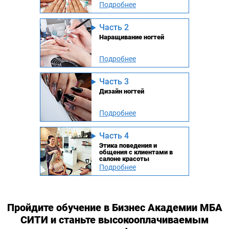
Подробнее
Часть 2
Наращивание ногтей
Подробнее
Часть 3
Дизайн ногтей
Подробнее
Часть 4
Этика поведения и
общения с клиентами в
салоне красоты
Подробнее
Пройдите обучение в Бизнес Академии МБА
СИТИ и станьте высокооплачиваемым