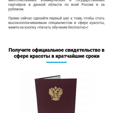
многочисленных коммерческих и государственных
партнёров в данной области по всей России и за
рубежом.
Прямо сейчас сделайте первый шаг к тому, чтобы стать
высокооплачиваемым специалистом в сфере красоты,
жмите на кнопку «Начать обучение бесплатно»!
Получите официальное свидетельство в
сфере красоты в кратчайшие сроки