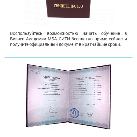
Воспользуйтесь возможностью начать обучение в
Бизнес Академии МБА СИТИ бесплатно прямо сейчас и
получите официальный документ в кратчайшие сроки.