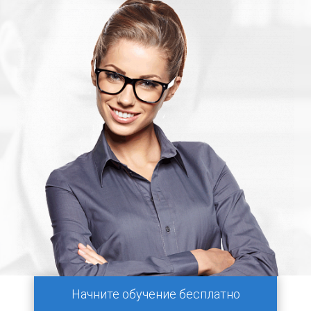
Начните обучение бесплатно