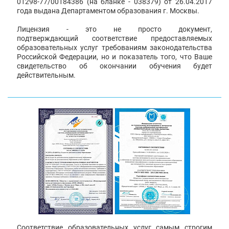
01298-77/00184386 (на бланке - 038379) от 26.04.2017
года выдана Департаментом образования г. Москвы.
Лицензия - это не просто документ,
подтверждающий соответствие предоставляемых
образовательных услуг требованиям законодательства
Российской Федерации, но и показатель того, что Ваше
свидетельство об окончании обучения будет
действительным.
Соответствие образовательных услуг самым строгим