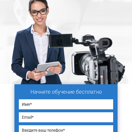
Начните обучение бесплатно