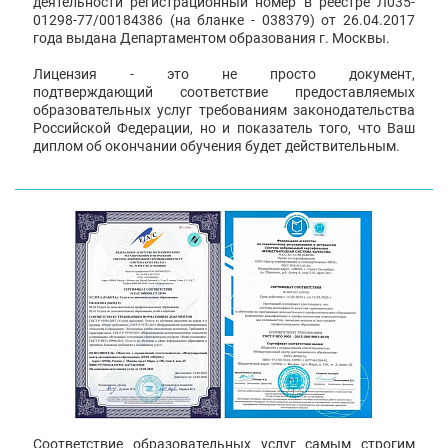
деятельности регистрационный номер в реестре Л035-
01298-77/00184386 (на бланке - 038379) от 26.04.2017
года выдана Департаментом образования г. Москвы.
Лицензия - это не просто документ,
подтверждающий соответствие предоставляемых
образовательных услуг требованиям законодательства
Российской Федерации, но и показатель того, что Ваш
диплом об окончании обучения будет действительным.
Соответствие образовательных услуг самым строгим