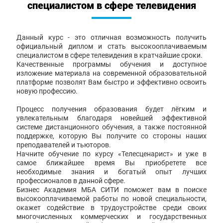
специалистом в сфере телевидения
Данный курс - это отличная возможность получить
официальный диплом и стать высокооплачиваемым
специалистом в сфере телевидения в кратчайшие сроки.
Качественные программы обучения и доступное
изложение материала на современной образовательной
платформе позволят Вам быстро и эффективно освоить
новую профессию.
Процесс получения образования будет лёгким и
увлекательным благодаря новейшей эффективной
системе дистанционного обучения, а также постоянной
поддержке, которую Вы получите со стороны наших
преподавателей и тьюторов.
Начните обучение по курсу «Телесценарист» и уже в
самое ближайшее время Вы приобретете все
необходимые знания и богатый опыт лучших
профессионалов в данной сфере.
Бизнес Академия МБА СИТИ поможет вам в поиске
высокооплачиваемой работы по новой специальности,
окажет содействие в трудоустройстве среди своих
многочисленных коммерческих и государственных