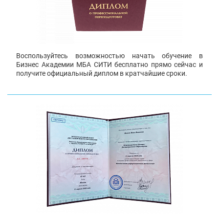
Воспользуйтесь возможностью начать обучение в
Бизнес Академии МБА СИТИ бесплатно прямо сейчас и
получите официальный диплом в кратчайшие сроки.