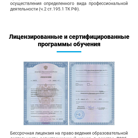
осуществления определенного вида профессиональной
деятельности (ч.2 ст.195.1 ТК РФ).
Лицензированные и сертифицированные
программы обучения
Бессрочная лицензия на право ведения образовательной