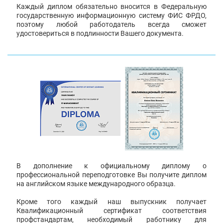
Каждый диплом обязательно вносится в Федеральную
государственную информационную систему ФИС ФРДО,
поэтому любой работодатель всегда сможет
удостовериться в подлинности Вашего документа.
В дополнение к официальному диплому о
профессиональной переподготовке Вы получите диплом
на английском языке международного образца.
Кроме того каждый наш выпускник получает
Квалификационный сертификат соответствия
профстандартам, необходимый работнику для