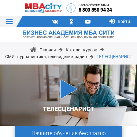
Звонок бесплатный
8 800 350 94 34
Войти
Главная
Каталог курсов
СМИ, журналистика, телевидение, радио
ТЕЛЕСЦЕНАРИСТ
ТЕЛЕСЦЕНАРИСТ
Начните обучение бесплатно