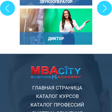
ЗВУКООПЕРАТОР
ДИКТОР
ГЛАВНАЯ СТРАНИЦА
КАТАЛОГ КУРСОВ
КАТАЛОГ ПРОФЕССИЙ