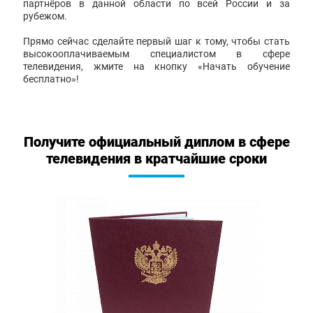
партнёров в данной области по всей России и за
рубежом.
Прямо сейчас сделайте первый шаг к тому, чтобы стать
высокооплачиваемым специалистом в сфере
телевидения, жмите на кнопку «Начать обучение
бесплатно»!
Получите официальный диплом в сфере
телевидения в кратчайшие сроки