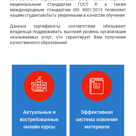
национальным стандартам ГОСТ Р, а также
международным стандартам ISO 9001:2015 позволяет
нашим студентам быть уверенными в качестве обучения.
Данные сертификаты соответствия обязывают
владельца поддерживать высокий уровень организации
оказываемых услуг, что гарантирует Вам получение
качественного образования.
Актуальные и
Эффективная
востребованные
система освоения
онлайн курсы
материала