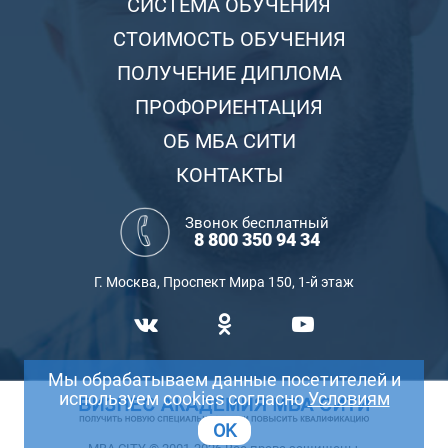
СИСТЕМА ОБУЧЕНИЯ
СТОИМОСТЬ ОБУЧЕНИЯ
ПОЛУЧЕНИЕ ДИПЛОМА
ПРОФОРИЕНТАЦИЯ
ОБ МБА СИТИ
КОНТАКТЫ
Звонок бесплатный
8 800 350 94 34
Г. Москва, Проспект Мира 150, 1-й этаж
Мы обрабатываем данные посетителей и
используем cookies согласно
Условиям
OK