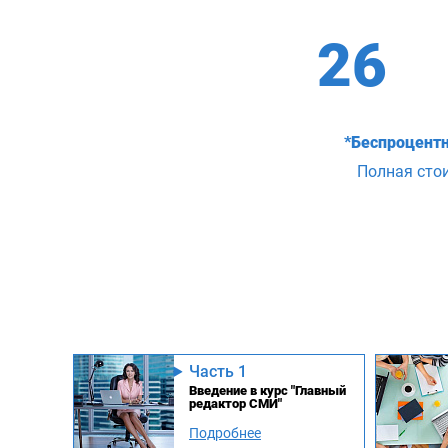
26
*Беспроцентн
Полная сто
Часть 1
Введение в курс "Главный
редактор СМИ"
Подробнее