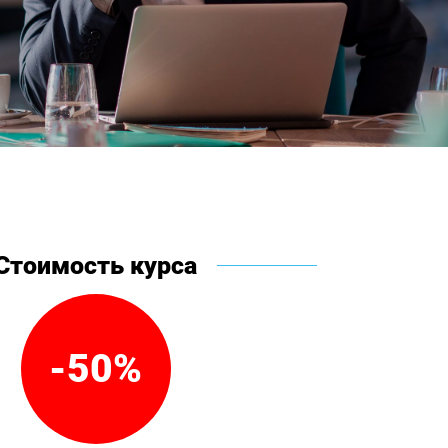
Стоимость курса
-50%