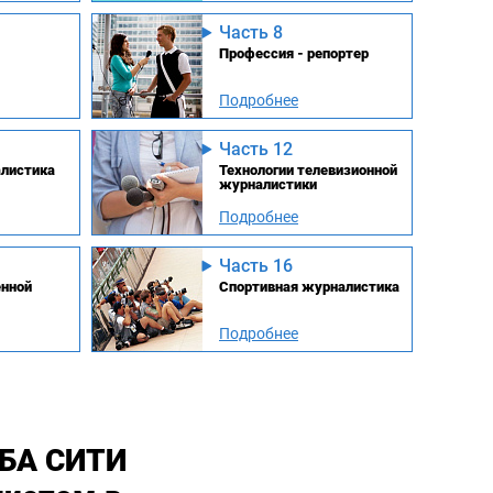
Часть 8
Профессия - репортер
Подробнее
Часть 12
листика
Технологии телевизионной
журналистики
Подробнее
Часть 16
енной
Спортивная журналистика
Подробнее
МБА СИТИ