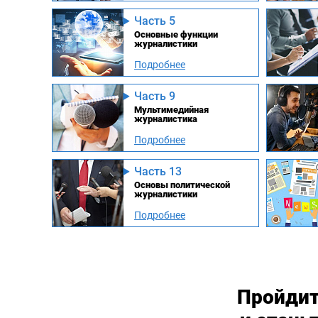
Часть 5
Основные функции
журналистики
Подробнее
Часть 9
Мультимедийная
журналистика
Подробнее
Часть 13
Основы политической
журналистики
Подробнее
Пройдит