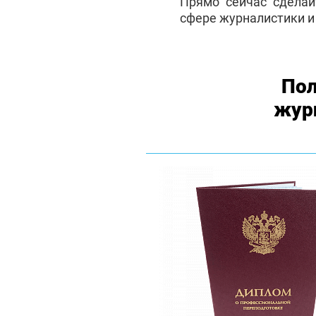
Прямо сейчас сделай
сфере журналистики и
Пол
жур