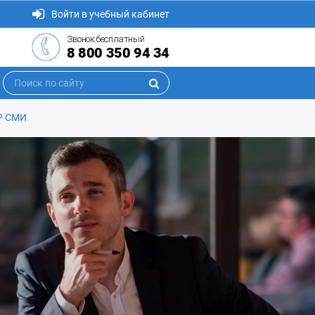
Войти в учебный кабинет
Звонок бесплатный
8 800 350 94 34
Р СМИ