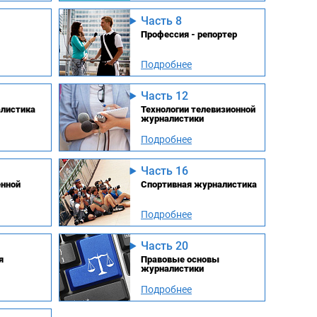
Часть 8
Профессия - репортер
Подробнее
Часть 12
листика
Технологии телевизионной
журналистики
Подробнее
Часть 16
енной
Спортивная журналистика
Подробнее
Часть 20
я
Правовые основы
журналистики
Подробнее