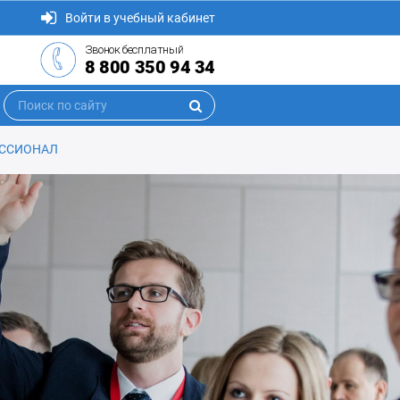
Войти в учебный кабинет
Звонок бесплатный
8 800 350 94 34
ЕССИОНАЛ