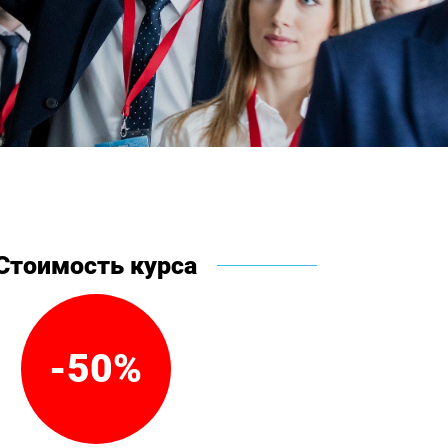
Стоимость курса
-50%