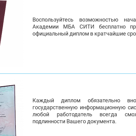
Воспользуйтесь возможностью нач
Академии МБА СИТИ бесплатно пр
официальный диплом в кратчайшие сро
Каждый диплом обязательно вно
государственную информационную си
любой работодатель всегда смо
подлинности Вашего документа.