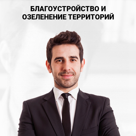
БЛАГОУСТРОЙСТВО И
ОЗЕЛЕНЕНИЕ ТЕРРИТОРИЙ