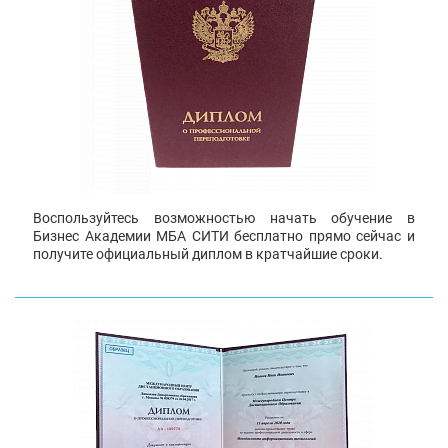
Воспользуйтесь возможностью начать обучение в
Бизнес Академии МБА СИТИ бесплатно прямо сейчас и
получите официальный диплом в кратчайшие сроки.