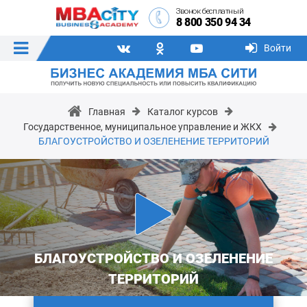
Звонок бесплатный
8 800 350 94 34
Войти
Главная
Каталог курсов
Государственное, муниципальное управление и ЖКХ
БЛАГОУСТРОЙСТВО И ОЗЕЛЕНЕНИЕ ТЕРРИТОРИЙ
БЛАГОУСТРОЙСТВО И ОЗЕЛЕНЕНИЕ
ТЕРРИТОРИЙ