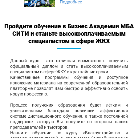
Подробнее
Пройдите обучение в Бизнес Академии МБА
СИТИ и станьте высокооплачиваемым
специалистом в сфере ЖКХ
Данный курс - это отличная возможность получить
официальный диплом и стать высокооплачиваемым
специалистом в сфере ЖКХ в кратчайшие сроки.
Качественные программы обучения и доступное
изложение материала на современной образовательной
платформе позволят Вам быстро и эффективно освоить
новую профессию.
Процесс получения образования будет лёгким и
увлекательным благодаря новейшей эффективной
системе дистанционного обучения, а также постоянной
поддержке, которую Вы получите со стороны наших
преподавателей и тьюторов.
Начните обучение по курсу «Благоустройство и