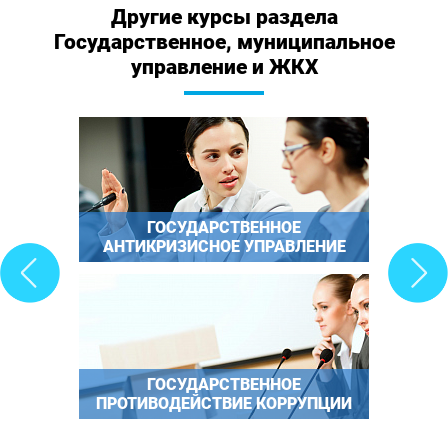
Другие курсы раздела
Государственное, муниципальное
управление и ЖКХ
ГОСУДАРСТВЕННОЕ
АНТИКРИЗИСНОЕ УПРАВЛЕНИЕ
ГОСУДАРСТВЕННОЕ
ПРОТИВОДЕЙСТВИЕ КОРРУПЦИИ