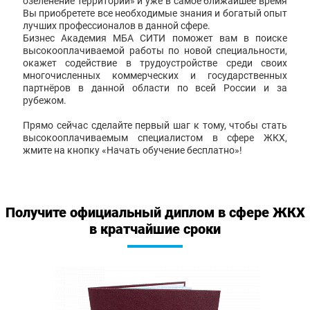
озеленение территорий» и уже в самое ближайшее время
Вы приобретете все необходимые знания и богатый опыт
лучших профессионалов в данной сфере.
Бизнес Академия МБА СИТИ поможет вам в поиске
высокооплачиваемой работы по новой специальности,
окажет содействие в трудоустройстве среди своих
многочисленных коммерческих и государственных
партнёров в данной области по всей России и за
рубежом.
Прямо сейчас сделайте первый шаг к тому, чтобы стать
высокооплачиваемым специалистом в сфере ЖКХ,
жмите на кнопку «Начать обучение бесплатно»!
Получите официальный диплом в сфере ЖКХ
в кратчайшие сроки