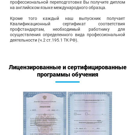
профессиональной переподготовке Вы получите диплом
на английском языке международного образца.
Кроме того каждый наш выпускник получает
Квалификационный сертификат соответствия
профстандартам, необходимый работнику для
осуществления определенного вида профессиональной
деятельности (ч.2 ст.195.1 ТК РФ).
Лицензированные и сертифицированные
программы обучения