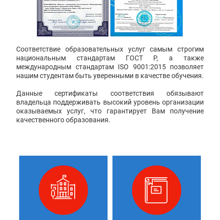
Соответствие образовательных услуг самым строгим
национальным стандартам ГОСТ Р, а также
международным стандартам ISO 9001:2015 позволяет
нашим студентам быть уверенными в качестве обучения.
Данные сертификаты соответствия обязывают
владельца поддерживать высокий уровень организации
оказываемых услуг, что гарантирует Вам получение
качественного образования.