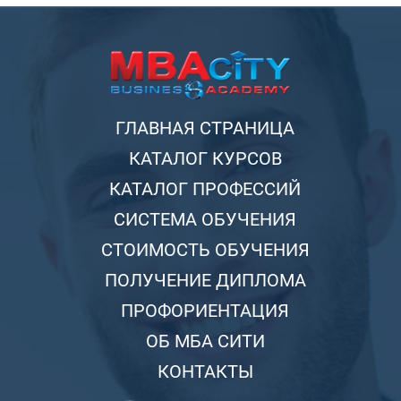
ГЛАВНАЯ СТРАНИЦА
КАТАЛОГ КУРСОВ
КАТАЛОГ ПРОФЕССИЙ
СИСТЕМА ОБУЧЕНИЯ
СТОИМОСТЬ ОБУЧЕНИЯ
ПОЛУЧЕНИЕ ДИПЛОМА
ПРОФОРИЕНТАЦИЯ
ОБ МБА СИТИ
КОНТАКТЫ