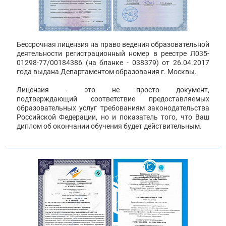
Бессрочная лицензия на право ведения образовательной
деятельности регистрационный номер в реестре Л035-
01298-77/00184386 (на бланке - 038379) от 26.04.2017
года выдана Департаментом образования г. Москвы.
Лицензия - это не просто документ,
подтверждающий соответствие предоставляемых
образовательных услуг требованиям законодательства
Российской Федерации, но и показатель того, что Ваш
диплом об окончании обучения будет действительным.