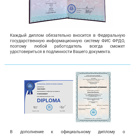
Каждый диплом обязательно вносится в Федеральную
государственную информационную систему ФИС ФРДО,
поэтому любой работодатель всегда сможет
удостовериться в подлинности Вашего документа.
В дополнение к официальному диплому о