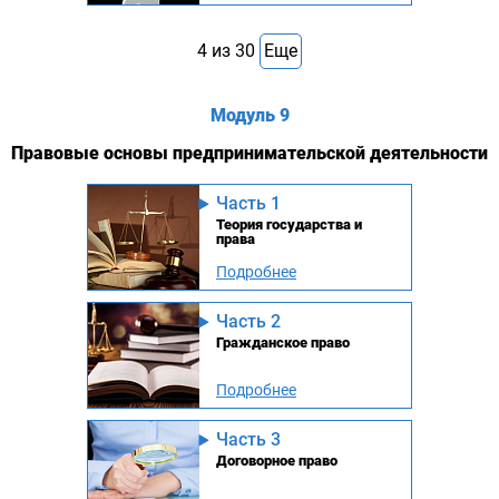
4
из
30
Еще
Модуль 9
Правовые основы предпринимательской деятельности
Часть 1
Теория государства и
права
Подробнее
Часть 2
Гражданское право
Подробнее
Часть 3
Договорное право