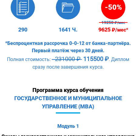
-50%
19250
₽/мес
290
1641 Ч.
9625
₽/мес*
*Беспроцентная рассрочка 0-0-12 от банка-партнёра.
Первый платёж через 30 дней.
231000 ₽
115500 ₽
Полная стоимость:
. Диплом
сразу после завершения курса.
Программа курса обучения
ГОСУДАРСТВЕННОЕ И МУНИЦИПАЛЬНОЕ
УПРАВЛЕНИЕ (MBA)
Модуль 1