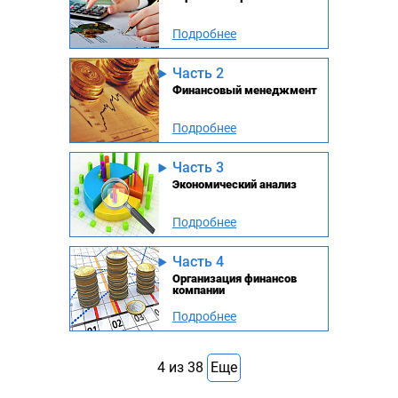
Подробнее
Часть 2
Финансовый менеджмент
Подробнее
Часть 3
Экономический анализ
Подробнее
Часть 4
Организация финансов
компании
Подробнее
4
из
38
Еще