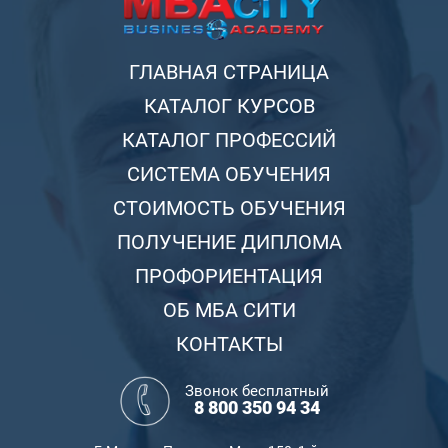
ГЛАВНАЯ СТРАНИЦА
КАТАЛОГ КУРСОВ
КАТАЛОГ ПРОФЕССИЙ
СИСТЕМА ОБУЧЕНИЯ
СТОИМОСТЬ ОБУЧЕНИЯ
ПОЛУЧЕНИЕ ДИПЛОМА
ПРОФОРИЕНТАЦИЯ
ОБ МБА СИТИ
КОНТАКТЫ
Звонок бесплатный
8 800 350 94 34