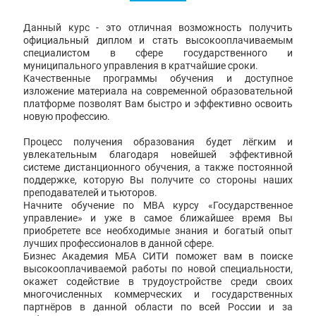
Данный курс - это отличная возможность получить
официальный диплом и стать высокооплачиваемым
специалистом в сфере государственного и
муниципального управления в кратчайшие сроки.
Качественные программы обучения и доступное
изложение материала на современной образовательной
платформе позволят Вам быстро и эффективно освоить
новую профессию.
Процесс получения образования будет лёгким и
увлекательным благодаря новейшей эффективной
системе дистанционного обучения, а также постоянной
поддержке, которую Вы получите со стороны наших
преподавателей и тьюторов.
Начните обучение по MBA курсу «Государственное
управление» и уже в самое ближайшее время Вы
приобретете все необходимые знания и богатый опыт
лучших профессионалов в данной сфере.
Бизнес Академия МБА СИТИ поможет вам в поиске
высокооплачиваемой работы по новой специальности,
окажет содействие в трудоустройстве среди своих
многочисленных коммерческих и государственных
партнёров в данной области по всей России и за