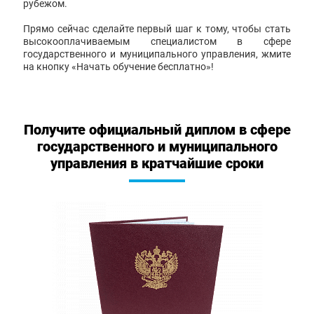
рубежом.
Прямо сейчас сделайте первый шаг к тому, чтобы стать
высокооплачиваемым специалистом в сфере
государственного и муниципального управления, жмите
на кнопку «Начать обучение бесплатно»!
Получите официальный диплом в сфере
государственного и муниципального
управления в кратчайшие сроки