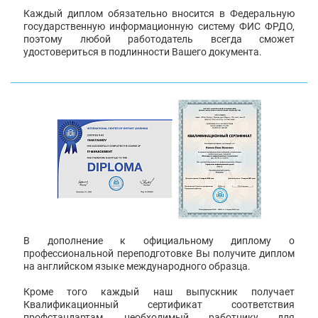
Каждый диплом обязательно вносится в Федеральную
государственную информационную систему ФИС ФРДО,
поэтому любой работодатель всегда сможет
удостовериться в подлинности Вашего документа.
В дополнение к официальному диплому о
профессиональной переподготовке Вы получите диплом
на английском языке международного образца.
Кроме того каждый наш выпускник получает
Квалификационный сертификат соответствия
профстандартам, необходимый работнику для