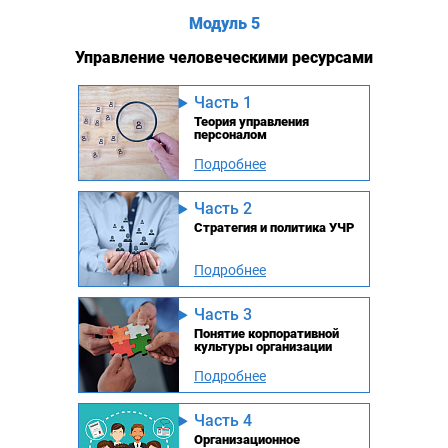
Модуль 5
Управление человеческими ресурсами
Часть 1
Теория управления
персоналом
Подробнее
Часть 2
Стратегия и политика УЧР
Подробнее
Часть 3
Понятие корпоративной
культуры организации
Подробнее
Часть 4
Организационное