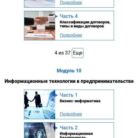
Подробнее
Часть 4
Классификации договоров,
типы и виды договоров
Подробнее
4
из
37
Еще
Модуль 10
Информационные технологии в предпринимательстве
Часть 1
Бизнес-информатика
Подробнее
Часть 2
Информационная
безопасность