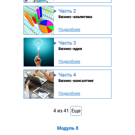
Часть 2
Бизнес-аналитика
Подробнее
Часть 3
Бизнес-идея
Подробнее
Часть 4
Бизнес-консалтинг
Подробнее
4
из
41
Еще
Модуль 8