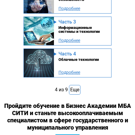
Подробнее
Часть 3
Информационные
системы и технологии
Подробнее
Часть 4
Облачные технологии
Подробнее
4
из
9
Еще
Пройдите обучение в Бизнес Академии МБА
СИТИ и станьте высокооплачиваемым
специалистом в сфере государственного и
муниципального управления