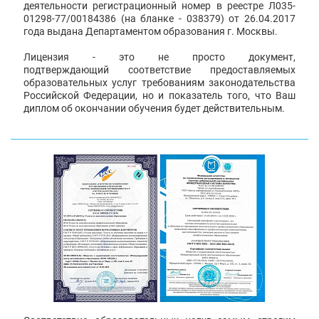
деятельности регистрационный номер в реестре Л035-
01298-77/00184386 (на бланке - 038379) от 26.04.2017
года выдана Департаментом образования г. Москвы.
Лицензия - это не просто документ,
подтверждающий соответствие предоставляемых
образовательных услуг требованиям законодательства
Российской Федерации, но и показатель того, что Ваш
диплом об окончании обучения будет действительным.