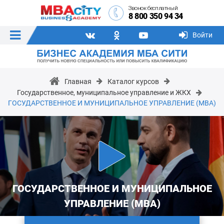
Звонок бесплатный
8 800 350 94 34
Войти
Главная
Каталог курсов
Государственное, муниципальное управление и ЖКХ
ГОСУДАРСТВЕННОЕ И МУНИЦИПАЛЬНОЕ УПРАВЛЕНИЕ (MBA)
ГОСУДАРСТВЕННОЕ И МУНИЦИПАЛЬНОЕ
УПРАВЛЕНИЕ (MBA)