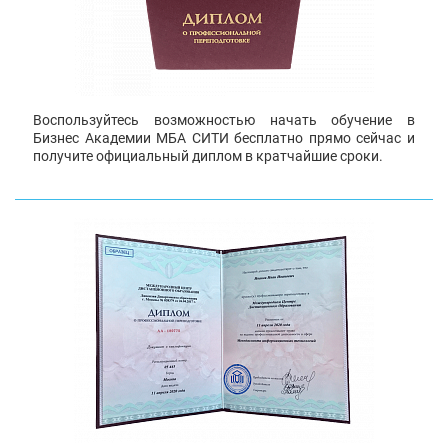
Воспользуйтесь возможностью начать обучение в
Бизнес Академии МБА СИТИ бесплатно прямо сейчас и
получите официальный диплом в кратчайшие сроки.