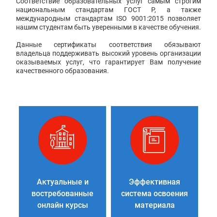
Соответствие образовательных услуг самым строгим
национальным стандартам ГОСТ Р, а также
международным стандартам ISO 9001:2015 позволяет
нашим студентам быть уверенными в качестве обучения.
Данные сертификаты соответствия обязывают
владельца поддерживать высокий уровень организации
оказываемых услуг, что гарантирует Вам получение
качественного образования.
Актуальные и
Эффективная
востребованные
система освоения
онлайн курсы
материала