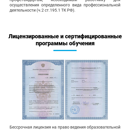
осуществления определенного вида профессиональной
деятельности (ч.2 ст.195.1 ТК РФ).
Лицензированные и сертифицированные
программы обучения
Бессрочная лицензия на право ведения образовательной