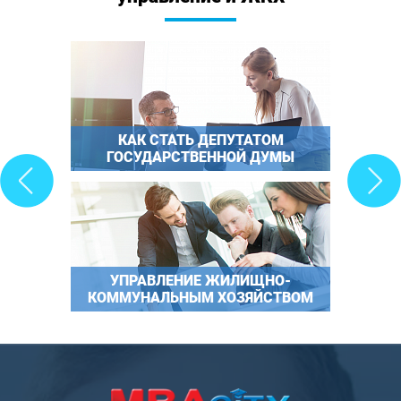
КАК СТАТЬ ДЕПУТАТОМ
ГОСУДАРСТВЕННОЙ ДУМЫ
УПРАВЛЕНИЕ ЖИЛИЩНО-
КОММУНАЛЬНЫМ ХОЗЯЙСТВОМ