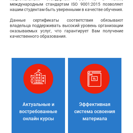
международным стандартам ISO 9001:2015 позволяет
нашим студентам быть уверенными в качестве обучения.
Данные сертификаты соответствия обязывают
владельца поддерживать высокий уровень организации
оказываемых услуг, что гарантирует Вам получение
качественного образования.
Актуальные и
Эффективная
востребованные
система освоения
онлайн курсы
материала