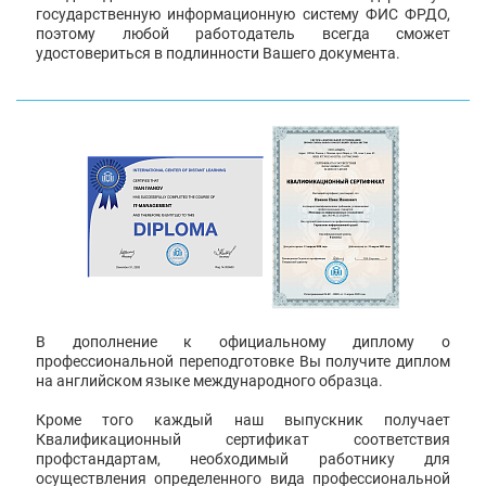
государственную информационную систему ФИС ФРДО,
поэтому любой работодатель всегда сможет
удостовериться в подлинности Вашего документа.
В дополнение к официальному диплому о
профессиональной переподготовке Вы получите диплом
на английском языке международного образца.
Кроме того каждый наш выпускник получает
Квалификационный сертификат соответствия
профстандартам, необходимый работнику для
осуществления определенного вида профессиональной