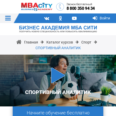
Звонок бесплатный
8 800 350 94 34
Войти
Главная
Каталог курсов
Спорт
СПОРТИВНЫЙ АНАЛИТИК
СПОРТИВНЫЙ АНАЛИТИК
Начните обучение бесплатно