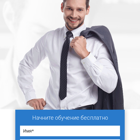
Начните обучение бесплатно