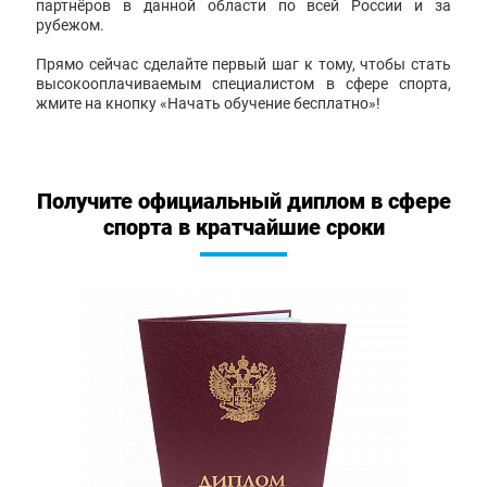
партнёров в данной области по всей России и за
рубежом.
Прямо сейчас сделайте первый шаг к тому, чтобы стать
высокооплачиваемым специалистом в сфере спорта,
жмите на кнопку «Начать обучение бесплатно»!
Получите официальный диплом в сфере
спорта в кратчайшие сроки