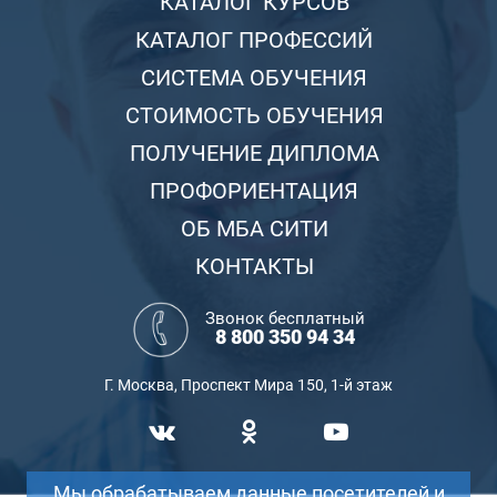
КАТАЛОГ КУРСОВ
КАТАЛОГ ПРОФЕССИЙ
СИСТЕМА ОБУЧЕНИЯ
СТОИМОСТЬ ОБУЧЕНИЯ
ПОЛУЧЕНИЕ ДИПЛОМА
ПРОФОРИЕНТАЦИЯ
ОБ МБА СИТИ
КОНТАКТЫ
Звонок бесплатный
8 800 350 94 34
Г. Москва, Проспект Мира 150, 1-й этаж
Мы обрабатываем данные посетителей и