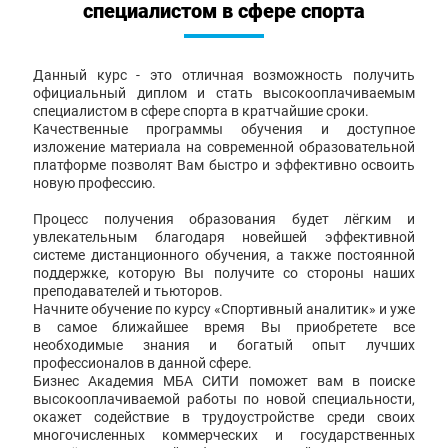
специалистом в сфере спорта
Данный курс - это отличная возможность получить
официальный диплом и стать высокооплачиваемым
специалистом в сфере спорта в кратчайшие сроки.
Качественные программы обучения и доступное
изложение материала на современной образовательной
платформе позволят Вам быстро и эффективно освоить
новую профессию.
Процесс получения образования будет лёгким и
увлекательным благодаря новейшей эффективной
системе дистанционного обучения, а также постоянной
поддержке, которую Вы получите со стороны наших
преподавателей и тьюторов.
Начните обучение по курсу «Спортивный аналитик» и уже
в самое ближайшее время Вы приобретете все
необходимые знания и богатый опыт лучших
профессионалов в данной сфере.
Бизнес Академия МБА СИТИ поможет вам в поиске
высокооплачиваемой работы по новой специальности,
окажет содействие в трудоустройстве среди своих
многочисленных коммерческих и государственных