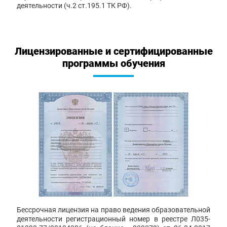
деятельности (ч.2 ст.195.1 ТК РФ).
Лицензированные и сертифицированные
программы обучения
Бессрочная лицензия на право ведения образовательной
деятельности регистрационный номер в реестре Л035-