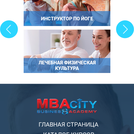
ИНСТРУКТОР ПО ЙОГЕ
ЛЕЧЕБНАЯ ФИЗИЧЕСКАЯ
КУЛЬТУРА
ГЛАВНАЯ СТРАНИЦА