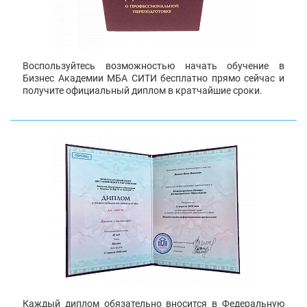
Воспользуйтесь возможностью начать обучение в
Бизнес Академии МБА СИТИ бесплатно прямо сейчас и
получите официальный диплом в кратчайшие сроки.
Каждый диплом обязательно вносится в Федеральную