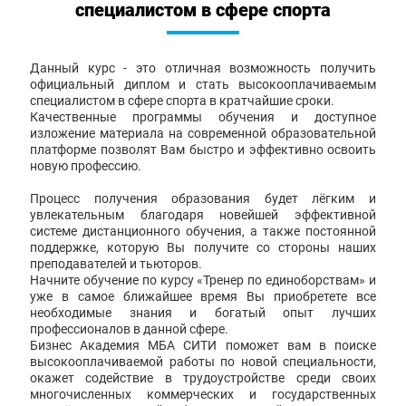
специалистом в сфере спорта
Данный курс - это отличная возможность получить
официальный диплом и стать высокооплачиваемым
специалистом в сфере спорта в кратчайшие сроки.
Качественные программы обучения и доступное
изложение материала на современной образовательной
платформе позволят Вам быстро и эффективно освоить
новую профессию.
Процесс получения образования будет лёгким и
увлекательным благодаря новейшей эффективной
системе дистанционного обучения, а также постоянной
поддержке, которую Вы получите со стороны наших
преподавателей и тьюторов.
Начните обучение по курсу «Тренер по единоборствам» и
уже в самое ближайшее время Вы приобретете все
необходимые знания и богатый опыт лучших
профессионалов в данной сфере.
Бизнес Академия МБА СИТИ поможет вам в поиске
высокооплачиваемой работы по новой специальности,
окажет содействие в трудоустройстве среди своих
многочисленных коммерческих и государственных