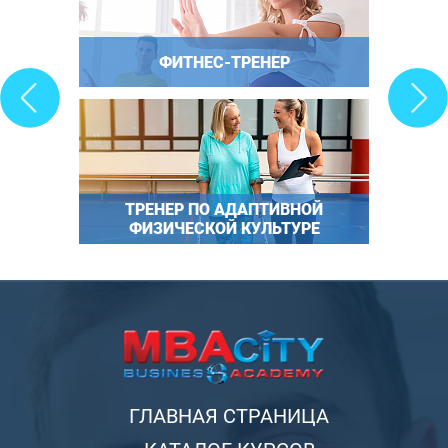
ФИТНЕС-ТРЕНЕР
ТРЕНЕР ПО АДАПТИВНОЙ
ФИЗИЧЕСКОЙ КУЛЬТУРЕ
ГЛАВНАЯ СТРАНИЦА