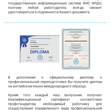
государственную информационную систему ФИС ФРДО,
поэтому любой работодатель всегда сможет
удостовериться в подлинности Вашего документа.
В дополнение к официальному диплому о
профессиональной переподготовке Вы получите диплом
на английском языке международного образца.
Кроме того каждый наш выпускник получает
Квалификационный сертификат соответствия
профстандартам, необходимый работнику для
осуществления определенного вида профессиональной