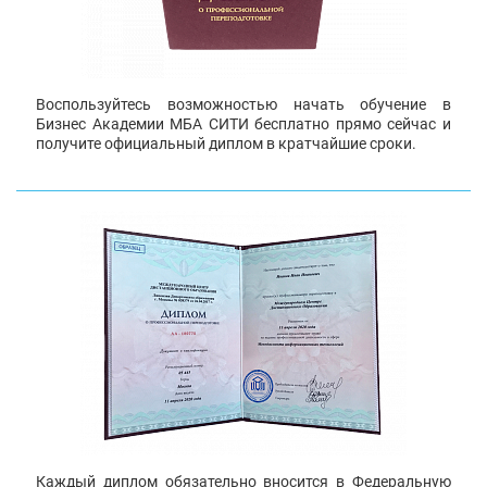
Воспользуйтесь возможностью начать обучение в
Бизнес Академии МБА СИТИ бесплатно прямо сейчас и
получите официальный диплом в кратчайшие сроки.
Каждый диплом обязательно вносится в Федеральную