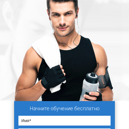
Начните обучение бесплатно