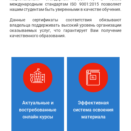
международным стандартам ISO 9001:2015 позволяет
нашим студентам быть уверенными в качестве обучения.
Данные сертификаты соответствия обязывают
владельца поддерживать высокий уровень организации
оказываемых услуг, что гарантирует Вам получение
качественного образования.
Актуальные и
Эффективная
востребованные
система освоения
онлайн курсы
материала