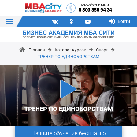
Звонок бесплатный
8 800 350 94 34
Войти
Главная
Каталог курсов
Спорт
ТРЕНЕР ПО ЕДИНОБОРСТВАМ
ТРЕНЕР ПО ЕДИНОБОРСТВАМ
Начните обучение бесплатно