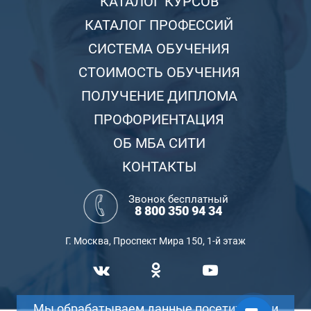
КАТАЛОГ КУРСОВ
КАТАЛОГ ПРОФЕССИЙ
СИСТЕМА ОБУЧЕНИЯ
СТОИМОСТЬ ОБУЧЕНИЯ
ПОЛУЧЕНИЕ ДИПЛОМА
ПРОФОРИЕНТАЦИЯ
ОБ МБА СИТИ
КОНТАКТЫ
Звонок бесплатный
8 800 350 94 34
Г. Москва, Проспект Мира 150, 1-й этаж
Мы обрабатываем данные посетителей и