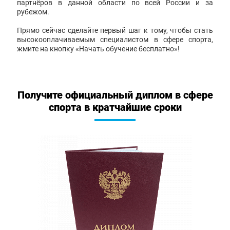
партнёров в данной области по всей России и за
рубежом.
Прямо сейчас сделайте первый шаг к тому, чтобы стать
высокооплачиваемым специалистом в сфере спорта,
жмите на кнопку «Начать обучение бесплатно»!
Получите официальный диплом в сфере
спорта в кратчайшие сроки