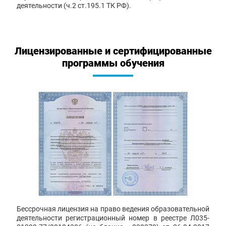
деятельности (ч.2 ст.195.1 ТК РФ).
Лицензированные и сертифицированные
программы обучения
Бессрочная лицензия на право ведения образовательной
деятельности регистрационный номер в реестре Л035-