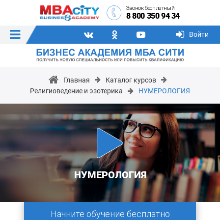
Звонок бесплатный
8 800 350 94 34
Войти
Главная
Каталог курсов
Религиоведение и эзотерика
НУМЕРОЛОГИЯ
НУМЕРОЛОГИЯ
Начните обучение бесплатно