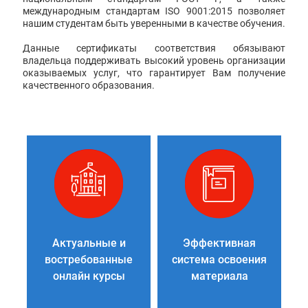
международным стандартам ISO 9001:2015 позволяет
нашим студентам быть уверенными в качестве обучения.
Данные сертификаты соответствия обязывают
владельца поддерживать высокий уровень организации
оказываемых услуг, что гарантирует Вам получение
качественного образования.
Актуальные и
Эффективная
востребованные
система освоения
онлайн курсы
материала