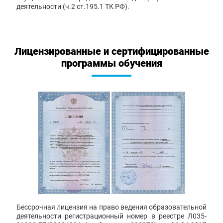
деятельности (ч.2 ст.195.1 ТК РФ).
Лицензированные и сертифицированные
программы обучения
Бессрочная лицензия на право ведения образовательной
деятельности регистрационный номер в реестре Л035-