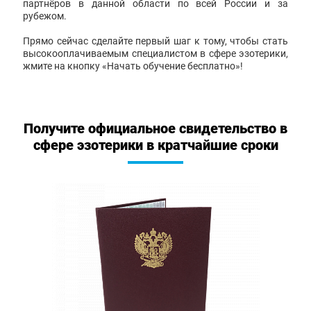
партнёров в данной области по всей России и за
рубежом.
Прямо сейчас сделайте первый шаг к тому, чтобы стать
высокооплачиваемым специалистом в сфере эзотерики,
жмите на кнопку «Начать обучение бесплатно»!
Получите официальное свидетельство в
сфере эзотерики в кратчайшие сроки