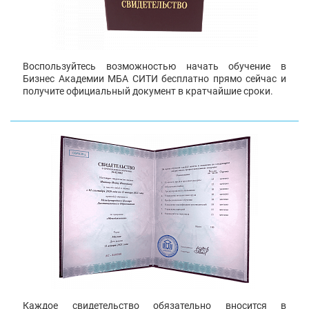
Воспользуйтесь возможностью начать обучение в
Бизнес Академии МБА СИТИ бесплатно прямо сейчас и
получите официальный документ в кратчайшие сроки.
Каждое свидетельство обязательно вносится в