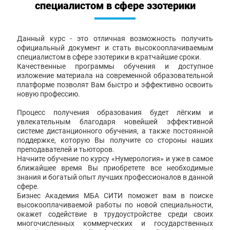
специалистом в сфере эзотерики
Данный курс - это отличная возможность получить
официальный документ и стать высокооплачиваемым
специалистом в сфере эзотерики в кратчайшие сроки.
Качественные программы обучения и доступное
изложение материала на современной образовательной
платформе позволят Вам быстро и эффективно освоить
новую профессию.
Процесс получения образования будет лёгким и
увлекательным благодаря новейшей эффективной
системе дистанционного обучения, а также постоянной
поддержке, которую Вы получите со стороны наших
преподавателей и тьюторов.
Начните обучение по курсу «Нумерология» и уже в самое
ближайшее время Вы приобретете все необходимые
знания и богатый опыт лучших профессионалов в данной
сфере.
Бизнес Академия МБА СИТИ поможет вам в поиске
высокооплачиваемой работы по новой специальности,
окажет содействие в трудоустройстве среди своих
многочисленных коммерческих и государственных