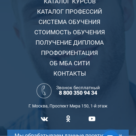
КАТАЛОГ КУРСОВ
КАТАЛОГ ПРОФЕССИЙ
СИСТЕМА ОБУЧЕНИЯ
СТОИМОСТЬ ОБУЧЕНИЯ
ПОЛУЧЕНИЕ ДИПЛОМА
ПРОФОРИЕНТАЦИЯ
ОБ МБА СИТИ
КОНТАКТЫ
Звонок бесплатный
8 800 350 94 34
Г. Москва, Проспект Мира 150, 1-й этаж
Мы обрабатываем данные посетителей и