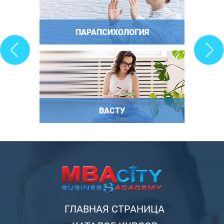
ПАРАПСИХОЛОГИЯ
ВАСТУ
ГЛАВНАЯ СТРАНИЦА