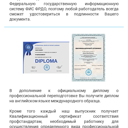
Федеральную государственную информационную
систему ФИС ФРДО, поэтому любой работодатель всегда
сможет удостовериться в подлинности Вашего
документа.
В дополнение к официальному диплому о
профессиональной переподготовке Вы получите диплом
на английском языке международного образца.
Кроме того каждый наш выпускник получает
Квалификационный сертификат соответствия
профстандартам, необходимый работнику для
осуществления определенного вида профессиональной