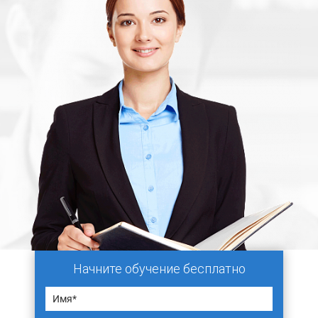
Начните обучение бесплатно