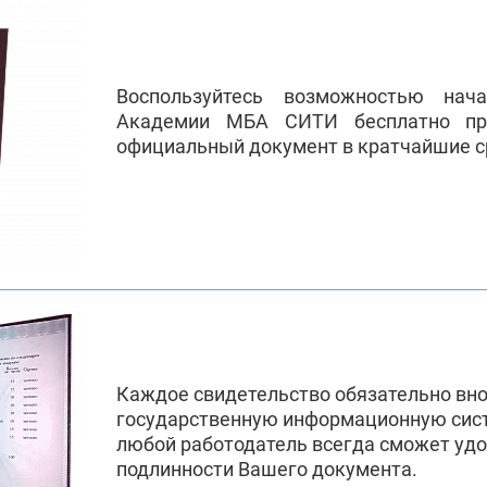
Воспользуйтесь возможностью нач
Академии МБА СИТИ бесплатно пр
официальный документ в кратчайшие с
Каждое свидетельство обязательно вн
государственную информационную сис
любой работодатель всегда сможет удо
подлинности Вашего документа.