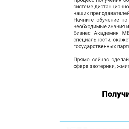
системе дистанционно
наших преподавателей
Начните обучение по
необходимые знания и
Бизнес Академия М
специальности, окаже
государственных партн
Прямо сейчас сделай
сфере эзотерики, жмит
Получи