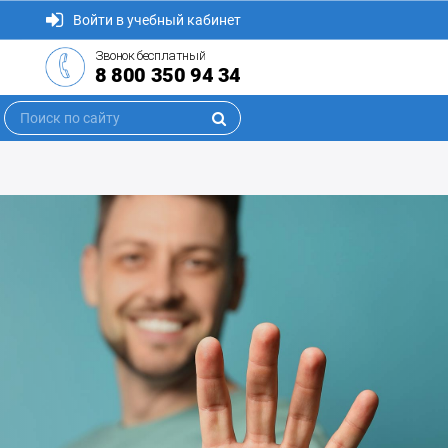
Войти в учебный кабинет
Звонок бесплатный
8 800 350 94 34