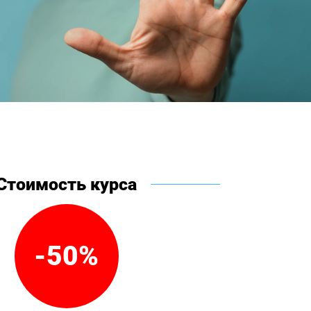
Стоимость курса
-50%