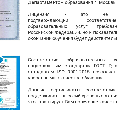
Департаментом образования г. Москвы
Лицензия - это не пр
подтверждающий соответств
образовательных услуг требован
Российской Федерации, но и показател
окончании обучения будет действител
Соответствие образовательных 
национальным стандартам ГОСТ Р, 
стандартам ISO 9001:2015 позволяе
уверенными в качестве обучения.
Данные сертификаты соответстви
поддерживать высокий уровень органи
что гарантирует Вам получение качест