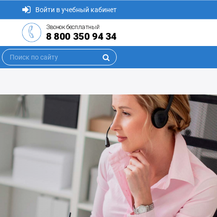
Войти в учебный кабинет
Звонок бесплатный
8 800 350 94 34