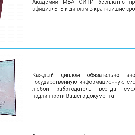
Академии МБА СИТИ бесплатно пр
официальный диплом в кратчайшие сро
Каждый диплом обязательно вно
государственную информационную си
любой работодатель всегда смо
подлинности Вашего документа.