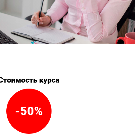
Стоимость курса
-50%