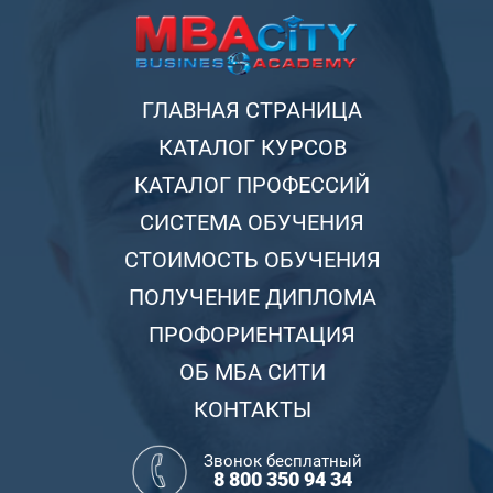
ГЛАВНАЯ СТРАНИЦА
КАТАЛОГ КУРСОВ
КАТАЛОГ ПРОФЕССИЙ
СИСТЕМА ОБУЧЕНИЯ
СТОИМОСТЬ ОБУЧЕНИЯ
ПОЛУЧЕНИЕ ДИПЛОМА
ПРОФОРИЕНТАЦИЯ
ОБ МБА СИТИ
КОНТАКТЫ
Звонок бесплатный
8 800 350 94 34