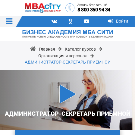
Звонок бесплатный
8 800 350 94 34
Войти
Главная
Каталог курсов
Организация и персонал
АДМИНИСТРАТОР-СЕКРЕТАРЬ ПРИЁМНОЙ
АДМИНИСТРАТОР-СЕКРЕТАРЬ ПРИЁМНОЙ