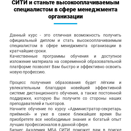
СИТИ и станьте высокооплачиваемым
специалистом в сфере менеджмента
организации
Данный курс - это отличная возможность получить
официальный диплом и стать высокооплачиваемым
специалистом в сфере менеджмента организации в
кратчайшие сроки.
Качественные программы обучения и доступное
изложение материала на современной образовательной
платформе позволят Вам быстро и эффективно освоить
новую профессию.
Процесс получения образования будет лёгким и
увлекательным благодаря новейшей эффективной
системе дистанционного обучения, а также постоянной
поддержке, которую Вы получите со стороны наших
преподавателей и тьюторов.
Начните обучение по курсу «Администратор-секретарь
приёмной» и уже в самое ближайшее время Вы
приобретете все необходимые знания и богатый опыт
лучших профессионалов в данной сфере.
Бизнес Академия МБА СИТИ поможет вам в поиске