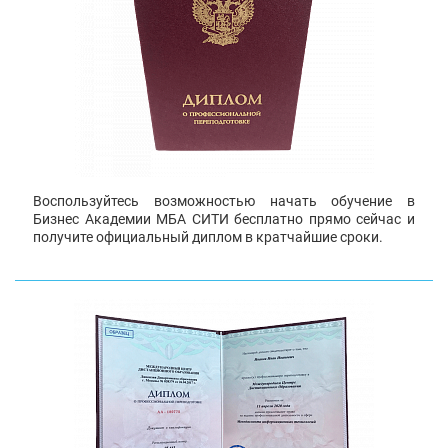
Воспользуйтесь возможностью начать обучение в
Бизнес Академии МБА СИТИ бесплатно прямо сейчас и
получите официальный диплом в кратчайшие сроки.