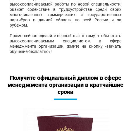
высокооплачиваемой работы по новой специальности,
окажет содействие в трудоустройстве среди своих
многочисленных коммерческих и государственных
партнёров в данной области по всей России и за
рубежом.
Прямо сейчас сделайте первый шаг к тому, чтобы стать
высокооплачиваемым специалистом в сфере
менеджмента организации, жмите на кнопку «Начать
обучение бесплатно»!
Получите официальный диплом в сфере
менеджмента организации в кратчайшие
сроки