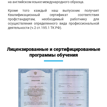
на английском языке международного образца.
Кроме того каждый наш выпускник получает
Квалификационный сертификат соответствия
профстандартам, необходимый работнику для
осуществления определенного вида профессиональной
деятельности (ч.2 ст.195.1 ТК РФ).
Лицензированные и сертифицированные
программы обучения