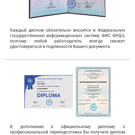
Каждый диплом обязательно вносится в Федеральную
государственную информационную систему ФИС ФРДО,
поэтому любой работодатель всегда сможет
удостовериться в подлинности Вашего документа.
В дополнение к официальному диплому о
профессиональной переподготовке Вы получите диплом