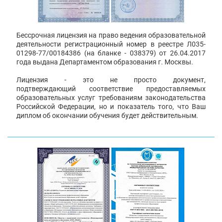
Бессрочная лицензия на право ведения образовательной
деятельности регистрационный номер в реестре Л035-
01298-77/00184386 (на бланке - 038379) от 26.04.2017
года выдана Департаментом образования г. Москвы.
Лицензия - это не просто документ,
подтверждающий соответствие предоставляемых
образовательных услуг требованиям законодательства
Российской Федерации, но и показатель того, что Ваш
диплом об окончании обучения будет действительным.