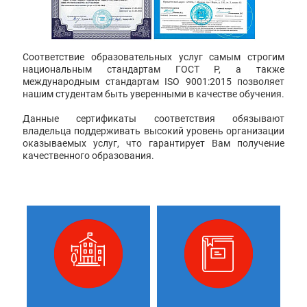
Соответствие образовательных услуг самым строгим
национальным стандартам ГОСТ Р, а также
международным стандартам ISO 9001:2015 позволяет
нашим студентам быть уверенными в качестве обучения.
Данные сертификаты соответствия обязывают
владельца поддерживать высокий уровень организации
оказываемых услуг, что гарантирует Вам получение
качественного образования.