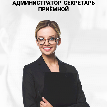
АДМИНИСТРАТОР-СЕКРЕТАРЬ
ПРИЁМНОЙ