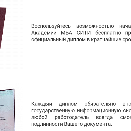
Воспользуйтесь возможностью нач
Академии МБА СИТИ бесплатно пр
официальный диплом в кратчайшие сро
Каждый диплом обязательно вно
государственную информационную си
любой работодатель всегда смо
подлинности Вашего документа.