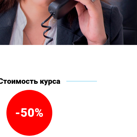
Стоимость курса
-50%