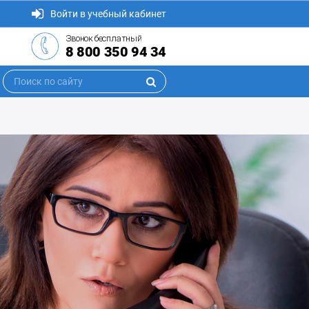
Войти в учебный кабинет
Звонок бесплатный
8 800 350 94 34