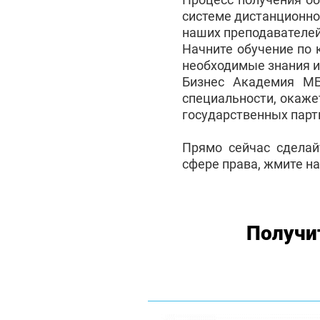
системе дистанционно
наших преподавателей
Начните обучение по 
необходимые знания и
Бизнес Академия М
специальности, окаже
государственных партн
Прямо сейчас сделай
сфере права, жмите на
Получи