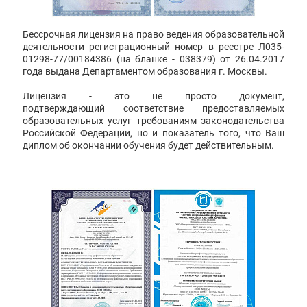
Бессрочная лицензия на право ведения образовательной
деятельности регистрационный номер в реестре Л035-
01298-77/00184386 (на бланке - 038379) от 26.04.2017
года выдана Департаментом образования г. Москвы.
Лицензия - это не просто документ,
подтверждающий соответствие предоставляемых
образовательных услуг требованиям законодательства
Российской Федерации, но и показатель того, что Ваш
диплом об окончании обучения будет действительным.