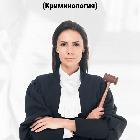
(Криминология)