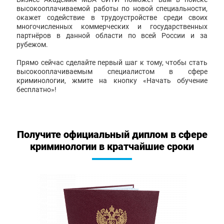
высокооплачиваемой работы по новой специальности,
окажет содействие в трудоустройстве среди своих
многочисленных коммерческих и государственных
партнёров в данной области по всей России и за
рубежом.
Прямо сейчас сделайте первый шаг к тому, чтобы стать
высокооплачиваемым специалистом в сфере
криминологии, жмите на кнопку «Начать обучение
бесплатно»!
Получите официальный диплом в сфере
криминологии в кратчайшие сроки