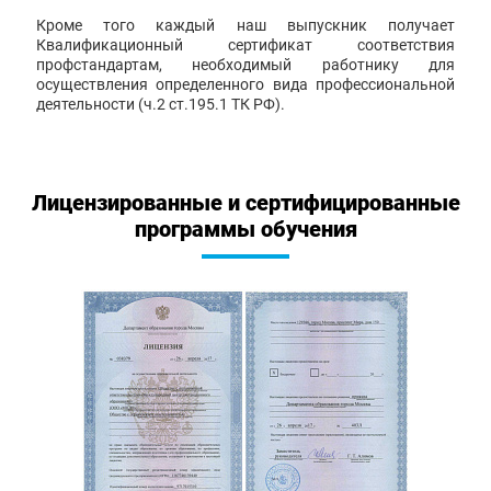
Кроме того каждый наш выпускник получает
Квалификационный сертификат соответствия
профстандартам, необходимый работнику для
осуществления определенного вида профессиональной
деятельности (ч.2 ст.195.1 ТК РФ).
Лицензированные и сертифицированные
программы обучения