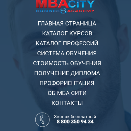
ГЛАВНАЯ СТРАНИЦА
КАТАЛОГ КУРСОВ
КАТАЛОГ ПРОФЕССИЙ
СИСТЕМА ОБУЧЕНИЯ
СТОИМОСТЬ ОБУЧЕНИЯ
ПОЛУЧЕНИЕ ДИПЛОМА
ПРОФОРИЕНТАЦИЯ
ОБ МБА СИТИ
КОНТАКТЫ
Звонок бесплатный
8 800 350 94 34