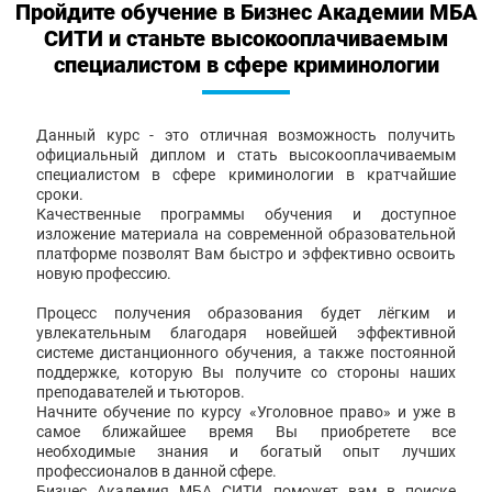
Пройдите обучение в Бизнес Академии МБА
СИТИ и станьте высокооплачиваемым
специалистом в сфере криминологии
Данный курс - это отличная возможность получить
официальный диплом и стать высокооплачиваемым
специалистом в сфере криминологии в кратчайшие
сроки.
Качественные программы обучения и доступное
изложение материала на современной образовательной
платформе позволят Вам быстро и эффективно освоить
новую профессию.
Процесс получения образования будет лёгким и
увлекательным благодаря новейшей эффективной
системе дистанционного обучения, а также постоянной
поддержке, которую Вы получите со стороны наших
преподавателей и тьюторов.
Начните обучение по курсу «Уголовное право» и уже в
самое ближайшее время Вы приобретете все
необходимые знания и богатый опыт лучших
профессионалов в данной сфере.
Бизнес Академия МБА СИТИ поможет вам в поиске