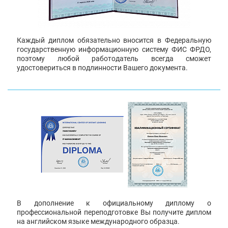
Каждый диплом обязательно вносится в Федеральную
государственную информационную систему ФИС ФРДО,
поэтому любой работодатель всегда сможет
удостовериться в подлинности Вашего документа.
В дополнение к официальному диплому о
профессиональной переподготовке Вы получите диплом
на английском языке международного образца.