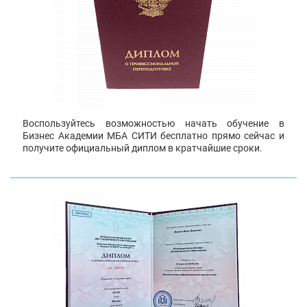
Воспользуйтесь возможностью начать обучение в
Бизнес Академии МБА СИТИ бесплатно прямо сейчас и
получите официальный диплом в кратчайшие сроки.