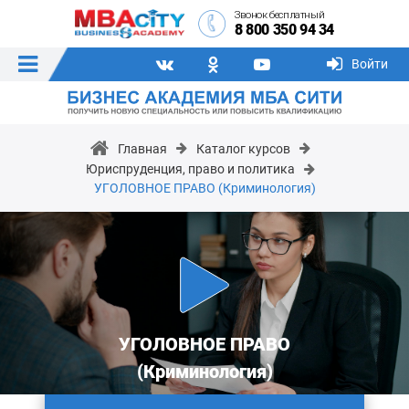
Звонок бесплатный
8 800 350 94 34
Войти
Главная
Каталог курсов
Юриспруденция, право и политика
УГОЛОВНОЕ ПРАВО (Криминология)
УГОЛОВНОЕ ПРАВО
(Криминология)