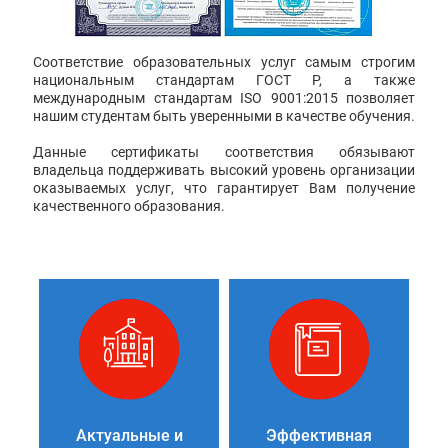
Соответствие образовательных услуг самым строгим
национальным стандартам ГОСТ Р, а также
международным стандартам ISO 9001:2015 позволяет
нашим студентам быть уверенными в качестве обучения.
Данные сертификаты соответствия обязывают
владельца поддерживать высокий уровень организации
оказываемых услуг, что гарантирует Вам получение
качественного образования.
Актуальные и
Эффективная