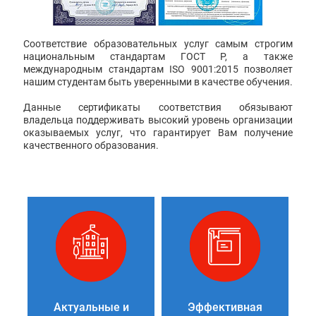
Соответствие образовательных услуг самым строгим
национальным стандартам ГОСТ Р, а также
международным стандартам ISO 9001:2015 позволяет
нашим студентам быть уверенными в качестве обучения.
Данные сертификаты соответствия обязывают
владельца поддерживать высокий уровень организации
оказываемых услуг, что гарантирует Вам получение
качественного образования.
Актуальные и
Эффективная