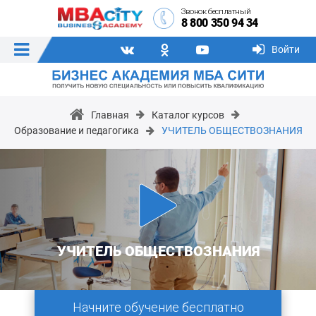
Звонок бесплатный
8 800 350 94 34
Войти
Главная
Каталог курсов
Образование и педагогика
УЧИТЕЛЬ ОБЩЕСТВОЗНАНИЯ
УЧИТЕЛЬ ОБЩЕСТВОЗНАНИЯ
Начните обучение бесплатно