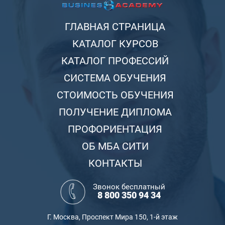
ГЛАВНАЯ СТРАНИЦА
КАТАЛОГ КУРСОВ
КАТАЛОГ ПРОФЕССИЙ
СИСТЕМА ОБУЧЕНИЯ
СТОИМОСТЬ ОБУЧЕНИЯ
ПОЛУЧЕНИЕ ДИПЛОМА
ПРОФОРИЕНТАЦИЯ
ОБ МБА СИТИ
КОНТАКТЫ
Звонок бесплатный
8 800 350 94 34
Г. Москва, Проспект Мира 150, 1-й этаж