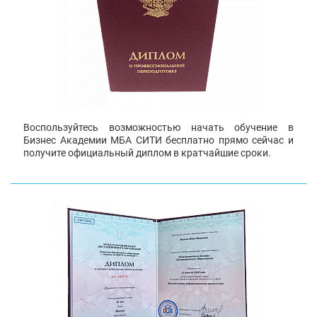
Воспользуйтесь возможностью начать обучение в
Бизнес Академии МБА СИТИ бесплатно прямо сейчас и
получите официальный диплом в кратчайшие сроки.