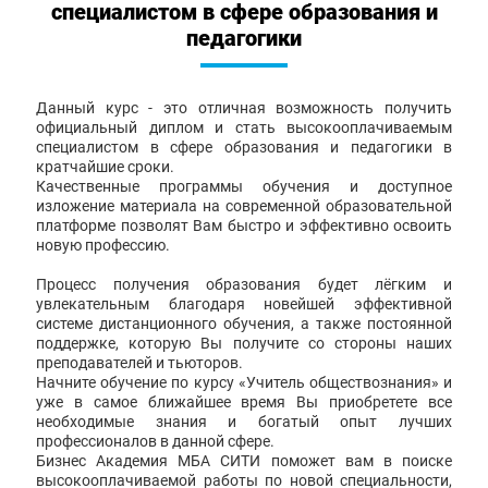
специалистом в сфере образования и
педагогики
Данный курс - это отличная возможность получить
официальный диплом и стать высокооплачиваемым
специалистом в сфере образования и педагогики в
кратчайшие сроки.
Качественные программы обучения и доступное
изложение материала на современной образовательной
платформе позволят Вам быстро и эффективно освоить
новую профессию.
Процесс получения образования будет лёгким и
увлекательным благодаря новейшей эффективной
системе дистанционного обучения, а также постоянной
поддержке, которую Вы получите со стороны наших
преподавателей и тьюторов.
Начните обучение по курсу «Учитель обществознания» и
уже в самое ближайшее время Вы приобретете все
необходимые знания и богатый опыт лучших
профессионалов в данной сфере.
Бизнес Академия МБА СИТИ поможет вам в поиске
высокооплачиваемой работы по новой специальности,