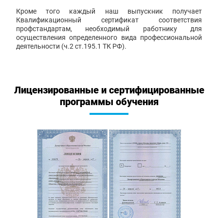
Кроме того каждый наш выпускник получает
Квалификационный сертификат соответствия
профстандартам, необходимый работнику для
осуществления определенного вида профессиональной
деятельности (ч.2 ст.195.1 ТК РФ).
Лицензированные и сертифицированные
программы обучения