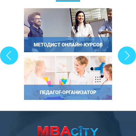
МЕТОДИСТ ОНЛАЙН-КУРСОВ
ПЕДАГОГ-ОРГАНИЗАТОР