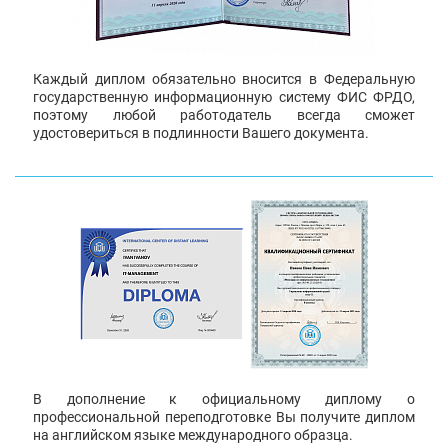
Каждый диплом обязательно вносится в Федеральную
государственную информационную систему ФИС ФРДО,
поэтому любой работодатель всегда сможет
удостовериться в подлинности Вашего документа.
В дополнение к официальному диплому о
профессиональной переподготовке Вы получите диплом
на английском языке международного образца.