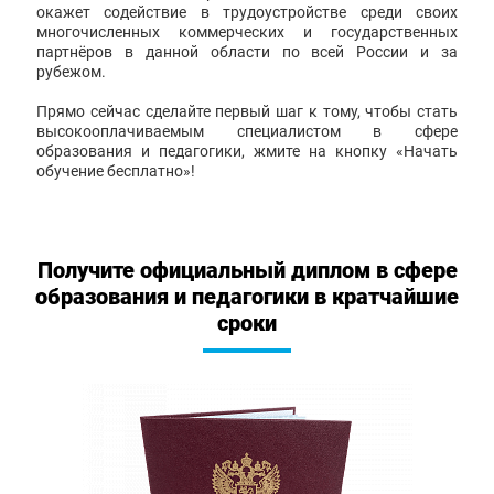
окажет содействие в трудоустройстве среди своих
многочисленных коммерческих и государственных
партнёров в данной области по всей России и за
рубежом.
Прямо сейчас сделайте первый шаг к тому, чтобы стать
высокооплачиваемым специалистом в сфере
образования и педагогики, жмите на кнопку «Начать
обучение бесплатно»!
Получите официальный диплом в сфере
образования и педагогики в кратчайшие
сроки