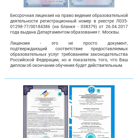
Бессрочная лицензия на право ведения образовательной
деятельности регистрационный номер в реестре Л035-
01298-77/00184386 (на бланке - 038379) от 26.04.2017
года выдана Департаментом образования г. Москвы.
Лицензия - это не просто документ,
подтверждающий соответствие предоставляемых
образовательных услуг требованиям законодательства
Российской Федерации, но и показатель того, что Ваш
диплом об окончании обучения будет действительным.