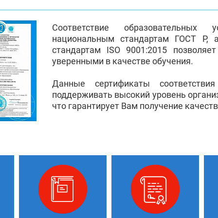
Соответствие образовательных 
национальным стандартам ГОСТ Р, 
стандартам ISO 9001:2015 позволяе
уверенными в качестве обучения.
Данные сертификаты соответстви
поддерживать высокий уровень органи
что гарантирует Вам получение качест