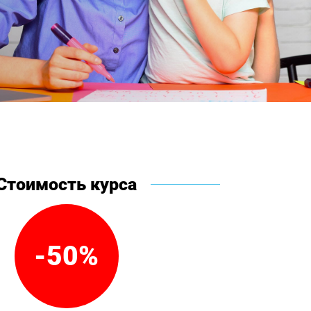
Стоимость курса
-50%