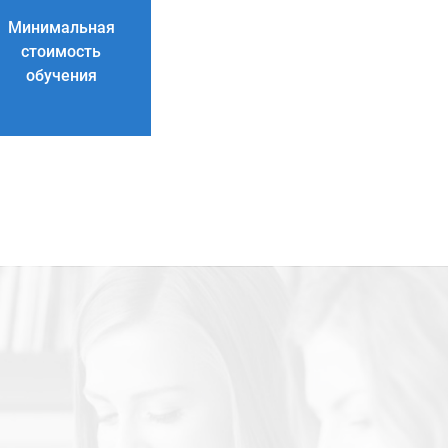
Минимальная
стоимость
обучения