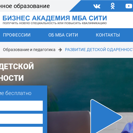
нное образование
ПРОФЕССИИ
ОБ МБА СИТИ
КОНТАКТЫ
Образование и педагогика
РАЗВИТИЕ ДЕТСКОЙ ОДАРЕННОС
 ДЕТСКОЙ
НОСТИ
ие бесплатно