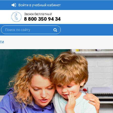
Войти в учебный кабинет
Звонок бесплатный
8 800 350 94 34
ТИ