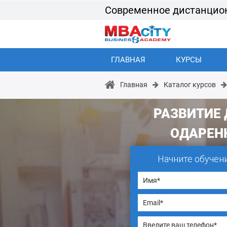
Современное дистанцио
ГЛАВНАЯ
КУРСЫ
Главная
Каталог курсов
РАЗВИТИЕ
ОДАРЕН
Начните обучен