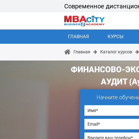
Современное дистанцио
ГЛАВНАЯ
КУРСЫ
Главная
Каталог курсов
ФИНАНСОВО-ЭК
АУДИТ (А
Начните обучен