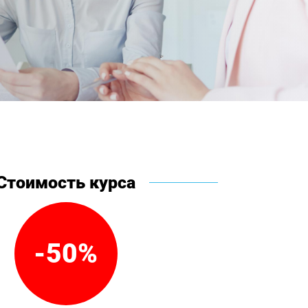
Стоимость курса
-50%