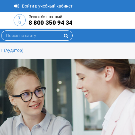
Войти в учебный кабинет
Звонок бесплатный
8 800 350 94 34
 (Аудитор)