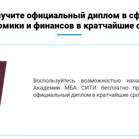
учите официальный диплом в с
омики и финансов в кратчайшие 
Воспользуйтесь возможностью нач
Академии МБА СИТИ бесплатно пр
официальный диплом в кратчайшие сро