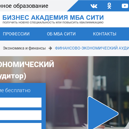
нное образование
ПРОФЕССИИ
ОБ МБА СИТИ
КОНТАКТЫ
Экономика и финансы
ФИНАНСОВО-ЭКОНОМИЧЕСКИЙ АУДИТ
ОНОМИЧЕСКИЙ
удитор)
ие бесплатно