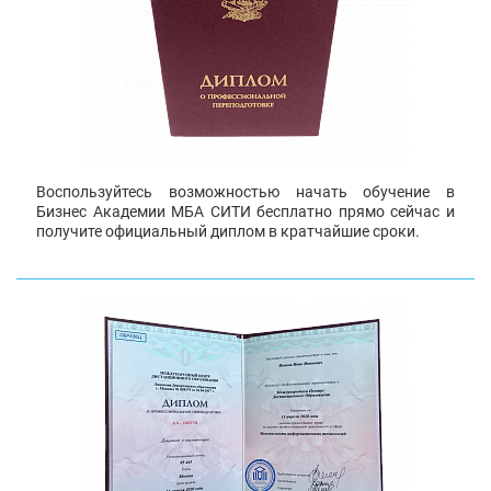
Воспользуйтесь возможностью начать обучение в
Бизнес Академии МБА СИТИ бесплатно прямо сейчас и
получите официальный диплом в кратчайшие сроки.