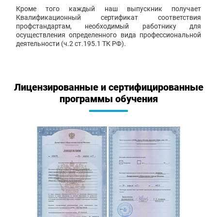
Кроме того каждый наш выпускник получает
Квалификационный сертификат соответствия
профстандартам, необходимый работнику для
осуществления определенного вида профессиональной
деятельности (ч.2 ст.195.1 ТК РФ).
Лицензированные и сертифицированные
программы обучения