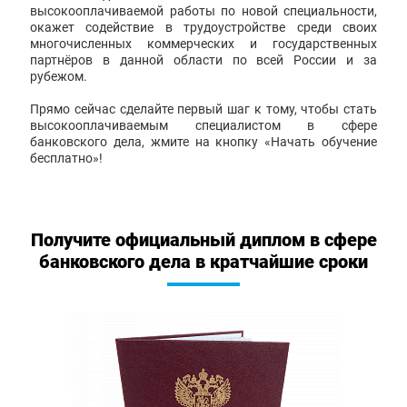
высокооплачиваемой работы по новой специальности,
окажет содействие в трудоустройстве среди своих
многочисленных коммерческих и государственных
партнёров в данной области по всей России и за
рубежом.
Прямо сейчас сделайте первый шаг к тому, чтобы стать
высокооплачиваемым специалистом в сфере
банковского дела, жмите на кнопку «Начать обучение
бесплатно»!
Получите официальный диплом в сфере
банковского дела в кратчайшие сроки