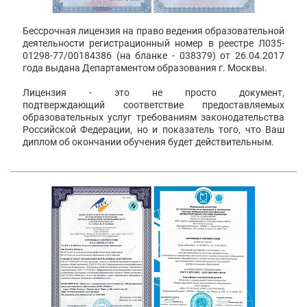
Бессрочная лицензия на право ведения образовательной
деятельности регистрационный номер в реестре Л035-
01298-77/00184386 (на бланке - 038379) от 26.04.2017
года выдана Департаментом образования г. Москвы.
Лицензия - это не просто документ,
подтверждающий соответствие предоставляемых
образовательных услуг требованиям законодательства
Российской Федерации, но и показатель того, что Ваш
диплом об окончании обучения будет действительным.