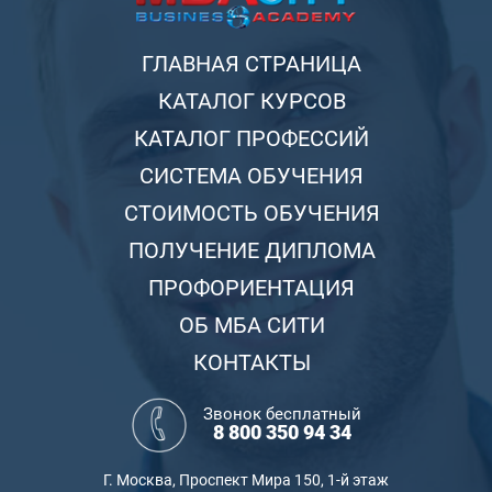
ГЛАВНАЯ СТРАНИЦА
КАТАЛОГ КУРСОВ
КАТАЛОГ ПРОФЕССИЙ
СИСТЕМА ОБУЧЕНИЯ
СТОИМОСТЬ ОБУЧЕНИЯ
ПОЛУЧЕНИЕ ДИПЛОМА
ПРОФОРИЕНТАЦИЯ
ОБ МБА СИТИ
КОНТАКТЫ
Звонок бесплатный
8 800 350 94 34
Г. Москва, Проспект Мира 150, 1-й этаж