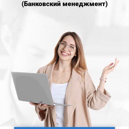
(Банковский менеджмент)