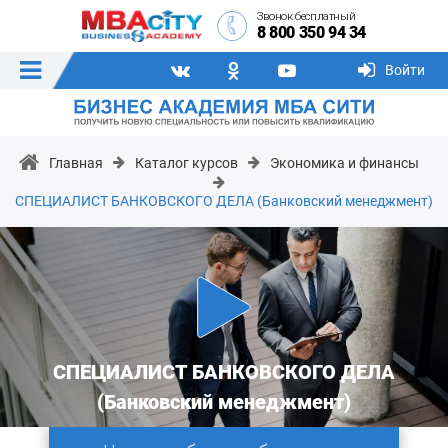
Звонок бесплатный
8 800 350 94 34
Войти
Главная
Каталог курсов
Экономика и финансы
СПЕЦИАЛИСТ БАНКОВСКОГО ДЕЛА (Банковский менеджмент)
СПЕЦИАЛИСТ БАНКОВСКОГО ДЕЛА
(Банковский менеджмент)