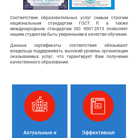
Соответствие образовательных услуг самым строгим
национальным стандартам ГОСТ Р, а также
международным стандартам ISO 9001:2015 позволяет
нашим студентам быть уверенными в качестве обучения.
Данные сертификаты соответствия обязывают
владельца поддерживать высокий уровень организации
оказываемых услуг, что гарантирует Вам получение
качественного образования.
Актуальные и
Эффективная