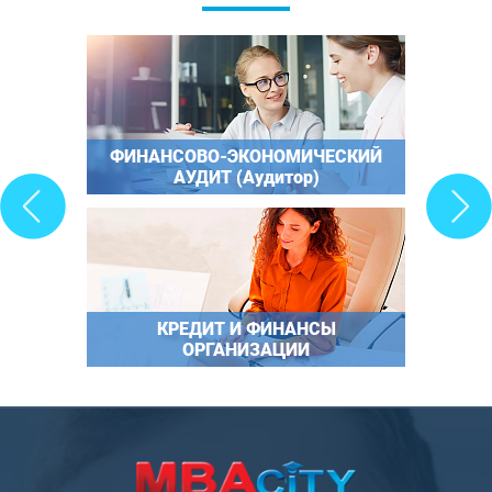
ФИНАНСОВО-ЭКОНОМИЧЕСКИЙ
АУДИТ (Аудитор)
КРЕДИТ И ФИНАНСЫ
ОРГАНИЗАЦИИ