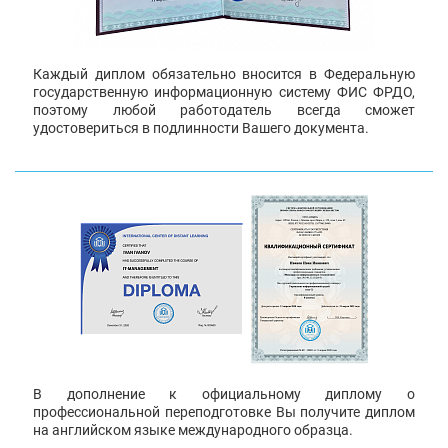
Каждый диплом обязательно вносится в Федеральную
государственную информационную систему ФИС ФРДО,
поэтому любой работодатель всегда сможет
удостовериться в подлинности Вашего документа.
В дополнение к официальному диплому о
профессиональной переподготовке Вы получите диплом
на английском языке международного образца.