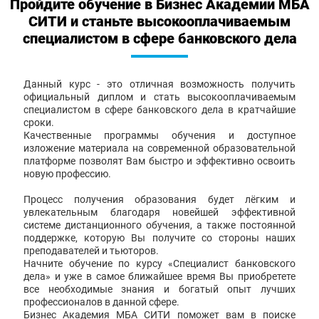
Пройдите обучение в Бизнес Академии МБА
СИТИ и станьте высокооплачиваемым
специалистом в сфере банковского дела
Данный курс - это отличная возможность получить
официальный диплом и стать высокооплачиваемым
специалистом в сфере банковского дела в кратчайшие
сроки.
Качественные программы обучения и доступное
изложение материала на современной образовательной
платформе позволят Вам быстро и эффективно освоить
новую профессию.
Процесс получения образования будет лёгким и
увлекательным благодаря новейшей эффективной
системе дистанционного обучения, а также постоянной
поддержке, которую Вы получите со стороны наших
преподавателей и тьюторов.
Начните обучение по курсу «Специалист банковского
дела» и уже в самое ближайшее время Вы приобретете
все необходимые знания и богатый опыт лучших
профессионалов в данной сфере.
Бизнес Академия МБА СИТИ поможет вам в поиске