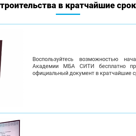
троительства в кратчайшие сро
Воспользуйтесь возможностью нач
Академии МБА СИТИ бесплатно пр
официальный документ в кратчайшие с