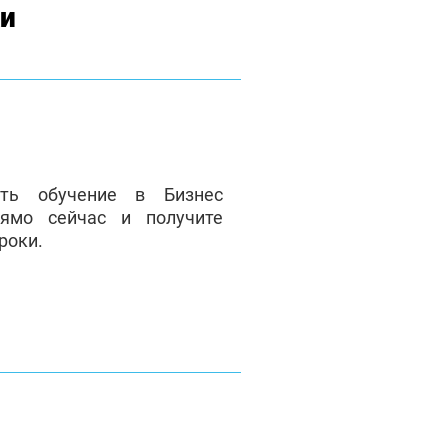
ки
ать обучение в Бизнес
ямо сейчас и получите
роки.