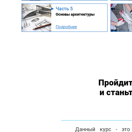
Часть 5
Основы архитектуры
Подробнее
Пройдит
и стань
Данный курс - это 