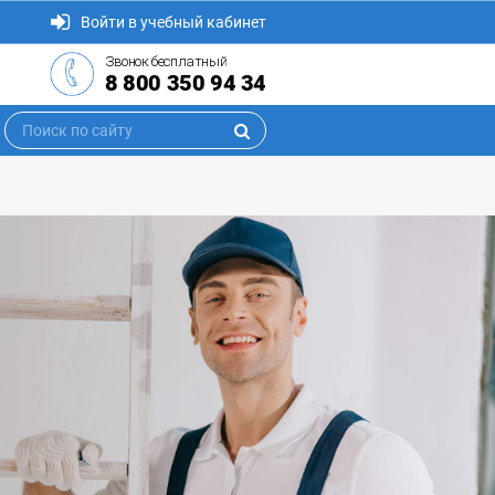
Войти в учебный кабинет
Звонок бесплатный
8 800 350 94 34