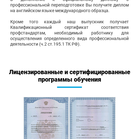
профессиональной переподготовке Вы получите диплом
на английском языке международного образца.
Кроме того каждый наш выпускник получает
Квалификационный сертификат соответствия
профстандартам, необходимый работнику для
осуществления определенного вида профессиональной
деятельности (ч.2 ст.195.1 ТК РФ).
Лицензированные и сертифицированные
программы обучения