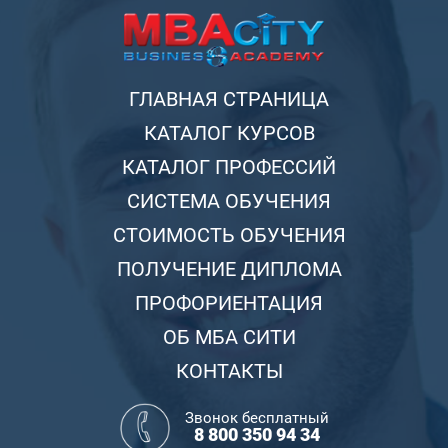
ГЛАВНАЯ СТРАНИЦА
КАТАЛОГ КУРСОВ
КАТАЛОГ ПРОФЕССИЙ
СИСТЕМА ОБУЧЕНИЯ
СТОИМОСТЬ ОБУЧЕНИЯ
ПОЛУЧЕНИЕ ДИПЛОМА
ПРОФОРИЕНТАЦИЯ
ОБ МБА СИТИ
КОНТАКТЫ
Звонок бесплатный
8 800 350 94 34