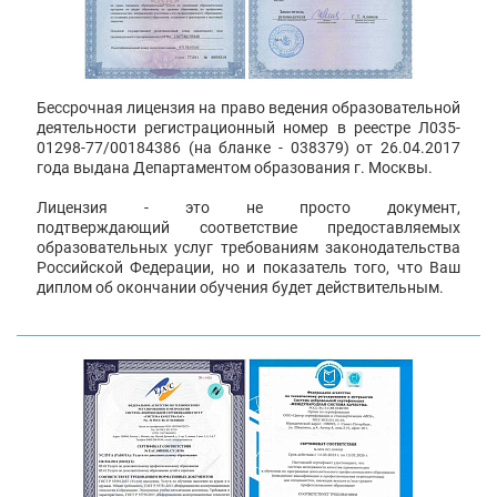
Бессрочная лицензия на право ведения образовательной
деятельности регистрационный номер в реестре Л035-
01298-77/00184386 (на бланке - 038379) от 26.04.2017
года выдана Департаментом образования г. Москвы.
Лицензия - это не просто документ,
подтверждающий соответствие предоставляемых
образовательных услуг требованиям законодательства
Российской Федерации, но и показатель того, что Ваш
диплом об окончании обучения будет действительным.