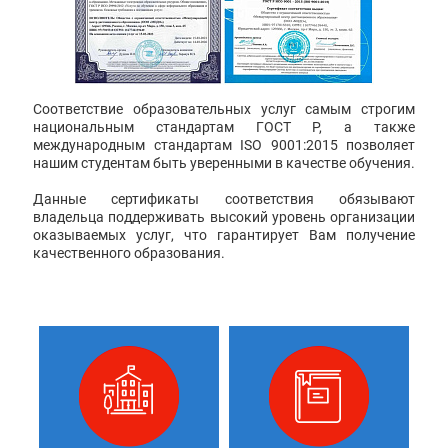
Соответствие образовательных услуг самым строгим
национальным стандартам ГОСТ Р, а также
международным стандартам ISO 9001:2015 позволяет
нашим студентам быть уверенными в качестве обучения.
Данные сертификаты соответствия обязывают
владельца поддерживать высокий уровень организации
оказываемых услуг, что гарантирует Вам получение
качественного образования.