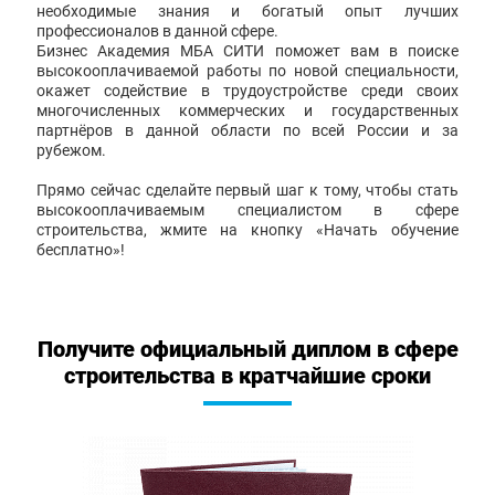
необходимые знания и богатый опыт лучших
профессионалов в данной сфере.
Бизнес Академия МБА СИТИ поможет вам в поиске
высокооплачиваемой работы по новой специальности,
окажет содействие в трудоустройстве среди своих
многочисленных коммерческих и государственных
партнёров в данной области по всей России и за
рубежом.
Прямо сейчас сделайте первый шаг к тому, чтобы стать
высокооплачиваемым специалистом в сфере
строительства, жмите на кнопку «Начать обучение
бесплатно»!
Получите официальный диплом в сфере
строительства в кратчайшие сроки