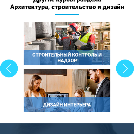
Архитектура, строительство и дизайн
СТРОИТЕЛЬНЫЙ КОНТРОЛЬ И
НАДЗОР
ДИЗАЙН ИНТЕРЬЕРА