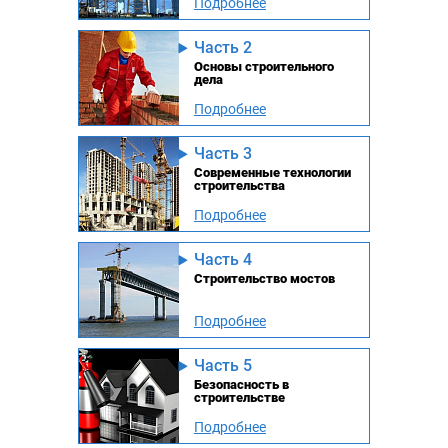
Подробнее
Часть 2
Основы строительного
дела
Подробнее
Часть 3
Современные технологии
строительства
Подробнее
Часть 4
Строительство мостов
Подробнее
Часть 5
Безопасность в
строительстве
Подробнее