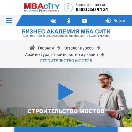
Звонок бесплатный
8 800 350 94 34
Войти
Главная
Каталог курсов
Архитектура, строительство и дизайн
СТРОИТЕЛЬСТВО МОСТОВ
СТРОИТЕЛЬСТВО МОСТОВ