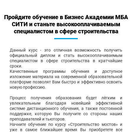
Пройдите обучение в Бизнес Академии МБА
СИТИ и станьте высокооплачиваемым
специалистом в сфере строительства
Данный курс - это отличная возможность получить
официальный диплом и стать высокооплачиваемым
специалистом в сфере строительства в кратчайшие
сроки.
Качественные программы обучения и доступное
изложение материала на современной образовательной
платформе позволят Вам быстро и эффективно освоить
новую профессию.
Процесс получения образования будет лёгким и
увлекательным благодаря новейшей эффективной
системе дистанционного обучения, а также постоянной
поддержке, которую Вы получите со стороны наших
преподавателей и тьюторов.
Начните обучение по курсу «Строительство мостов» и
уже в самое ближайшее время Вы приобретете все