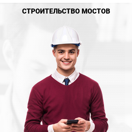
СТРОИТЕЛЬСТВО МОСТОВ