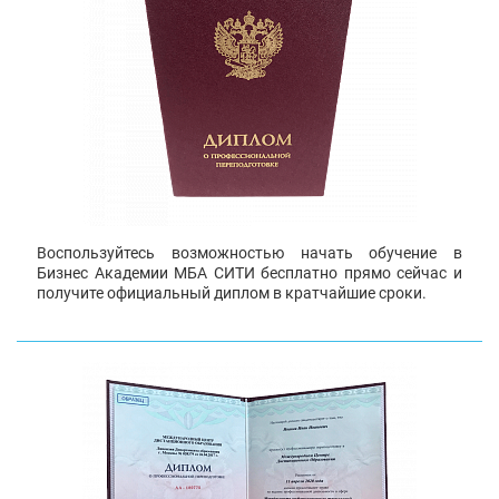
Воспользуйтесь возможностью начать обучение в
Бизнес Академии МБА СИТИ бесплатно прямо сейчас и
получите официальный диплом в кратчайшие сроки.