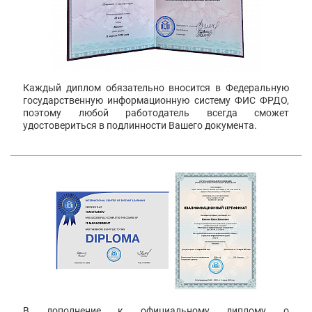
Каждый диплом обязательно вносится в Федеральную
государственную информационную систему ФИС ФРДО,
поэтому любой работодатель всегда сможет
удостовериться в подлинности Вашего документа.
В дополнение к официальному диплому о