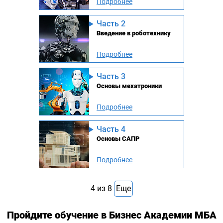
Подробнее
Часть 2
Введение в роботехнику
Подробнее
Часть 3
Основы мехатроники
Подробнее
Часть 4
Основы САПР
Подробнее
4
из
8
Еще
Пройдите обучение в Бизнес Академии МБА