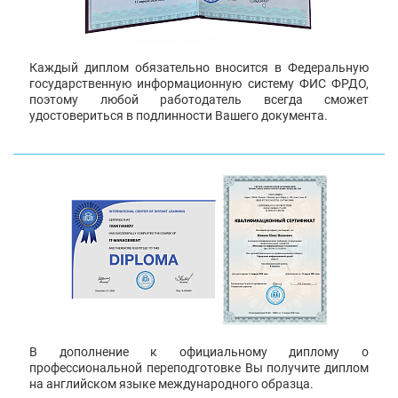
Каждый диплом обязательно вносится в Федеральную
государственную информационную систему ФИС ФРДО,
поэтому любой работодатель всегда сможет
удостовериться в подлинности Вашего документа.
В дополнение к официальному диплому о
профессиональной переподготовке Вы получите диплом
на английском языке международного образца.