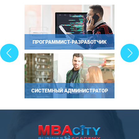
ПРОГРАММИСТ-РАЗРАБОТЧИК
СИСТЕМНЫЙ АДМИНИСТРАТОР