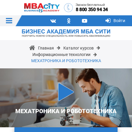
Звонок бесплатный
8 800 350 94 34
Войти
Главная
Каталог курсов
Информационные технологии
МЕХАТРОНИКА И РОБОТОТЕХНИКА
МЕХАТРОНИКА И РОБОТОТЕХНИКА