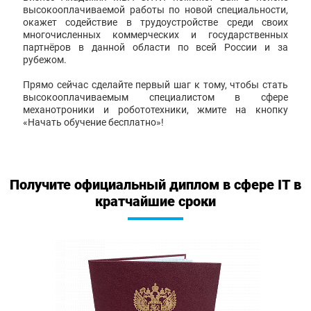
высокооплачиваемой работы по новой специальности,
окажет содействие в трудоустройстве среди своих
многочисленных коммерческих и государственных
партнёров в данной области по всей России и за
рубежом.
Прямо сейчас сделайте первый шаг к тому, чтобы стать
высокооплачиваемым специалистом в сфере
механотроники и робототехники, жмите на кнопку
«Начать обучение бесплатно»!
Получите официальный диплом в сфере IT в
кратчайшие сроки