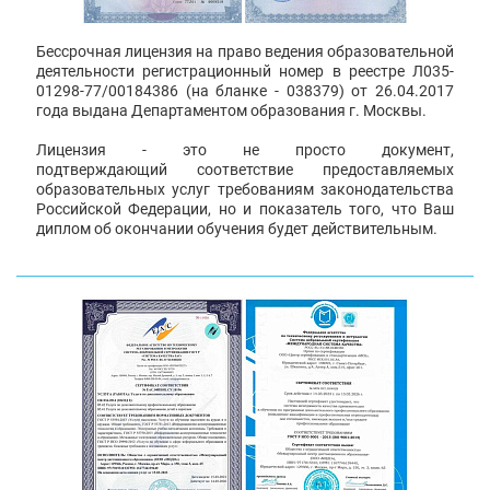
Бессрочная лицензия на право ведения образовательной
деятельности регистрационный номер в реестре Л035-
01298-77/00184386 (на бланке - 038379) от 26.04.2017
года выдана Департаментом образования г. Москвы.
Лицензия - это не просто документ,
подтверждающий соответствие предоставляемых
образовательных услуг требованиям законодательства
Российской Федерации, но и показатель того, что Ваш
диплом об окончании обучения будет действительным.