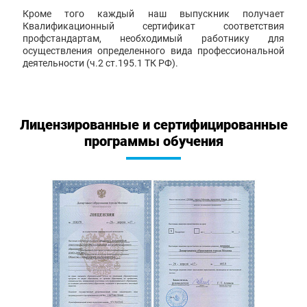
Кроме того каждый наш выпускник получает
Квалификационный сертификат соответствия
профстандартам, необходимый работнику для
осуществления определенного вида профессиональной
деятельности (ч.2 ст.195.1 ТК РФ).
Лицензированные и сертифицированные
программы обучения