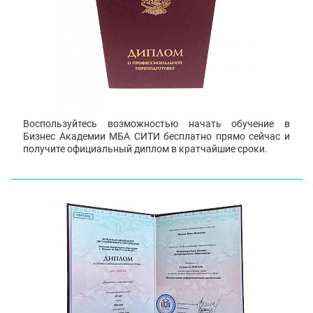
Воспользуйтесь возможностью начать обучение в
Бизнес Академии МБА СИТИ бесплатно прямо сейчас и
получите официальный диплом в кратчайшие сроки.