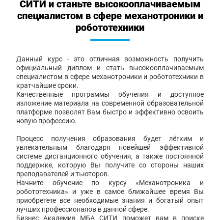
СИТИ и станьте высокооплачиваемым
специалистом в сфере механотроники и
робототехники
Данный курс - это отличная возможность получить
официальный диплом и стать высокооплачиваемым
специалистом в сфере механотроники и робототехники в
кратчайшие сроки.
Качественные программы обучения и доступное
изложение материала на современной образовательной
платформе позволят Вам быстро и эффективно освоить
новую профессию.
Процесс получения образования будет лёгким и
увлекательным благодаря новейшей эффективной
системе дистанционного обучения, а также постоянной
поддержке, которую Вы получите со стороны наших
преподавателей и тьюторов.
Начните обучение по курсу «Механотроника и
робототехника» и уже в самое ближайшее время Вы
приобретете все необходимые знания и богатый опыт
лучших профессионалов в данной сфере.
Бизнес Академия МБА СИТИ поможет вам в поиске