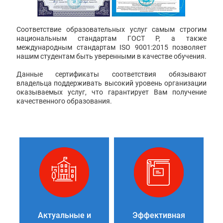
Соответствие образовательных услуг самым строгим
национальным стандартам ГОСТ Р, а также
международным стандартам ISO 9001:2015 позволяет
нашим студентам быть уверенными в качестве обучения.
Данные сертификаты соответствия обязывают
владельца поддерживать высокий уровень организации
оказываемых услуг, что гарантирует Вам получение
качественного образования.
Актуальные и
Эффективная