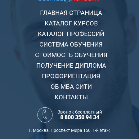
ГЛАВНАЯ СТРАНИЦА
КАТАЛОГ КУРСОВ
КАТАЛОГ ПРОФЕССИЙ
СИСТЕМА ОБУЧЕНИЯ
СТОИМОСТЬ ОБУЧЕНИЯ
ПОЛУЧЕНИЕ ДИПЛОМА
ПРОФОРИЕНТАЦИЯ
ОБ МБА СИТИ
КОНТАКТЫ
Звонок бесплатный
8 800 350 94 34
Г. Москва, Проспект Мира 150, 1-й этаж