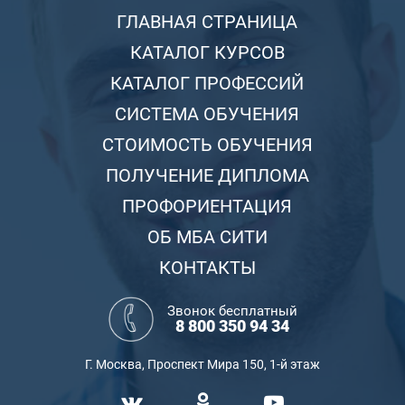
ГЛАВНАЯ СТРАНИЦА
КАТАЛОГ КУРСОВ
КАТАЛОГ ПРОФЕССИЙ
СИСТЕМА ОБУЧЕНИЯ
СТОИМОСТЬ ОБУЧЕНИЯ
ПОЛУЧЕНИЕ ДИПЛОМА
ПРОФОРИЕНТАЦИЯ
ОБ МБА СИТИ
КОНТАКТЫ
Звонок бесплатный
8 800 350 94 34
Г. Москва, Проспект Мира 150, 1-й этаж