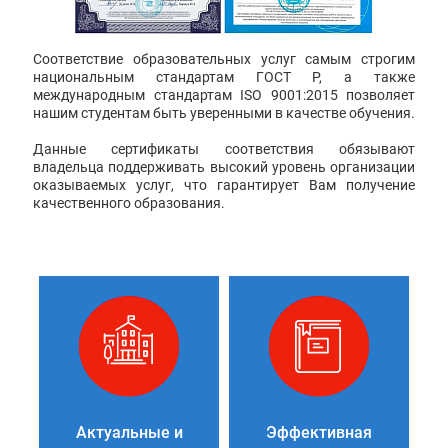
Соответствие образовательных услуг самым строгим
национальным стандартам ГОСТ Р, а также
международным стандартам ISO 9001:2015 позволяет
нашим студентам быть уверенными в качестве обучения.
Данные сертификаты соответствия обязывают
владельца поддерживать высокий уровень организации
оказываемых услуг, что гарантирует Вам получение
качественного образования.
Актуальные и
Эффективная