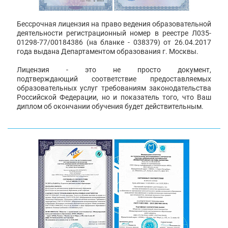
Бессрочная лицензия на право ведения образовательной
деятельности регистрационный номер в реестре Л035-
01298-77/00184386 (на бланке - 038379) от 26.04.2017
года выдана Департаментом образования г. Москвы.
Лицензия - это не просто документ,
подтверждающий соответствие предоставляемых
образовательных услуг требованиям законодательства
Российской Федерации, но и показатель того, что Ваш
диплом об окончании обучения будет действительным.