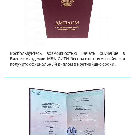
Воспользуйтесь возможностью начать обучение в
Бизнес Академии МБА СИТИ бесплатно прямо сейчас и
получите официальный диплом в кратчайшие сроки.