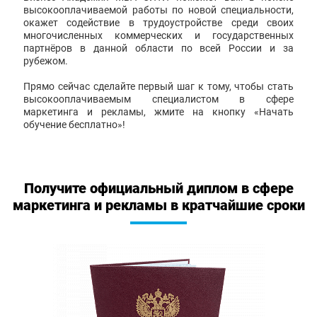
высокооплачиваемой работы по новой специальности,
окажет содействие в трудоустройстве среди своих
многочисленных коммерческих и государственных
партнёров в данной области по всей России и за
рубежом.
Прямо сейчас сделайте первый шаг к тому, чтобы стать
высокооплачиваемым специалистом в сфере
маркетинга и рекламы, жмите на кнопку «Начать
обучение бесплатно»!
Получите официальный диплом в сфере
маркетинга и рекламы в кратчайшие сроки