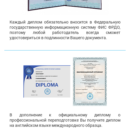
Каждый диплом обязательно вносится в Федеральную
государственную информационную систему ФИС ФРДО,
поэтому любой работодатель всегда сможет
удостовериться в подлинности Вашего документа.
В дополнение к официальному диплому о
профессиональной переподготовке Вы получите диплом
на английском языке международного образца.