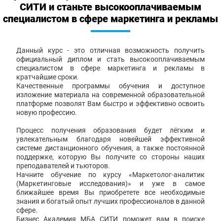
СИТИ и станьте высокооплачиваемым
специалистом в сфере маркетинга и рекламы
Данный курс - это отличная возможность получить
официальный диплом и стать высокооплачиваемым
специалистом в сфере маркетинга и рекламы в
кратчайшие сроки.
Качественные программы обучения и доступное
изложение материала на современной образовательной
платформе позволят Вам быстро и эффективно освоить
новую профессию.
Процесс получения образования будет лёгким и
увлекательным благодаря новейшей эффективной
системе дистанционного обучения, а также постоянной
поддержке, которую Вы получите со стороны наших
преподавателей и тьюторов.
Начните обучение по курсу «Маркетолог-аналитик
(Маркетинговые исследования)» и уже в самое
ближайшее время Вы приобретете все необходимые
знания и богатый опыт лучших профессионалов в данной
сфере.
Бизнес Академия МБА СИТИ поможет вам в поиске