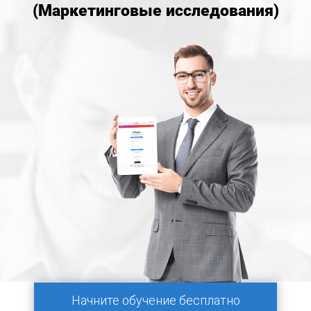
(Маркетинговые исследования)
Начните обучение бесплатно