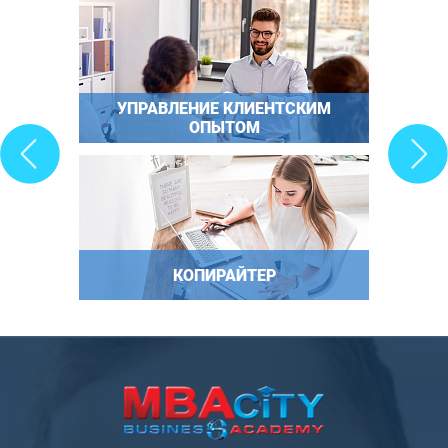
УПРАВЛЕНИЕ КЛИЕНТСКИМ
ОПЫТОМ
КОПИРАЙТЕР