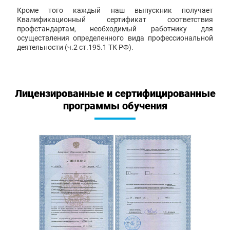
Кроме того каждый наш выпускник получает
Квалификационный сертификат соответствия
профстандартам, необходимый работнику для
осуществления определенного вида профессиональной
деятельности (ч.2 ст.195.1 ТК РФ).
Лицензированные и сертифицированные
программы обучения