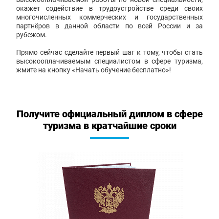
окажет содействие в трудоустройстве среди своих
многочисленных коммерческих и государственных
партнёров в данной области по всей России и за
рубежом.
Прямо сейчас сделайте первый шаг к тому, чтобы стать
высокооплачиваемым специалистом в сфере туризма,
жмите на кнопку «Начать обучение бесплатно»!
Получите официальный диплом в сфере
туризма в кратчайшие сроки