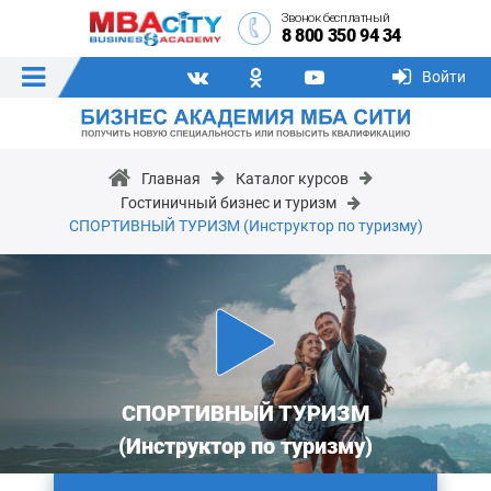
Звонок бесплатный
8 800 350 94 34
Войти
Главная
Каталог курсов
Гостиничный бизнес и туризм
СПОРТИВНЫЙ ТУРИЗМ (Инструктор по туризму)
СПОРТИВНЫЙ ТУРИЗМ
(Инструктор по туризму)