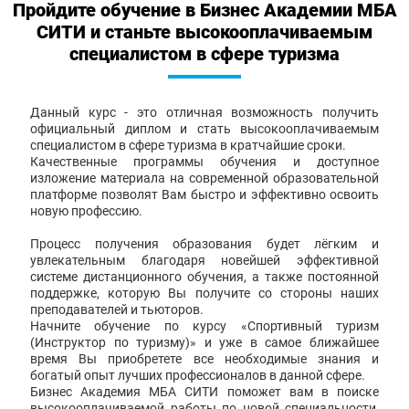
Пройдите обучение в Бизнес Академии МБА
СИТИ и станьте высокооплачиваемым
специалистом в сфере туризма
Данный курс - это отличная возможность получить
официальный диплом и стать высокооплачиваемым
специалистом в сфере туризма в кратчайшие сроки.
Качественные программы обучения и доступное
изложение материала на современной образовательной
платформе позволят Вам быстро и эффективно освоить
новую профессию.
Процесс получения образования будет лёгким и
увлекательным благодаря новейшей эффективной
системе дистанционного обучения, а также постоянной
поддержке, которую Вы получите со стороны наших
преподавателей и тьюторов.
Начните обучение по курсу «Спортивный туризм
(Инструктор по туризму)» и уже в самое ближайшее
время Вы приобретете все необходимые знания и
богатый опыт лучших профессионалов в данной сфере.
Бизнес Академия МБА СИТИ поможет вам в поиске
высокооплачиваемой работы по новой специальности,