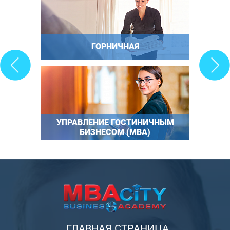
ГОРНИЧНАЯ
УПРАВЛЕНИЕ ГОСТИНИЧНЫМ
БИЗНЕСОМ (MBA)
ГЛАВНАЯ СТРАНИЦА