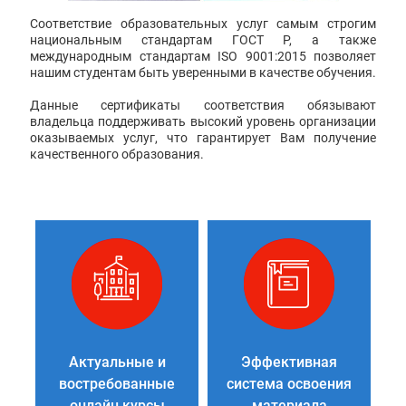
Соответствие образовательных услуг самым строгим
национальным стандартам ГОСТ Р, а также
международным стандартам ISO 9001:2015 позволяет
нашим студентам быть уверенными в качестве обучения.
Данные сертификаты соответствия обязывают
владельца поддерживать высокий уровень организации
оказываемых услуг, что гарантирует Вам получение
качественного образования.
Актуальные и
Эффективная
востребованные
система освоения
онлайн курсы
материала