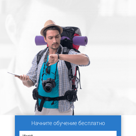
Начните обучение бесплатно