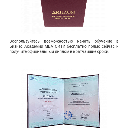
Воспользуйтесь возможностью начать обучение в
Бизнес Академии МБА СИТИ бесплатно прямо сейчас и
получите официальный диплом в кратчайшие сроки.