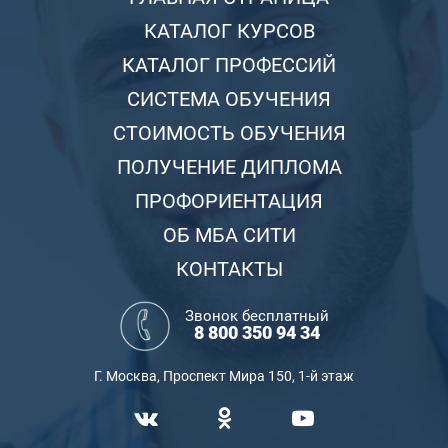
КАТАЛОГ КУРСОВ
КАТАЛОГ ПРОФЕССИЙ
СИСТЕМА ОБУЧЕНИЯ
СТОИМОСТЬ ОБУЧЕНИЯ
ПОЛУЧЕНИЕ ДИПЛОМА
ПРОФОРИЕНТАЦИЯ
ОБ МБА СИТИ
КОНТАКТЫ
Звонок бесплатный
8 800 350 94 34
Г. Москва, Проспект Мира 150, 1-й этаж