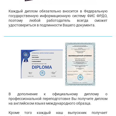
Каждый диплом обязательно вносится в Федеральную
государственную информационную систему ФИС ФРДО,
поэтому любой работодатель всегда сможет
удостовериться в подлинности Вашего документа.
В дополнение к официальному диплому о
профессиональной переподготовке Вы получите диплом
на английском языке международного образца.
Кроме того каждый наш выпускник получает