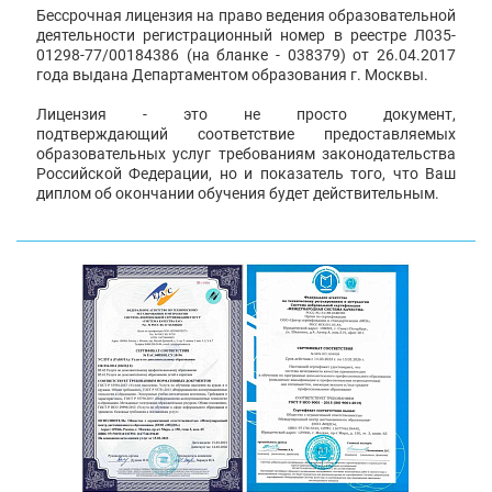
Бессрочная лицензия на право ведения образовательной
деятельности регистрационный номер в реестре Л035-
01298-77/00184386 (на бланке - 038379) от 26.04.2017
года выдана Департаментом образования г. Москвы.
Лицензия - это не просто документ,
подтверждающий соответствие предоставляемых
образовательных услуг требованиям законодательства
Российской Федерации, но и показатель того, что Ваш
диплом об окончании обучения будет действительным.