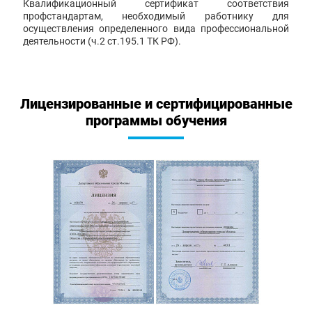
Квалификационный сертификат соответствия
профстандартам, необходимый работнику для
осуществления определенного вида профессиональной
деятельности (ч.2 ст.195.1 ТК РФ).
Лицензированные и сертифицированные
программы обучения