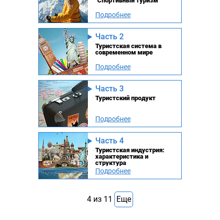
"Спортивный туризм"
Подробнее
Часть 2
Туристская система в
современном мире
Подробнее
Часть 3
Туристский продукт
Подробнее
Часть 4
Туристская индустрия:
характеристика и
структура
Подробнее
4
из
11
Еще