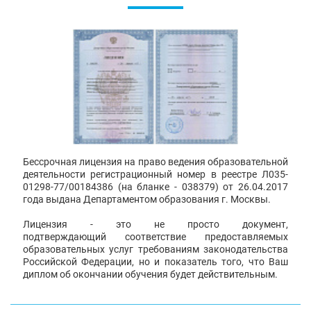
Бессрочная лицензия на право ведения образовательной
деятельности регистрационный номер в реестре Л035-
01298-77/00184386 (на бланке - 038379) от 26.04.2017
года выдана Департаментом образования г. Москвы.
Лицензия - это не просто документ,
подтверждающий соответствие предоставляемых
образовательных услуг требованиям законодательства
Российской Федерации, но и показатель того, что Ваш
диплом об окончании обучения будет действительным.