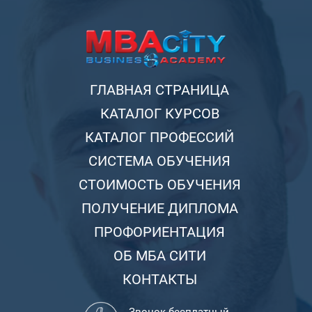
ГЛАВНАЯ СТРАНИЦА
КАТАЛОГ КУРСОВ
КАТАЛОГ ПРОФЕССИЙ
СИСТЕМА ОБУЧЕНИЯ
СТОИМОСТЬ ОБУЧЕНИЯ
ПОЛУЧЕНИЕ ДИПЛОМА
ПРОФОРИЕНТАЦИЯ
ОБ МБА СИТИ
КОНТАКТЫ