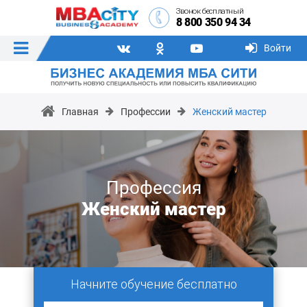
Звонок бесплатный
8 800 350 94 34
Войти
Главная
Профессии
Женский мастер
Профессия
Женский мастер
Начните обучение бесплатно