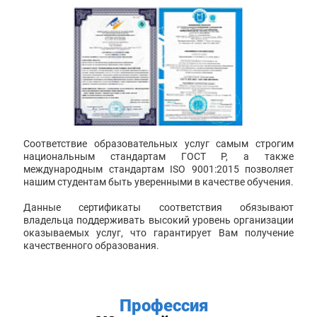
Соответствие образовательных услуг самым строгим
национальным стандартам ГОСТ Р, а также
международным стандартам ISO 9001:2015 позволяет
нашим студентам быть уверенными в качестве обучения.
Данные сертификаты соответствия обязывают
владельца поддерживать высокий уровень организации
оказываемых услуг, что гарантирует Вам получение
качественного образования.
Профессия