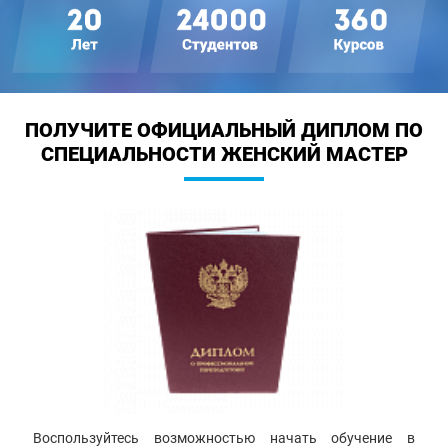
ПОЛУЧИТЕ ОФИЦИАЛЬНЫЙ ДИПЛОМ
ПО
СПЕЦИАЛЬНОСТИ ЖЕНСКИЙ МАСТЕР
Воспользуйтесь возможностью начать обучение в