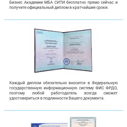
Бизнес Академии МБА СИТИ бесплатно прямо сейчас и
получите официальный диплом в кратчайшие сроки.
Каждый диплом обязательно вносится в Федеральную
государственную информационную систему ФИС ФРДО,
поэтому любой работодатель всегда сможет
удостовериться в подлинности Вашего документа.