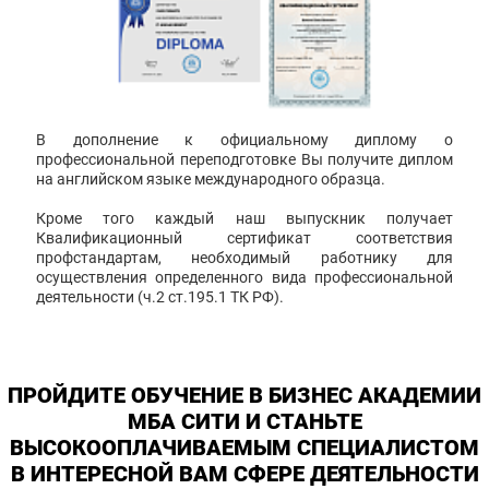
В дополнение к официальному диплому о
профессиональной переподготовке Вы получите диплом
на английском языке международного образца.
Кроме того каждый наш выпускник получает
Квалификационный сертификат соответствия
профстандартам, необходимый работнику для
осуществления определенного вида профессиональной
деятельности (ч.2 ст.195.1 ТК РФ).
ПРОЙДИТЕ ОБУЧЕНИЕ В БИЗНЕС АКАДЕМИИ
МБА СИТИ И СТАНЬТЕ
ВЫСОКООПЛАЧИВАЕМЫМ СПЕЦИАЛИСТОМ
В ИНТЕРЕСНОЙ ВАМ СФЕРЕ ДЕЯТЕЛЬНОСТИ