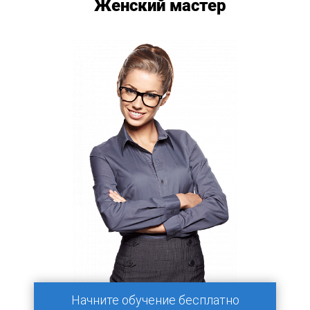
Женский мастер
Начните обучение бесплатно